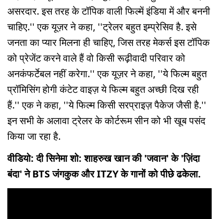
असरदार. इस तरह के टॉपिक वाली फिल्में इंडिया में और बननी
चाहिए.'' एक यूज़र ने कहा, ''ट्रेलर बहुत इम्प्रेसिव है. इसे
जनता का प्यार मिलना ही चाहिए, जिस तरह मेकर्स इस टॉपिक
को प्रेजेंट करने वाले हैं वो किसी रूढ़ीवादी परिवार को
अनकंफर्टेबल नहीं करेगा.'' एक यूज़र ने कहा, ''ये फिल्म बहुत
प्रॉमिसिंग होगी कंटेट वाइज़ ये फिल्म बहुत अच्छी दिख रही
हैं.'' एक ने कहा, ''ये फिल्म किसी सरप्राइज़ पैकेज जैसी है.''
इन सभी के अलावा ट्रेलर के कोर्टरूम सीन को भी खूब पसंद
किया जा रहा है.
वीडियो: दी सिनेमा शो: शाहरुख खान की 'जवान' के 'ज़िंदा
बंदा' ने BTS जंगकुक और ITZY के गानों को पीछे ढकेला.