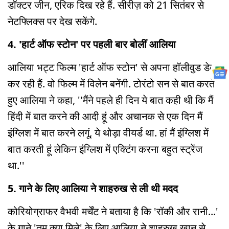
डॉक्टर जीन, एरिक दिख रहे हैं. सीरीज़ को 21 सितंबर से
नेटफ्लिक्स पर देख सकेंगे.
4. 'हार्ट ऑफ स्टोन' पर पहली बार बोलीं आलिया
आलिया भट्ट फिल्म 'हार्ट ऑफ स्टोन' से अपना हॉलीवुड डेब्यू
कर रही हैं. वो फिल्म में विलेन बनेंगी. टोरंटो सन से बात करते
हुए आलिया ने कहा, ''मैंने पहले ही दिन ये बात कही थी कि मैं
हिंदी में बात करने की आदी हूं और अचानक से एक दिन मैं
इंग्लिश में बात करने लगूं, ये थोड़ा वीयर्ड था. हां मैं इंग्लिश में
बात करती हूं लेकिन इंग्लिश में एक्टिंग करना बहुत स्ट्रेंज
था.''
5. गाने के लिए आलिया ने शाहरुख से ली थी मदद
कोरियोग्राफर वैभवी मर्चेंट ने बताया है कि 'रॉकी और रानी...'
के गाने 'तुम क्या मिले' के लिए आलिया ने शाहरुख खान से