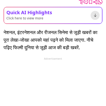
Quick AI Highlights
Click here to view more
नेशनल, इंटरनेशनल और रीजनल सिनेमा से जुड़ी खबरों का
पूरा लेखा-जोखा आपको यहां पढ़ने को मिला जाएगा. नीचे
पढ़िए फिल्मी दुनिया से जुड़ी आज की बड़ी खबरें.
Advertisement