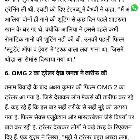
ट्रेनिंग ली थी. एचटी को दिए इंटरव्यू में वैभवी ने कहा, ''मैं और
आलिया दोनों ही गाने की शूटिंग से कुछ दिन पहले शाहरुख
खान के घर गए थे. क्योंकि आलिया ने इससे पहले कभी
रोमांटिक गानों की शूटिंग नहीं की थी. उनकी पहली फिल्म
'स्टूडेंट ऑफ द ईयर' में 'इश्क वाला लव' गाना था. जिसमें
थोड़ा सा रोमांस दिखाया गया था.''
6. OMG 2 का ट्रेलर देख जनता ने तारीफ की
तमाम विवादों के बाद अक्षय कुमार की फिल्म OMG 2 का
ट्रेलर आ गया है. जिसे देखकर लोग मेकर्स की तारीफ कर रहे
हैं. कह रहे हैं कि इस बार सही तरीके से सही मुद्दे को उठाया
गया है. फिल्म सेक्स एजुकेशन और मास्टरबेशन जैसे विषयों पर
बात कर रही है. ट्रेलर देखकर लोगों ने कई तरह के रिएक्शन
दिए हैं. एक यूज़र ने लिखा, ''मुझे ये ट्रेलर बहुत अच्छा लगा,