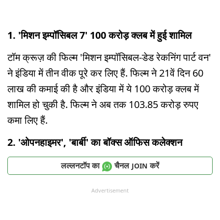
1. 'मिशन इम्पॉसिबल 7' 100 करोड़ क्लब में हुई शामिल
टॉम क्रूज़ की फिल्म 'मिशन इम्पॉसिबल-डेड रेकनिंग पार्ट वन'
ने इंडिया में तीन वीक पूरे कर लिए हैं. फिल्म ने 21वें दिन 60
लाख की कमाई की है और इंडिया में ये 100 करोड़ क्लब में
शामिल हो चुकी है. फिल्म ने अब तक 103.85 करोड़ रुपए
कमा लिए हैं.
2. 'ओपनहाइमर', 'बार्बी' का बॉक्स ऑफिस कलेक्शन
लल्लनटॉप का
चैनल
करें
JOIN
Advertisement