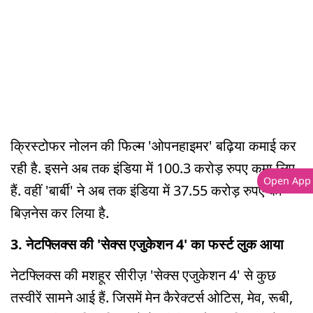
क्रिस्टोफर नोलन की फिल्म 'ओपनहाइमर' बढ़िया कमाई कर
रही है. इसने अब तक इंडिया में 100.3 करोड़ रुपए कमा लिए
Open App
हैं. वहीं 'बार्बी' ने अब तक इंडिया में 37.55 करोड़ रुपए का
बिज़नेस कर लिया है.
3. नेटफ्लिक्स की 'सेक्स एजुकेशन 4' का फर्स्ट लुक आया
नेटफ्लिक्स की मशहूर सीरीज़ 'सेक्स एजुकेशन 4' से कुछ
तस्वीरें सामने आई हैं. जिसमें मेन कैरेक्टर्स ओटिस, मेव, रूबी,