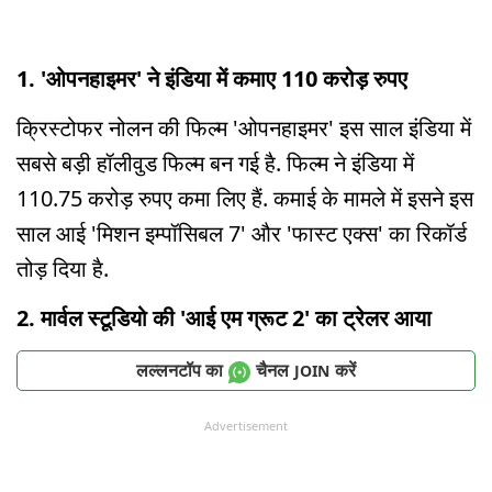
1. 'ओपनहाइमर' ने इंडिया में कमाए 110 करोड़ रुपए
क्रिस्टोफर नोलन की फिल्म 'ओपनहाइमर' इस साल इंडिया में
सबसे बड़ी हॉलीवुड फिल्म बन गई है. फिल्म ने इंडिया में
110.75 करोड़ रुपए कमा लिए हैं. कमाई के मामले में इसने इस
साल आई 'मिशन इम्पॉसिबल 7' और 'फास्ट एक्स' का रिकॉर्ड
तोड़ दिया है.
2. मार्वल स्टूडियो की 'आई एम ग्रूट 2' का ट्रेलर आया
लल्लनटॉप का
चैनल
करें
JOIN
Advertisement