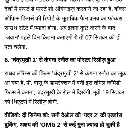
देशों में फर्स्ट डे फर्स्ट शो ऑर्गनाइज़ करवाने जा रहा है. बॉक्स
ऑफिस फिगर्स की रिपोर्ट के मुताबिक फैन क्लब का फोकस
साउथ स्टेट में ज़्यादा होगा. अब इतना कुछ करने के बाद
'जवान' पहले दिन कितना कमाएगी ये तो 07 सितंबर को ही
पता चलेगा.
6. 'चंद्रमुखी 2' से कंगना रनौत का पोस्टर रिलीज़ हुआ
राघव लॉरेन्स की फिल्म 'चंद्रमुखी 2' से कंगना रनौत का लुक
आ गया है. पी. वासु के डायरेक्शन में बनी इस तमिल कॉमेडी
फिल्म में कंगना, चंद्रमुखी के रोल में दिखेंगी. मूवी 19 सितंबर
को थिएटर्स में रिलीज़ होगी.
वीडियो: दी सिनेमा शो: सनी देओल की 'गदर 2' की एडवांस
बुकिंग, अक्षय की 'OMG 2' से कई गुना ज़्यादा हो चुकी है