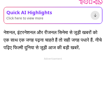
Quick AI Highlights
Click here to view more
नेशनल, इंटरनेशनल और रीजनल सिनेमा से जुड़ी खबरों को
एक साथ एक जगह पढ़ना चाहते हैं तो सही जगह पधारे हैं. नीचे
पढ़िए फिल्मी दुनिया से जुड़ी आज की बड़ी खबरें.
Advertisement