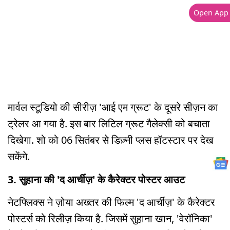
Open App
मार्वल स्टूडियो की सीरीज़ 'आई एम ग्रूट' के दूसरे सीज़न का
ट्रेलर आ गया है. इस बार लिटिल ग्रूट गैलेक्सी को बचाता
दिखेगा. शो को 06 सितंबर से डिज़्नी प्लस हॉटस्टार पर देख
सकेंगे.
3. सुहाना की 'द आर्चीज़' के कैरेक्टर पोस्टर आउट
नेटफ्लिक्स ने ज़ोया अख्तर की फिल्म 'द आर्चीज़' के कैरेक्टर
पोस्टर्स को रिलीज़ किया है. जिसमें सुहाना खान, 'वेरॉनिका'