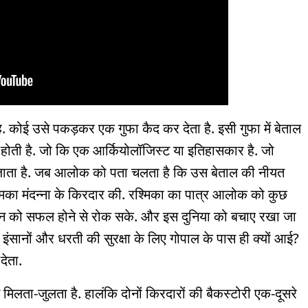
है. कोई उसे पकड़कर एक गुफा कैद कर देता है. इसी गुफा में बेताल
होती है. जो कि एक आर्कियोलॉजिस्ट या इतिहासकार है. जो
ल जाता है. जब आलोक को पता चलता है कि उस बेताल की नीयत
रश्मिका मंदन्ना के किरदार की. रश्मिका का पात्र आलोक को कुछ
्लान को सफल होने से रोक सके. और इस दुनिया को बचाए रखा जा
इंसानों और धरती की सुरक्षा के लिए गोपाल के पास ही क्यों आई?
देता.
 मिलता-जुलता है. हालंकि दोनों किरदारों की बैकस्टोरी एक-दूसरे