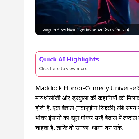
आयुष्मान ने इस फिल्म में एक वैम्पायर का किरदार निभाया है.
Quick AI Highlights
Click here to view more
Maddock Horror-Comedy Universe की अ
मायथोलॉजी और ड्रैकुला की कहानियों को मिलाक
होती है. एक बेताल (नवाजुद्दीन सिद्दकी) लंबे सम
भीतर इंसानों का खून पीकर उन्हें बेताल में तब्दी
चाहता है. ताकि वो उनका 'थामा' बन सके.