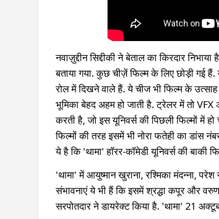
नवाज़ुद्दीन सिद्दीकी ने बेताल का किरदार निभाया
बताया गया. कुछ चीज़ें फिल्म के लिए छोड़ी गई हैं
रोल में दिखने वाले हैं. ये चीज भी फिल्म के उत्स
भूमिका बेहद अहम हो जाती है. ट्रेलर में तो VFX
करती है, जो इस यूनिवर्स की पिछली फिल्मों में हो 
फिल्मों की तरह इसमें भी नोरा फतेही का डांस न
ये है कि 'थामा' हॉरर-कॉमेडी यूनिवर्स की बाकी
'थामा' में आयुष्मान खुराना, रश्मिका मंदन्ना, पर
संभावनाएं ये भी हैं कि इसमें श्रद्धा कपूर और वर
सरपोतदार ने डायरेक्ट किया है. 'थामा' 21 अक्टूब