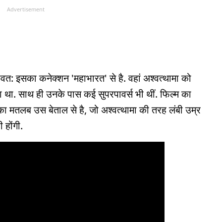
Advertisement
भवत: इसका कनेक्शन 'महाभारत' से है. वहां अश्वत्थामा को
 था. साथ ही उनके पास कई सुपरपावर्स भी थीं. फिल्म का
' का मतलब उस बेताल से है, जो अश्वत्थामा की तरह लंबी उम्र
 होंगी.