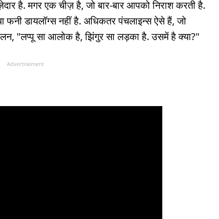
ेदार है. मगर एक चीज़ है, जो बार-बार आपको निराश करती है.
 या फनी डायलॉग्स नहीं है. अधिकतर पंचलाइन्स ऐसे हैं, जो
 मसलन, "लप्पू सा आलोक है, झिंगुर सा लड़का है. उसमें है क्या?"
Advertisement