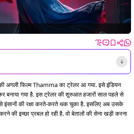
गली फिल्म Thamma का ट्रेलर आ गया. इसे इंडियन
र बनाया गया है. इस ट्रेलर की शुरुआत हजारों साल पहले से
य से इंसानों की रक्षा करते-करते थक चुका है. इसलिए अब उसके
ल करने की इच्छा प्रबल हो रही है. वो बेतालों की सेना खड़ी करना