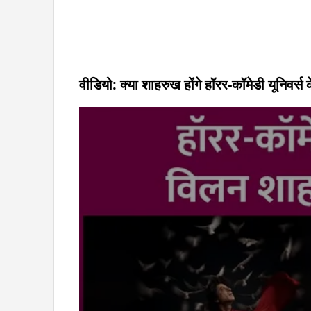
वीडियो: क्या शाहरुख होंगे हॉरर-कॉमेडी यूनिवर्स