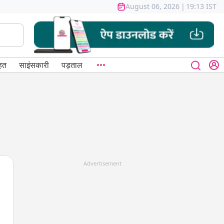
August 06, 2026
|
19:13 IST
हत
साइंसकारी
पड़ताल
Advertisement