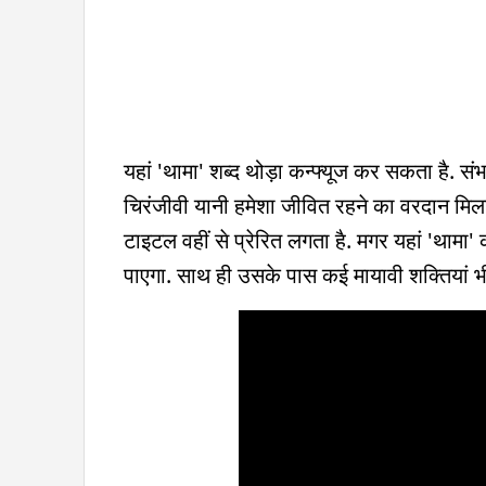
यहां 'थामा' शब्द थोड़ा कन्फ्यूज कर सकता है. सं
चिरंजीवी यानी हमेशा जीवित रहने का वरदान मिला
टाइटल वहीं से प्रेरित लगता है. मगर यहां 'थामा
पाएगा. साथ ही उसके पास कई मायावी शक्तियां भी