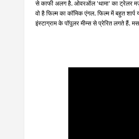
से काफी अलग है. ओवरऑल 'थामा' का ट्रेलर मज़
वो है फिल्म का कॉमिक एंगल. फिल्म में बहुत शार्प
इंस्टाग्राम के पॉपुलर मीम्स से प्रेरित लगते हैं.