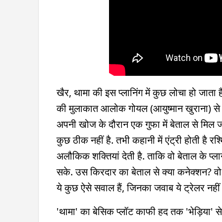
खैर, थामा की इस प्लानिंग में कुछ लोचा हो जाता 
की मुलाकात आलोक गोयल (आयुष्मान खुराना) से 
अपनी खोज के दौरान एक गुफा में बेताल से मि
कुछ ठीक नहीं है. तभी कहानी में एंट्री होती है 
अलौकिक शक्तियां देती है. ताकि वो बेताल के प
सके. उस किरदार का बेताल से क्या कनेक्शन? वो 
ये कुछ ऐसे सवाल हैं, जिनका जवाब ये ट्रेलर नहीं 
'थामा' का बेसिक प्लॉट काफी हद तक 'भेड़िया' से