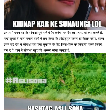
असल में प्लान था कि सोनाक्षी पूरे गाने में रैप करेंगी. पर रैप का पहला, वो क्या कहते हैं,
'पद' सुनते ही गाना बनाने वालों ने तय किया कि ऑटोट्यून करना ही बेहतर रहेगा. वरना
इतने बड़े देश में सोनाक्षी का गाना सुनवाने के लिए किस-किस को किडनैप करते फिरेंगे.
बाय द वे, गाने में सोनाक्षी खुद को 'असली सोना' मानती हैं.