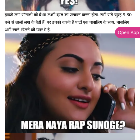
हमको लगा सोनाक्षी को वैभव-लक्ष्मी व्रत का उद्यापन करना होगा. तभी संडे सुबह 9:30
बजे से लाली लगा के बैठी हैं. पर इनको करनी है पार्टी एक नाबालिग के साथ. नाबालिग
अभी खाने-खेलने की उम्र में है.
Open App