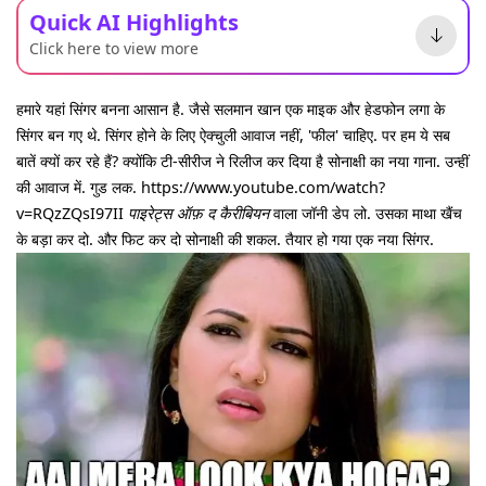
Quick AI Highlights
Click here to view more
हमारे यहां सिंगर बनना आसान है. जैसे सलमान खान एक माइक और हेडफोन लगा के
सिंगर बन गए थे. सिंगर होने के लिए ऐक्चुली आवाज नहीं, 'फील' चाहिए. पर हम ये सब
बातें क्यों कर रहे हैं? क्योंकि टी-सीरीज ने रिलीज कर दिया है सोनाक्षी का नया गाना. उन्हीं
की आवाज में. गुड लक. https://www.youtube.com/watch?
v=RQzZQsI97II
पाइरेट्स ऑफ़ द कैरीबियन
वाला जॉनी डेप लो. उसका माथा खैंच
के बड़ा कर दो. और फिट कर दो सोनाक्षी की शकल. तैयार हो गया एक नया सिंगर.