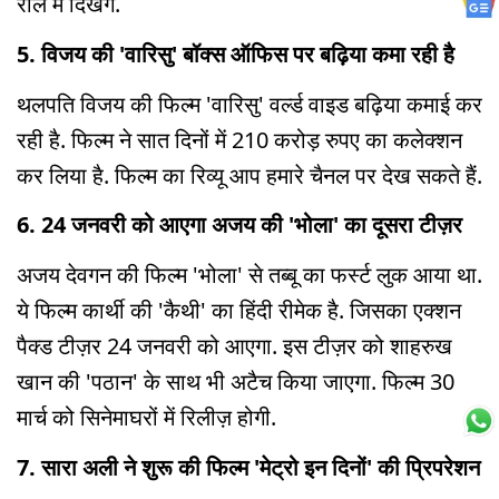
रोल में दिखेंगे.
5. विजय की 'वारिसु' बॉक्स ऑफिस पर बढ़िया कमा रही है
थलपति विजय की फिल्म 'वारिसु' वर्ल्ड वाइड बढ़िया कमाई कर
रही है. फिल्म ने सात दिनों में 210 करोड़ रुपए का कलेक्शन
कर लिया है. फिल्म का रिव्यू आप हमारे चैनल पर देख सकते हैं.
6. 24 जनवरी को आएगा अजय की 'भोला' का दूसरा टीज़र
अजय देवगन की फिल्म 'भोला' से तब्बू का फर्स्ट लुक आया था.
ये फिल्म कार्थी की 'कैथी' का हिंदी रीमेक है. जिसका एक्शन
पैक्ड टीज़र 24 जनवरी को आएगा. इस टीज़र को शाहरुख
खान की 'पठान' के साथ भी अटैच किया जाएगा. फिल्म 30
मार्च को सिनेमाघरों में रिलीज़ होगी.
7. सारा अली ने शुरू की फिल्म 'मेट्रो इन दिनों' की प्रिपरेशन