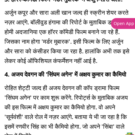
अर्जुन कपूर और सारा अली खान जल्द ही स्क्रीन शेयर करते
नज़र आएंगे. बॉलीवुड हंगामा की रिपोर्ट के मुताबिक डायरेक्टर
Open App
होमी अदजानिया एक हॉरर कॉमेडी फिल्म बनाने जा रहे हैं.
जिसका नाम होगा 'मर्डर मुबारक'. इसी फिल्म के लिए अर्जुन
और सारा को कंसीडर किया जा रहा है. हालांकि अभी तक इसे
लेकर कोई ऑफिशियल कंफर्मेशन नहीं आई है.
4. अजय देवगन की 'सिंघम अगेन' में अक्षय कुमार का कैमियो
रोहित शेट्टी जल्द ही अजय देवगन की कॉप ड्रामा फिल्म
'सिंघम अगेन' पर काम शुरू करेंगे. रिपोर्ट्स के मुताबिक अजय
की इस फिल्म में अक्षय कुमार का कैमियो होगा. वो अपने
'सूर्यवंशी' वाले रोल में नज़र आएंगे. बताया ये भी जा रहा है कि
इसमें रणवीर सिंह का भी कैमियो होगा. जो अपने 'सिंबा' वाले