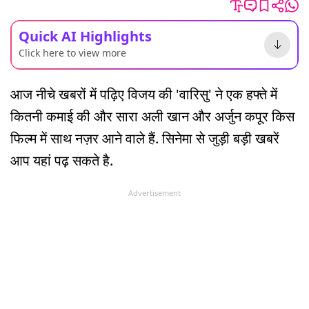
Quick AI Highlights
Click here to view more
आज नीचे खबरों में पढ़िए विजय की 'वारिसु' ने एक हफ्ते में
कितनी कमाई की और सारा अली खान और अर्जुन कपूर किस
फिल्म में साथ नज़र आने वाले हैं. सिनेमा से जुड़ी बड़ी खबरें
आप यहां पढ़ सकते है.
Advertisement