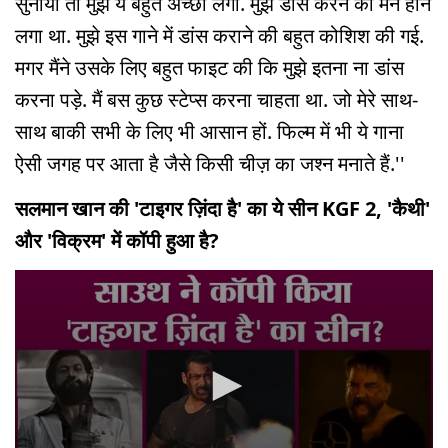
सुनाया तो मुझे ये बहुत अच्छा लगा. मुझे डांस करने का मन होने
लगा था. मुझे इस गाने में डांस कराने की बहुत कोशिश की गई.
मगर मैंने उसके लिए बहुत फाइट की कि मुझे इतना ना डांस
करना पड़े. मैं बस कुछ स्टेप्स करना चाहता था. जो मेरे साथ-
साथ बाकी सभी के लिए भी आसान हों. फिल्म में भी ये गाना
ऐसी जगह पर आता है जैसे किसी चीज़ का जश्न मनाते हैं.''
सलमान खान की 'टाइगर ज़िंदा है' का ये सीन KGF 2, 'कैथी'
और 'विक्रम' में कॉपी हुआ है?