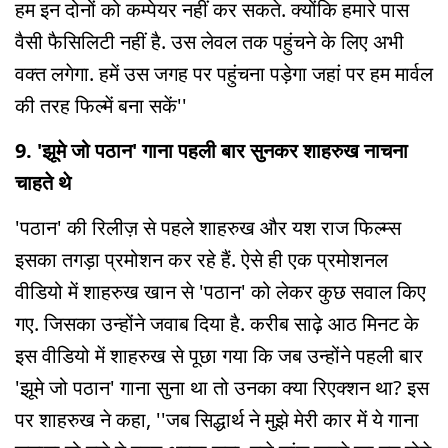
हम इन दोनों को कम्पेयर नहीं कर सकते. क्योंकि हमारे पास
वैसी फैसिलिटी नहीं है. उस लेवल तक पहुंचने के लिए अभी
वक्त लगेगा. हमें उस जगह पर पहुंचना पड़ेगा जहां पर हम मार्वल
की तरह फिल्में बना सकें''
9. 'झूमे जो पठान' गाना पहली बार सुनकर शाहरुख नाचना
चाहते थे
'पठान' की रिलीज़ से पहले शाहरुख और यश राज फिल्म्स
इसका तगड़ा प्रमोशन कर रहे हैं. ऐसे ही एक प्रमोशनल
वीडियो में शाहरुख खान से 'पठान' को लेकर कुछ सवाल किए
गए. जिसका उन्होंने जवाब दिया है. करीब साढ़े आठ मिनट के
इस वीडियो में शाहरुख से पूछा गया कि जब उन्होंने पहली बार
'झूमे जो पठान' गाना सुना था तो उनका क्या रिएक्शन था? इस
पर शाहरुख ने कहा, ''जब सिद्धार्थ ने मुझे मेरी कार में ये गाना