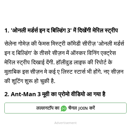
1. 'ओनली मर्डर्स इन द बिल्डिंग 3' में दिखेंगी मेरिल स्ट्रीप
सेलेना गोमेज़ की फेमस मिस्ट्री कॉमेडी सीरीज़ 'ओनली मर्डर्स
इन द बिल्डिंग' के तीसरे सीज़न में ऑस्कर विनिंग एक्ट्रेस
मेरिल स्ट्रीप दिखाई देंगी. हॉलीवुड लाइफ की रिपोर्ट के
मुताबिक इस सीज़न मे कई ए लिस्ट स्टार्स भी होंगे. नए सीज़न
की शूटिंग शुरू हो चुकी है.
2. Ant-Man 3 मूवी का प्रोमो वीडियो आ गया है
लल्लनटॉप का
चैनल
करें
JOIN
Advertisement