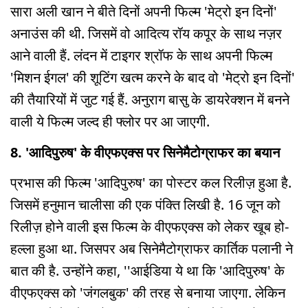
सारा अली खान ने बीते दिनों अपनी फिल्म 'मेट्रो इन दिनों'
अनाउंस की थी. जिसमें वो आदित्य रॉय कपूर के साथ नज़र
आने वाली हैं. लंदन में टाइगर श्रॉफ के साथ अपनी फिल्म
'मिशन ईगल' की शूटिंग खत्म करने के बाद वो 'मेट्रो इन दिनों'
की तैयारियों में जुट गई हैं. अनुराग बासु के डायरेक्शन में बनने
वाली ये फिल्म जल्द ही फ्लोर पर आ जाएगी.
8. 'आदिपुरुष' के वीएफएक्स पर सिनेमैटोग्राफर का बयान
प्रभास की फिल्म 'आदिपुरुष' का पोस्टर कल रिलीज़ हुआ है.
जिसमें हनुमान चालीसा की एक पंक्ति लिखी है. 16 जून को
रिलीज़ होने वाली इस फिल्म के वीएफएक्स को लेकर खूब हो-
हल्ला हुआ था. जिसपर अब सिनेमैटोग्राफर कार्तिक पलानी ने
बात की है. उन्होंने कहा, ''आईडिया ये था कि 'आदिपुरुष' के
वीएफएक्स को 'जंगलबुक' की तरह से बनाया जाएगा. लेकिन