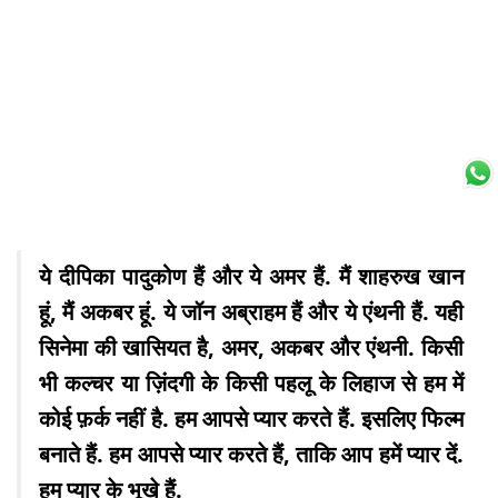
ये दीपिका पादुकोण हैं और ये अमर हैं. मैं शाहरुख खान
हूं, मैं अकबर हूं. ये जॉन अब्राहम हैं और ये एंथनी हैं. यही
सिनेमा की खासियत है, अमर, अकबर और एंथनी. किसी
भी कल्चर या ज़िंदगी के किसी पहलू के लिहाज से हम में
कोई फ़र्क नहीं है. हम आपसे प्यार करते हैं. इसलिए फिल्म
बनाते हैं. हम आपसे प्यार करते हैं, ताकि आप हमें प्यार दें.
हम प्यार के भूखे हैं.