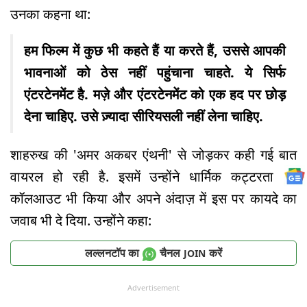
उनका कहना था:
हम फिल्म में कुछ भी कहते हैं या करते हैं, उससे आपकी
भावनाओं को ठेस नहीं पहुंचाना चाहते. ये सिर्फ
एंटरटेनमेंट है. मज़े और एंटरटेनमेंट को एक हद पर छोड़
देना चाहिए. उसे ज़्यादा सीरियसली नहीं लेना चाहिए.
शाहरुख की 'अमर अकबर एंथनी' से जोड़कर कही गई बात
वायरल हो रही है. इसमें उन्होंने धार्मिक कट्टरता को
कॉलआउट भी किया और अपने अंदाज़ में इस पर कायदे का
जवाब भी दे दिया. उन्होंने कहा:
लल्लनटॉप का
चैनल
करें
JOIN
Advertisement