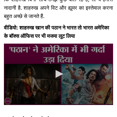
नादानी है. शाहरुख अपने विट और ह्यूमर का इस्तेमाल करना
बहुत अच्छे से जानते हैं.
वीडियो: शाहरुख खान की पठान ने भारत तो भारत अमेरिका
के बॉक्स ऑफिस पर भी मजमा लूट लिया
0
seconds
of