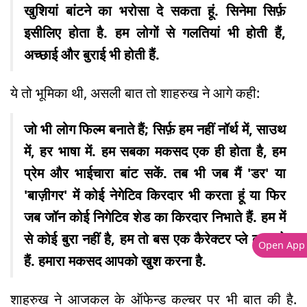
खुशियां बांटने का भरोसा दे सकता हूं. सिनेमा सिर्फ़
इसीलिए होता है. हम लोगों से गलतियां भी होती हैं,
अच्छाई और बुराई भी होती हैं.
ये तो भूमिका थी, असली बात तो शाहरुख ने आगे कही:
जो भी लोग फिल्म बनाते हैं; सिर्फ़ हम नहीं नॉर्थ में, साउथ
में, हर भाषा में. हम सबका मकसद एक ही होता है, हम
प्रेम और भाईचारा बांट सकें. तब भी जब मैं 'डर' या
'बाज़ीगर' में कोई नेगेटिव किरदार भी करता हूं या फिर
जब जॉन कोई निगेटिव शेड का किरदार निभाते हैं. हम में
से कोई बुरा नहीं है, हम तो बस एक कैरेक्टर प्ले कर रहे
Open App
हैं. हमारा मकसद आपको खुश करना है.
शाहरुख ने आजकल के ऑफेन्ड कल्चर पर भी बात की है.