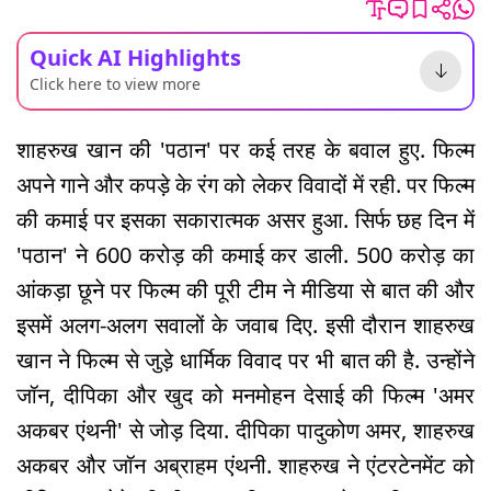
Quick AI Highlights
Click here to view more
शाहरुख खान की 'पठान' पर कई तरह के बवाल हुए. फिल्म
अपने गाने और कपड़े के रंग को लेकर विवादों में रही. पर फिल्म
की कमाई पर इसका सकारात्मक असर हुआ. सिर्फ छह दिन में
'पठान' ने 600 करोड़ की कमाई कर डाली. 500 करोड़ का
आंकड़ा छूने पर फिल्म की पूरी टीम ने मीडिया से बात की और
इसमें अलग-अलग सवालों के जवाब दिए. इसी दौरान शाहरुख
खान ने फिल्म से जुड़े धार्मिक विवाद पर भी बात की है. उन्होंने
जॉन, दीपिका और खुद को मनमोहन देसाई की फिल्म 'अमर
अकबर एंथनी' से जोड़ दिया. दीपिका पादुकोण अमर, शाहरुख
अकबर और जॉन अब्राहम एंथनी. शाहरुख ने एंटरटेनमेंट को