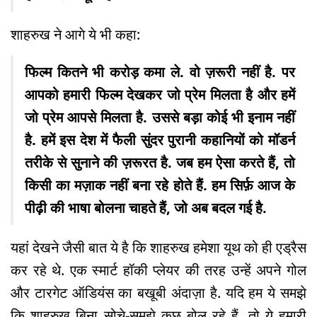
शाहरुख ने आगे ये भी कहा:
फिल्म कितने भी करोड़ कमा ले. वो ज़रूरी नहीं है. पर
आपको हमारी फिल्म देखकर जो प्रेम मिलता है और हमें
जो प्रेम आपसे मिलता है. उससे बड़ा कोई भी इनाम नहीं
है. हमें इस देश में फैली सुंदर पुरानी कहानियों को मॉडर्न
तरीके से सुनाने की ज़रूरत है. जब हम ऐसा करते हैं, तो
किसी का मज़ाक नहीं बना रहे होते हैं. हम सिर्फ़ आज के
पीढ़ी की भाषा बोलना चाहते हैं, जो अब बदल गई है.
यहां देखने जैसी बात ये है कि शाहरुख हमेशा यूथ को ही एड्रैस
कर रहे थे. एक स्मार्ट हॉकी प्लेयर की तरह उन्हें अपने गोल
और टारगेट ऑडियंस का बखूबी अंदाज़ा है. यदि हम ये समझे
कि शाहरुख बिना सोचे-समझे कुछ बोल रहे हैं, तो ये हमारी