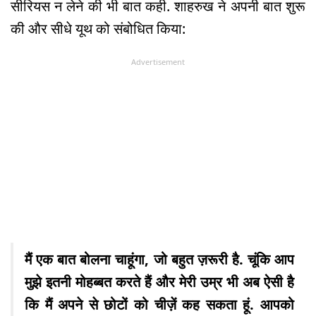
सीरियस न लेने की भी बात कही. शाहरुख ने अपनी बात शुरू
की और सीधे यूथ को संबोधित किया:
Advertisement
मैं एक बात बोलना चाहूंगा, जो बहुत ज़रूरी है. चूंकि आप
मुझे इतनी मोहब्बत करते हैं और मेरी उम्र भी अब ऐसी है
कि मैं अपने से छोटों को चीज़ें कह सकता हूं. आपको