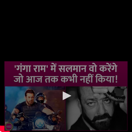
वीडियो: 'गंगा राम' में सलमान खान जो रोल करने वाले हैं, ऐसा
अपने करियर में नहीं किया होगा