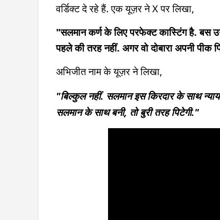
वर्डिक्ट दे रहे हैं. एक यूज़र ने X पर लिखा,
"सलमान कर्ण के लिए परफेक्ट कास्टिंग है. बस उन
पहले की तरह नहीं. अगर वो दोबारा अपनी पीक फि
अभिजीत नाम के यूज़र ने लिखा,
"बिल्कुल नहीं. सलमान इस किरदार के साथ न्याय नह
सलमान के साथ बनी, तो बुरी तरह पिटेगी."