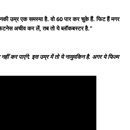
की उम्र एक समस्या है. वो 60 पार कर चुके हैं. फिट हैं मगर
टनेस अचीव कर लें, तब तो ये ब्लॉकबस्टर है."
ीं कर पाएंगे. इस उम्र में तो ये नामुमकिन है. अगर ये फिल्म