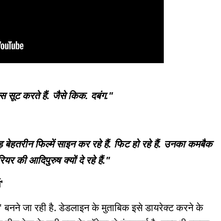
्स सूट करते हैं. जैसे किक. दबंग."
़ बेहतरीन फिल्में साइन कर रहे हैं. फिट हो रहे हैं. उनका कमबैक
ियर की आदिपुरुष क्यों दे रहे हैं."
'
' बनने जा रही है. डेडलाइन के मुताबिक इसे डायरेक्ट करने के