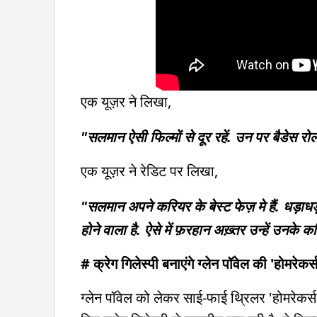
एक यूज़र ने लिखा,
"सलमान ऐसी फिल्मों से दूर रहें. उन पर बैडेस रोल
एक यूज़र ने रेडिट पर लिखा,
"सलमान अपने करियर के बेस्ट फेज़ मे हैं. धड़ाधड
होने वाला है. ऐसे में फ़रहान अख़्तर उन्हें उनके कर
# क्रेग गिलेस्पी बनाएंगे ग्लेन पॉवेल की 'होमरेकर्स
ग्लेन पॉवेल को लेकर साई-फाई थ्रिलर 'होमरेकर्स