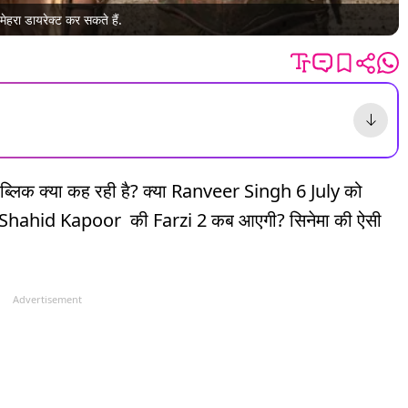
मेहरा डायरेक्ट कर सकते हैं.
 पब्लिक क्या कह रही है? क्या Ranveer Singh 6 July को
 Shahid Kapoor की Farzi 2 कब आएगी? सिनेमा की ऐसी
Advertisement