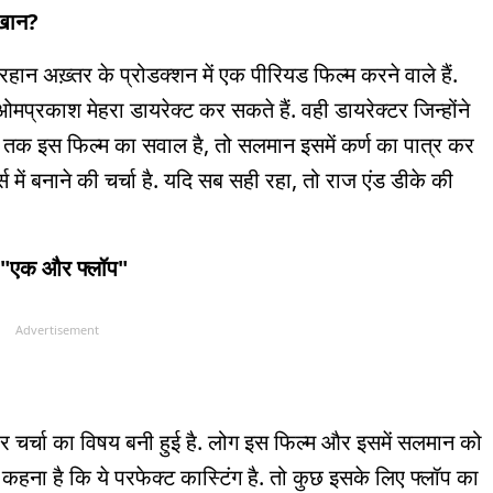
 खान?
न अख़्तर के प्रोडक्शन में एक पीरियड फिल्म करने वाले हैं.
मप्रकाश मेहरा डायरेक्ट कर सकते हैं. वही डायरेक्टर जिन्होंने
हां तक इस फिल्म का सवाल है, तो सलमान इसमें कर्ण का पात्र कर
ट्स में बनाने की चर्चा है. यदि सब सही रहा, तो राज एंड डीके की
- "एक और फ्लॉप"
Advertisement
चर्चा का विषय बनी हुई है. लोग इस फिल्म और इसमें सलमान को
 कहना है कि ये परफेक्ट कास्टिंग है. तो कुछ इसके लिए फ्लॉप का