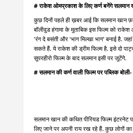
# राकेश ओमप्रकाश के लिए कर्ण बनेंगे सलमान
कुछ दिनों पहले ही ख़बर आई कि सलमान खान फ़रहा
बॉलीवुड हंगामा के मुताबिक इस फिल्म को राकेश ओ
'रंग दे बसंती और 'भाग मिल्खा भाग' बनाई है. ज
सकते हैं. ये राकेश की ड्रीम फिल्म है. इसे दो पार्
सुपरहीरो फिल्म के बाद सलमान इसी पर जुटेंगे.
# सलमान की कर्ण वाली फिल्म पर पब्लिक बोली
सलमान खान की कथित पीरियड फिल्म इंटरनेट पर 
लिए जाने पर अपनी राय रख रहे हैं. कुछ लोगों का