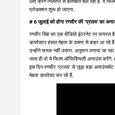
लिए क्रेग गिलेस्पी से बातचीत चल रही है. ये फिल्
प्रोडक्शन शुरू हो जाएगा.
# 6 जुलाई को होगा रणवीर की 'प्रलय' का अनाउ
रणवीर सिंह का एक वीडियो इंटरनेट पर वायरल है. 
डायरेक्टर हंसल मेहता के दफ़्तर से बाहर आ रहे ह
उन्होंने मास्क नहीं उतारा. अनुमान लगाया जा रह
जल्द ही वो ये फिल्म ऑफिशियली अनाउंस करेंगे. 6
इस दिन रणवीर 'प्रलय' से जुड़ा बड़ा अनाउंसमेंट
मेहता डायरेक्ट कर रहे हैं.