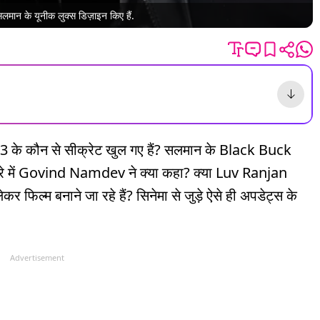
लमान के यूनीक लुक्स डिज़ाइन किए हैं.
 कौन से सीक्रेट खुल गए हैं? सलमान के Black Buck
 में Govind Namdev ने क्या कहा? क्या Luv Ranjan
्म बनाने जा रहे हैं? सिनेमा से जुड़े ऐसे ही अपडेट्स के
Advertisement