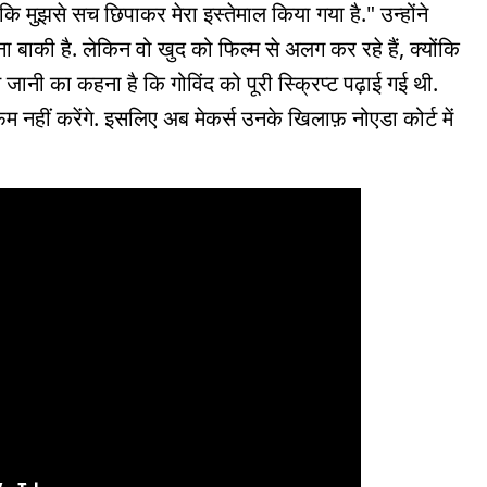
 मुझसे सच छिपाकर मेरा इस्तेमाल किया गया है." उन्होंने
बाकी है. लेकिन वो खुद को फिल्म से अलग कर रहे हैं, क्योंकि
मित जानी का कहना है कि गोविंद को पूरी स्क्रिप्ट पढ़ाई गई थी.
फ़ेम नहीं करेंगे. इसलिए अब मेकर्स उनके खिलाफ़ नोएडा कोर्ट में