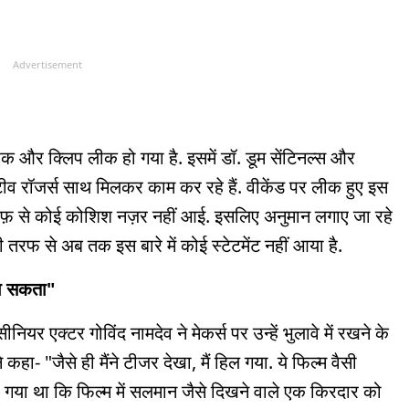
Advertisement
ा एक और क्लिप लीक हो गया है. इसमें डॉ. डूम सेंटिनल्स और
स्टीव रॉजर्स साथ मिलकर काम कर रहे हैं. वीकेंड पर लीक हुए इस
 तरफ़ से कोई कोशिश नज़र नहीं आई. इसलिए अनुमान लगाए जा रहे
ी तरफ से अब तक इस बारे में कोई स्टेटमेंट नहीं आया है.
जा सकता"
ियर एक्टर गोविंद नामदेव ने मेकर्स पर उन्हें भुलावे में रखने के
कहा- "जैसे ही मैंने टीजर देखा, मैं हिल गया. ये फिल्म वैसी
ाया गया था कि फिल्म में सलमान जैसे दिखने वाले एक किरदार को