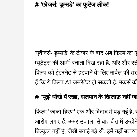
# 'एवेंजर्स: डूम्सडे' का फुटेज लीक!
'एवेंजर्स- डूम्सडे' के टीज़र के बाद अब फिल्म क
म्यूटेंट्स की आर्मी बनाता दिख रहा है. थॉर और 
क्लिप को इंटरनेट से हटवाने के लिए मार्वल की
हैं कि ये क्लिप AI जनरेटेड हो सकती है. मेकर्स क
# "मुझे धोखे में रखा, सलमान के खिलाफ़ नहीं 
फिल्म 'काला हिरण' एक और विवाद में पड़ गई है. सीन
आरोप लगाए हैं. अमर उजाला से बातचीत में उन्होंने 
बिल्कुल नहीं है, जैसी बताई गई थी. हमें नहीं बत