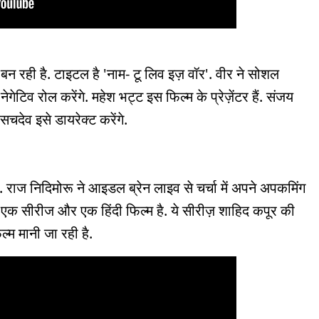
न रही है. टाइटल है 'नाम- टू लिव इज़ वॉर'. वीर ने सोशल
ेगेटिव रोल करेंगे. महेश भट्ट इस फिल्म के प्रेज़ेंटर हैं. संजय
 सचदेव इसे डायरेक्ट करेंगे.
 राज निदिमोरू ने आइडल ब्रेन लाइव से चर्चा में अपने अपकमिंग
, एक सीरीज और एक हिंदी फिल्म है. ये सीरीज़ शाहिद कपूर की
ल्म मानी जा रही है.