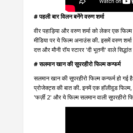
# पहली बार विलन बनेंगे वरुण शर्मा
वीर पहाड़िया और वरुण शर्मा को लेकर एक फिल्म ब
मीडिया पर ये फिल्म अनाउंस की. इसमें वरुण शर्मा न
दत्त और मौनी रॉय स्टारर 'दी भूतनी' वाले सिद्धांत
# सलमान खान की सुपरहीरो फिल्म कन्फर्म
सलमान खान की सुपरहीरो फिल्म कन्फर्म हो गई है.
प्रोजेक्ट्स की बात की. इनमें एक हॉलीवुड फिल्म
'फर्ज़ी 2' और ये फिल्म सलमान वाली सुपरहीरो फि