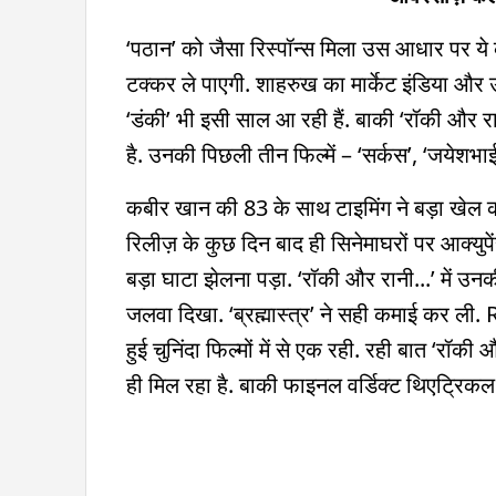
‘पठान’ को जैसा रिस्पॉन्स मिला उस आधार पर ये
टक्कर ले पाएगी. शाहरुख का मार्केट इंडिया औ
‘डंकी’ भी इसी साल आ रही हैं. बाकी ‘रॉकी और र
है. उनकी पिछली तीन फिल्में – ‘सर्कस’, ‘जयेशभा
कबीर खान की 83 के साथ टाइमिंग ने बड़ा खेल कर 
रिलीज़ के कुछ दिन बाद ही सिनेमाघरों पर आक्यु
बड़ा घाटा झेलना पड़ा. ‘रॉकी और रानी...’ में उनकी
जलवा दिखा. ‘ब्रह्मास्त्र’ ने सही कमाई कर ली. 
हुई चुनिंदा फिल्मों में से एक रही. रही बात ‘रॉ
ही मिल रहा है. बाकी फाइनल वर्डिक्ट थिएट