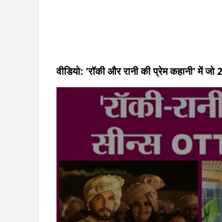
वीडियो: 'रॉकी और रानी की प्रेम कहानी' में जो 2