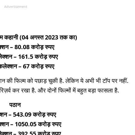
Advertisement
रेम कहानी (04 अगस्त 2023 तक का)
ेक्शन – 80.08 करोड़ रुपए
कलेक्शन – 161.5 करोड़ रुपए
लेक्शन – 67 करोड़ रुपए
ान की फिल्म को पछाड़ चुकी है. लेकिन ये अभी भी टॉप पर नहीं.
 रिज़र्व कर रखा है. और दोनों फिल्मों में बहुत बड़ा फासला है.
पठान
क्शन – 543.09 करोड़ रुपए
लेक्शन – 1050.05 करोड़ रुपए
क्शन – 392.55 करोड़ रुपए