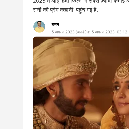
2023 में आई हिंदी फिल्मों में सबसे ज़्यादा कमाई
रानी की प्रेम कहानी' पहुंच गई है.
यमन
5 अगस्त 2023
(अपडेटेड:
5 अगस्त 2023
,
03:12