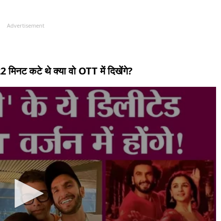
Advertisement
2 मिनट कटे थे क्या वो OTT में दिखेंगे?