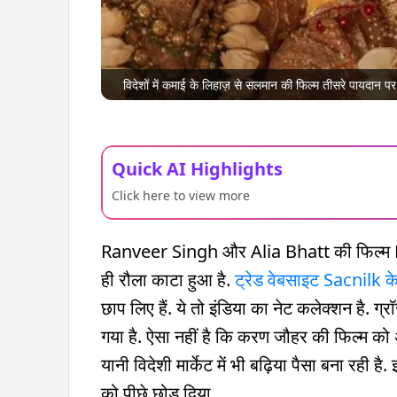
विदेशों में कमाई के लिहाज़ से सलमान की फिल्म तीसरे पायदान पर 
Quick AI Highlights
Click here to view more
Ranveer Singh और Alia Bhatt की फिल्म R
ही रौला काटा हुआ है.
ट्रेड वेबसाइट Sacnilk क
छाप लिए हैं. ये तो इंडिया का नेट कलेक्शन है.
गया है. ऐसा नहीं है कि करण जौहर की फिल्म को अ
यानी विदेशी मार्केट में भी बढ़िया पैसा बना रह
को पीछे छोड़ दिया.