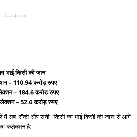
Advertisement
का भाई किसी की जान
क्शन – 110.94 करोड़ रुपए
कलेक्शन – 184.6 करोड़ रुपए
ेक्शन – 52.6 करोड़ रुपए
ले में अब ‘रॉकी और रानी’ ‘किसी का भाई किसी की जान’ से आगे
ा कलेक्शन है: