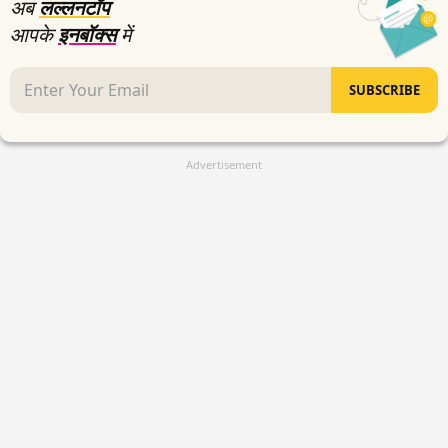
अब
लल्लनटॉप
आपके
इनबॉक्स
में
SUBSCRIBE
Advertisement