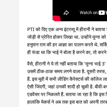
PTI को दिए एक अन्य इंटरव्यू में हीरानी ने बताय
जोड़ी से प्रेरित होकर लिखा था. उन्होंने मुन्ना
हनुमान राम की हर आज्ञा का पालन करते थे. सर्क
ही फंडा था कि भाई ने बोला है करने का, तो करने
वैसे, हीरानी ने ये तो नहीं बताया कि 'मुन्ना भाई
उसमें ठीक-ठाक समय लगने वाला है. दूसरी तरफ, 
हैं. इस मूवी में सभी लीडिंग कैरेक्टर्स की कॉल
ऐसी जिंदगी, जहां उनकी शादी हो चुकी है. बीवी-
एडवेंचर पर निकलते हैं. बताया जा रहा है कि इस 
हालांकि मेकर्स ने अब तक इस बात को अपनी तरफ स