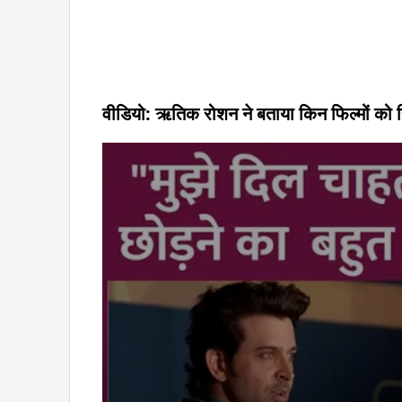
वीडियो: ऋतिक रोशन ने बताया किन फिल्मों को रि