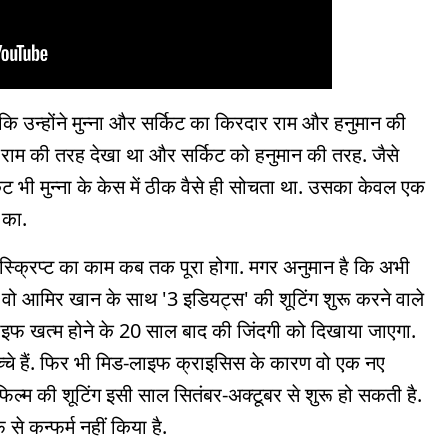
ा कि उन्होंने मुन्ना और सर्किट का किरदार राम और हनुमान की
 को राम की तरह देखा था और सर्किट को हनुमान की तरह. जैसे
िट भी मुन्ना के केस में ठीक वैसे ही सोचता था. उसका केवल एक
 का.
 3' स्क्रिप्ट का काम कब तक पूरा होगा. मगर अनुमान है कि अभी
वो आमिर खान के साथ '3 इडियट्स' की शूटिंग शुरू करने वाले
ेज लाइफ खत्म होने के 20 साल बाद की जिंदगी को दिखाया जाएगा.
बच्चे हैं. फिर भी मिड-लाइफ क्राइसिस के कारण वो एक नए
फिल्म की शूटिंग इसी साल सितंबर-अक्टूबर से शुरू हो सकती है.
े कन्फर्म नहीं किया है.