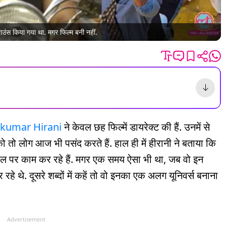
अनाउंस किया गया था. मगर फिल्म बनी नहीं.
jkumar Hirani
ने केवल छह फिल्में डायरेक्ट की हैं. उनमें से
 लोग आज भी पसंद करते हैं. हाल ही में हीरानी ने बताया कि
 पर काम कर रहे हैं. मगर एक समय ऐसा भी था, जब वो इन
हे थे. दूसरे शब्दों में कहें तो वो इनका एक अलग यूनिवर्स बनाना
Advertisement