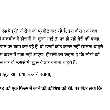
म एंड पेड्रो' सीरीज़ को प्रमोट कर रहे हैं. इस दौरान अरशद
बातचीत में हीरानी ने 'मुन्ना भाई 3' पर हो रही देरी की वजह
रिप्ट पर काम कर रहे हैं. वो उसमें कोई कसर नहीं छोड़ना चाहते
म करने में मजा नहीं आएगा. हीरानी का कहना है कि लोगों को
स बार वो उससे भी कुछ बेहतर बनाना चाहते हैं.
खुलासा किया. उन्होंने बताया,
PK को एक फिल्म में लाने की कोशिश की थी. पर फिर लगा कि