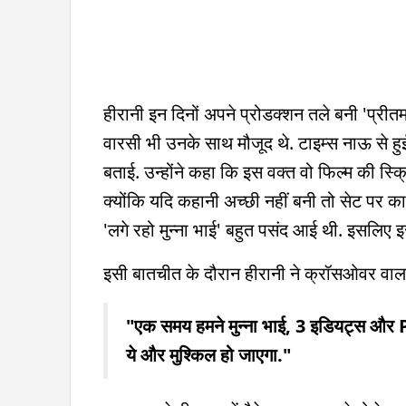
हीरानी इन दिनों अपने प्रोडक्शन तले बनी 'प्रीत
वारसी भी उनके साथ मौजूद थे. टाइम्स नाऊ से हुई 
बताई. उन्होंने कहा कि इस वक्त वो फिल्म की स्क्
क्योंकि यदि कहानी अच्छी नहीं बनी तो सेट पर का
'लगे रहो मुन्ना भाई' बहुत पसंद आई थी. इसलिए इ
इसी बातचीत के दौरान हीरानी ने क्रॉसओवर वाला 
"एक समय हमने मुन्ना भाई, 3 इडियट्स और 
ये और मुश्किल हो जाएगा."