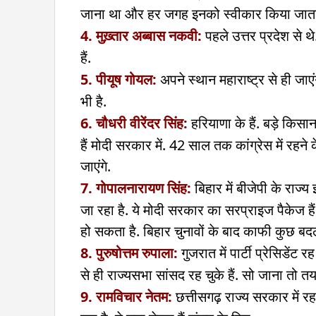
जाना था और हर जगह इनको स्वीकार किया जाता 
4. मुख़्तार अब्बास नकवी:
पहले उत्तर प्रदेश से थे.
हैं.
5. पीयूष गोयल:
अपने स्थान महाराष्ट्र से ही जा
भी है.
6. चौधरी वीरेंदर सिंह:
हरियाणा के हैं. बड़े किसान
हैं मोदी सरकार में. 42 साल तक कांग्रेस में रहन
जाएंगे.
7. गोपालनारायण सिंह:
बिहार में बीजेपी के राज
जा रहा है. ये मोदी सरकार का सरप्राइज पैकेज है
हो सकता है. बिहार चुनावों के बाद काफी कुछ बदल
8. पुरुषोत्तम रुपाला:
गुजरात में पार्टी प्रेसिडेंट 
से ही राज्यसभा सांसद रह चुके हैं. सो जाना तो तय
9. रामविचार नेतम:
छत्तीसगढ़ राज्य सरकार में रह च