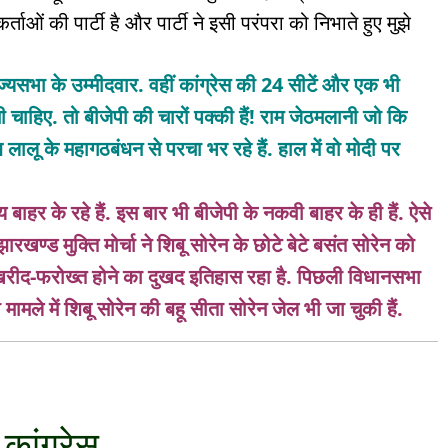
्ताओं की पार्टी है और पार्टी ने इसी परंपरा को निभाते हुए मुझे
ाज्यसभा के उम्मीदवार. वहीं कांग्रेस की 24 सीटें और एक भी
 चाहिए. तो बीजेपी की चारों पक्की हैं! राम जेठमलानी जो कि
 लालू के महागठबंधन से परचा भर रहे हैं. हाल में वो मोदी पर
ाहर के रहे हैं. इस बार भी बीजेपी के नकवी बाहर के ही हैं.
ऐसे
झारखण्ड मुक्ति मोर्चा ने शिबू सोरेन के छोटे बेटे बसंत सोरेन को
ें खरीद-फरोख्त होने का दुखद इतिहास रहा है. पिछली विधानसभा
ी मामले में शिबू सोरेन की बहू सीता सोरेन जेल भी जा चुकी हैं.
कांग्रेस