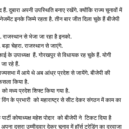
हैं. दुबारा अपनी उपस्थिति बनाए रखेंगे. क्योंकि राज्य चुनावों में
ैनेजमेंट इनके जिम्मे रहता है. तीन बार जीत दिला चुके हैं बीजेपी
ं. राजस्थान से भेजा जा रहा है इनको.
 बड़ा चेहरा. राजस्थान से जाएंगे.
ाई के उपाध्यक्ष हैं. गोरखपुर से विधायक रह चुके हैं. योगी
ा रहे हैं.
ाज्यसभा में आये थे अब आंध्र प्रदेश से जायेंगे. बीजेपी की
 फैसला किया है.
को मध्य प्रदेश शिफ्ट किया गया है.
क विंग के प्रभारी को महाराष्ट्र से सीट देकर संगठन में काम का
 पार्टी कोषाध्यक्ष महेश पोद्दार को बीजेपी ने टिकट दिया है
अपना दूसरा उम्मीदवार देकर चुनाव में हॉर्स ट्रेडिंग का दरवाजा