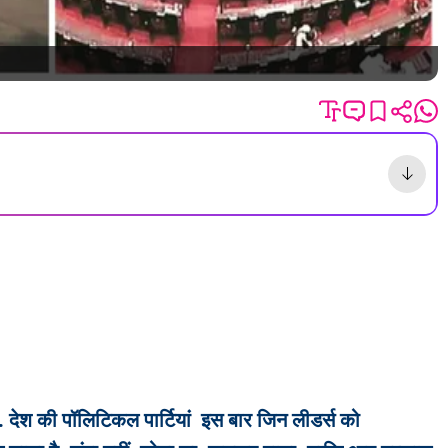
ं. देश की पॉलिटिकल पार्टियां इस बार जिन लीडर्स को