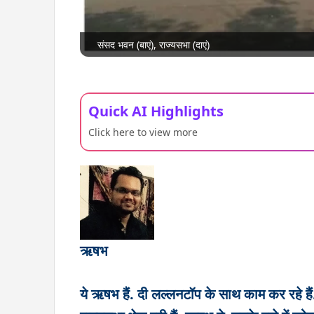
संसद भवन (बाएं), राज्यसभा (दाएं)
Quick AI Highlights
Click here to view more
ऋषभ
ये ऋषभ हैं. दी लल्लनटॉप के साथ काम कर रहे है