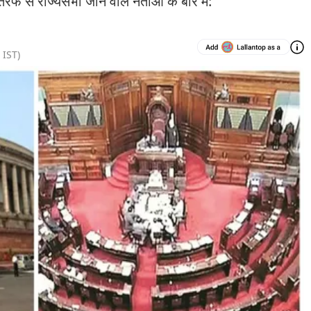
 से राज्यसभा जाने वाले नेताओं के बारे में:
IST)