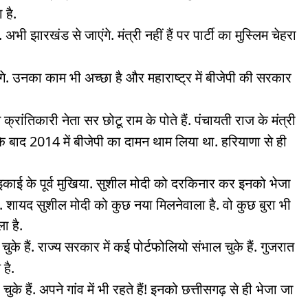
है.
 अभी झारखंड से जाएंगे. मंत्री नहीं हैं पर पार्टी का मुस्लिम चेहरा
एंगे. उनका काम भी अच्छा है और महाराष्ट्र में बीजेपी की सरकार
 क्रांतिकारी नेता सर छोटू राम के पोते हैं. पंचायती राज के मंत्री
े के बाद 2014 में बीजेपी का दामन थाम लिया था. हरियाणा से ही
्य इकाई के पूर्व मुखिया. सुशील मोदी को दरकिनार कर इनको भेजा
ं. शायद सुशील मोदी को कुछ नया मिलनेवाला है. वो कुछ बुरा भी
ा है.
रह चुके हैं. राज्य सरकार में कई पोर्टफोलियो संभाल चुके हैं. गुजरात
 है.
ुके हैं. अपने गांव में भी रहते हैं! इनको छत्तीसगढ़ से ही भेजा जा