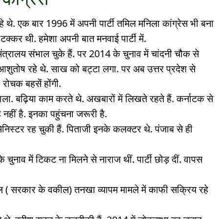
री रहे थे. एक बार 1996 में अपनी पार्टी तमिल मनिला कांग्रेस भी बना
टक्कर थी. हमेशा अपनी बात मनवाई पार्टी में.
मंत्रालय संभाल चुके हैं. पर 2014 के चुनाव में चांदनी चौक से
 आशुतोष रहे थे. साख को बट्टा लगा. पर अब उत्तर प्रदेश से
ं. रोचक बहसें होंगी.
भाला. बढ़िया काम करते थे. अखबारों में लिखते रहते हैं. कर्नाटक से
 नहीं है. इनका पहुंचना जरूरी है.
मिनिस्टर रह चुकी हैं. पिताजी इनके कलक्टर थे. पंजाब से ही
चुनाव में टिकट ना मिलने से नाराज थीं. पार्टी छोड़ दीं. वापस
( सरकार के वकील) तनखा व्यापम मामले में काफी सक्रिय रहे