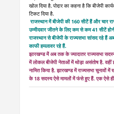
खोल दिया है.
पोद्दार
का कहना है कि बीजेपी कार्यकर
टिकट दिया है.
राजस्थान में बीजेपी की 160 सीटें हैं और चार र
उम्मीदवार जीतने के लिए कम से कम 41 सीटें होनी
राजस्थान से बीजेपी के राज्यसभा सांसद रहे हैं अब
काफी हमलावर रहे हैं.
झारखण्ड में
अब तक के ज्यादातर राज्यसभा सदस्य ब
में लोकल
बीजेपी
नेताओं में थोड़ा असंतोष है. वहीं 
नामित किया है.
झारखण्ड में राज्यसभा चुनावों म
के 18 सदस्य ऐसे मामलों में फंसे हुए हैं. एक ऐसे ह