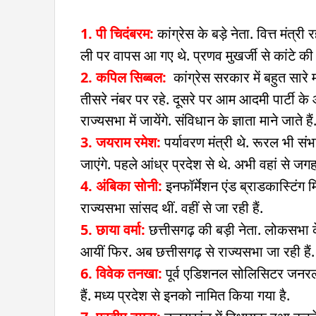
1. पी चिदंबरम:
कांग्रेस के बड़े नेता. वित्त मंत्
ली पर वापस आ गए थे. प्रणव मुखर्जी से कांटे की 
2. कपिल सिब्बल:
कांग्रेस सरकार में बहुत सारे 
तीसरे नंबर पर रहे. दूसरे पर आम आदमी पार्टी के
राज्यसभा में जायेंगे. संविधान के ज्ञाता माने जाते है
3. जयराम रमेश:
पर्यावरण मंत्री थे. रूरल भी सं
जाएंगे. पहले आंध्र प्रदेश से थे. अभी वहां से जगह
4. अंबिका सोनी:
इनफॉर्मेशन एंड ब्राडकास्टिंग 
राज्यसभा सांसद थीं. वहीं से जा रही हैं.
5. छाया वर्मा:
छत्तीसगढ़ की बड़ी नेता. लोकसभा के 
आयीं फिर. अब छत्तीसगढ़ से राज्यसभा जा रही हैं.
6. विवेक तनखा:
पूर्व एडिशनल सोलिसिटर जनरल 
हैं. मध्य प्रदेश से इनको नामित किया गया है.