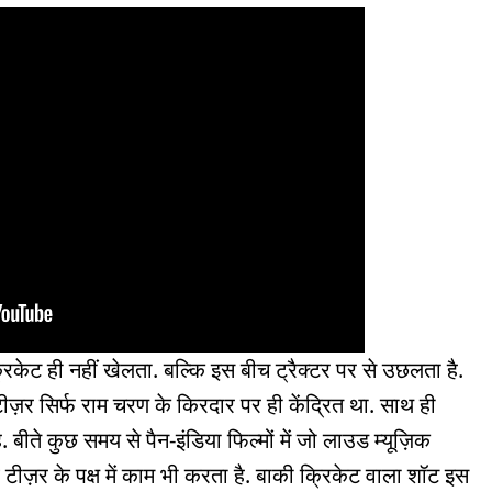
िकेट ही नहीं खेलता. बल्कि इस बीच ट्रैक्टर पर से उछलता है.
 टीज़र सिर्फ राम चरण के किरदार पर ही केंद्रित था. साथ ही
. बीते कुछ समय से पैन-इंडिया फिल्मों में जो लाउड म्यूज़िक
व टीज़र के पक्ष में काम भी करता है. बाकी क्रिकेट वाला शॉट इस