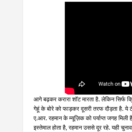
आगे बढ़कर करारा शॉट मारता है. लेकिन सिर्फ क्र
गेहूं के बोरे को फाड़कर दूसरी तरफ दौड़ता है. ये
ए.आर. रहमान के म्यूज़िक को पर्याप्त जगह मिली है
इस्तेमाल होता है, रहमान उससे दूर रहे. यही चुना