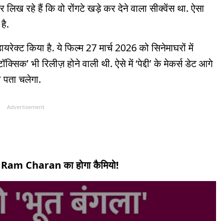
ख रहे हैं कि वो रोंगटे खड़े कर देने वाला सीक्वेंस था. ऐसा
है.
 डायरेक्ट किया है. ये फिल्म 27 मार्च 2026 को सिनेमाघरों में
सिक’ भी रिलीज़ होने वाली थी. ऐसे में ‘पेद्दी’ के मेकर्स डेट आगे
 के साथ ही पता चलेगा.
Advertisement
ें Ram Charan का होगा कैमियो!