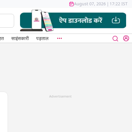
August 07, 2026
|
17:22 IST
हत
साइंसकारी
पड़ताल
Advertisement