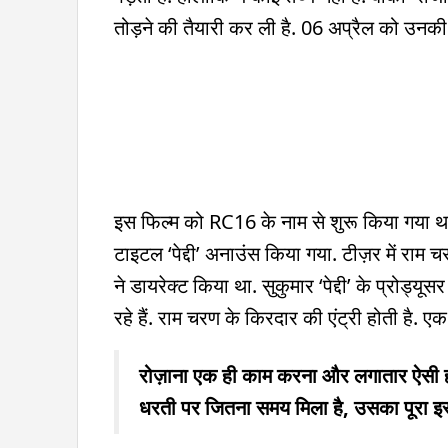
तोड़ने की तैयारी कर ली है. 06 अप्रैल को उनक
इस फिल्म को RC16 के नाम से शुरू किया गया थ
टाइटल ‘पेद्दी’ अनाउंस किया गया. टीज़र में राम
ने डायरेक्ट किया था. सुकुमार ‘पेद्दी’ के प्रोड्य
रहे हैं. राम चरण के किरदार की एंट्री होती है. 
रोज़ाना एक ही काम करना और लगातार ऐसी ही ज़ि
धरती पर जितना समय मिला है, उसका पूरा इस