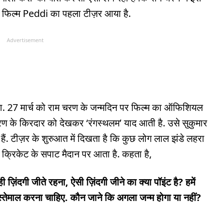
ी फिल्म Peddi का पहला टीज़र आया है.
Advertisement
ा. 27 मार्च को राम चरण के जन्मदिन पर फिल्म का ऑफिशियल
 चरण के किरदार को देखकर ‘रंगस्थलम’ याद आती है. उसे सुकुमार
ूसर हैं. टीज़र के शुरुआत में दिखता है कि कुछ लोग लाल झंडे लहरा
एक क्रिकेट के सपाट मैदान पर आता है. कहता है,
ंदगी जीते रहना, ऐसी ज़िंदगी जीने का क्या पॉइंट है? हमें
्तेमाल करना चाहिए. कौन जाने कि अगला जन्म होगा या नहीं?