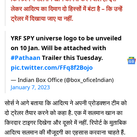
लेकर आदित्य का दिमाग दो हिस्सों में बंटा है – कि उन्हें
ट्रेलर में दिखाया जाए या नहीं.
YRF SPY universe logo to be unveiled
on 10 Jan. Will be attached with
#Pathaan
Trailer this Tuesday.
pic.twitter.com/FFq8f2Bojo
— Indian Box Office (@box_oficeIndian)
January 7, 2023
सोर्स ने आगे बताया कि आदित्य ने अपनी प्रोडक्शन टीम को
दो ट्रेलर तैयार करने को कहा है. एक में सलमान खान का
किरदार टाइगर दिखेगा और दूसरे में नहीं. रिपोर्ट के मुताबिक
आदित्य सलमान की मौजूदगी का एहसास करवाना चाहते हैं.