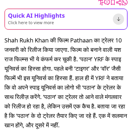
Quick AI Highlights
Click here to view more
Shah Rukh Khan की फिल्म Pathaan का ट्रेलर 10
जनवरी को रिलीज किया जाएगा. फिल्म को बनाने वाली यश
राज फिल्म्स भी ये कंफर्म कर चुकी है. ‘पठान’ YRF के स्पाइ
यूनिवर्स का हिस्सा होगा. पहले बनी ‘टाइगर’ और ‘वॉर’ जैसी
फिल्में भी इस यूनिवर्स का हिस्सा हैं. हाल ही में YRF ने बताया
कि वो अपने स्पाइ यूनिवर्स का लोगो भी ‘पठान’ के ट्रेलर के
साथ रिलीज़ करेंगे. ‘पठान’ का ट्रेलर तो आने वाले मंगलवार
को रिलीज हो रहा है, लेकिन उसमें एक कैच है. बताया जा रहा
है कि ‘पठान’ के दो ट्रेलर तैयार किए जा रहे हैं. एक में सलमान
खान होंगे, और दूसरे में नहीं.