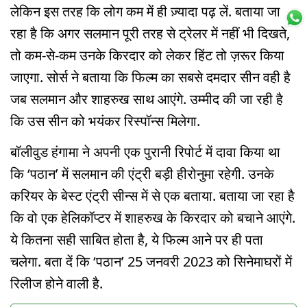
लेकिन इस तरह कि लोग कम में ही ज़्यादा पढ़ लें. बताया जा
रहा है कि अगर सलमान पूरी तरह से ट्रेलर में नहीं भी दिखते,
तो कम-से-कम उनके किरदार को लेकर हिंट तो ज़रूर किया
जाएगा. सोर्स ने बताया कि फिल्म का सबसे दमदार सीन वही है
जब सलमान और शाहरुख साथ आएंगे. उम्मीद की जा रही है
कि उस सीन को भयंकर रिस्पॉन्स मिलेगा.
बॉलीवुड हंगामा ने अपनी एक पुरानी रिपोर्ट में दावा किया था
कि ‘पठान’ में सलमान की एंट्री बड़ी हीरोनुमा रहेगी. उनके
करियर के बेस्ट एंट्री सीन्स में से एक बताया. बताया जा रहा है
कि वो एक हेलिकॉप्टर में शाहरुख के किरदार को बचाने आएंगे.
ये कितना सही साबित होता है, ये फिल्म आने पर ही पता
चलेगा. बता दें कि ‘पठान’ 25 जनवरी 2023 को सिनेमाघरों में
रिलीज होने वाली है.