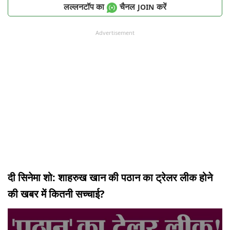
लल्लनटॉप का
चैनल
करें
JOIN
Advertisement
दी सिनेमा शो: शाहरुख खान की पठान का ट्रेलर लीक होने
की खबर में कितनी सच्चाई?