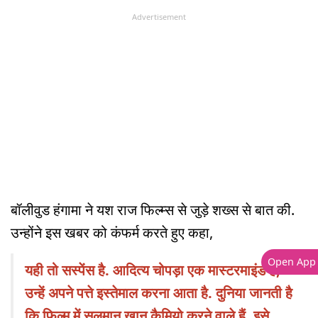
Advertisement
बॉलीवुड हंगामा ने यश राज फिल्म्स से जुड़े शख्स से बात की.
उन्होंने इस खबर को कंफर्म करते हुए कहा,
Open App
यही तो सस्पेंस है. आदित्य चोपड़ा एक मास्टरमाइंड हैं,
उन्हें अपने पत्ते इस्तेमाल करना आता है. दुनिया जानती है
कि फिल्म में सलमान खान कैमियो करने वाले हैं. इसे