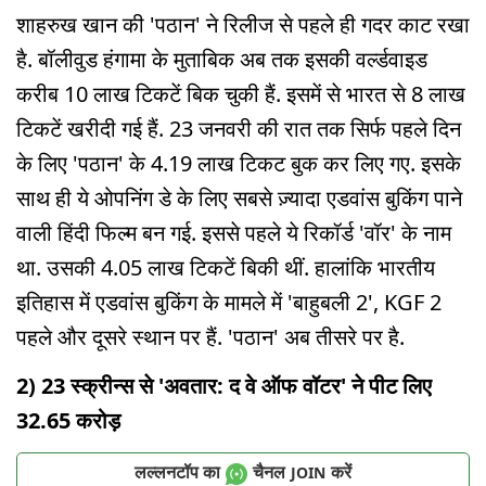
शाहरुख खान की 'पठान' ने रिलीज से पहले ही गदर काट रखा
है. बॉलीवुड हंगामा के मुताबिक अब तक इसकी वर्ल्डवाइड
करीब 10 लाख टिकटें बिक चुकी हैं. इसमें से भारत से 8 लाख
टिकटें खरीदी गई हैं. 23 जनवरी की रात तक सिर्फ पहले दिन
के लिए 'पठान' के 4.19 लाख टिकट बुक कर लिए गए. इसके
साथ ही ये ओपनिंग डे के लिए सबसे ज़्यादा एडवांस बुकिंग पाने
वाली हिंदी फिल्म बन गई. इससे पहले ये रिकॉर्ड 'वॉर' के नाम
था. उसकी 4.05 लाख टिकटें बिकी थीं. हालांकि भारतीय
इतिहास में एडवांस बुकिंग के मामले में 'बाहुबली 2', KGF 2
पहले और दूसरे स्थान पर हैं. 'पठान' अब तीसरे पर है.
2) 23 स्क्रीन्स से 'अवतार: द वे ऑफ वॉटर' ने पीट लिए
32.65 करोड़
लल्लनटॉप का
चैनल
करें
JOIN