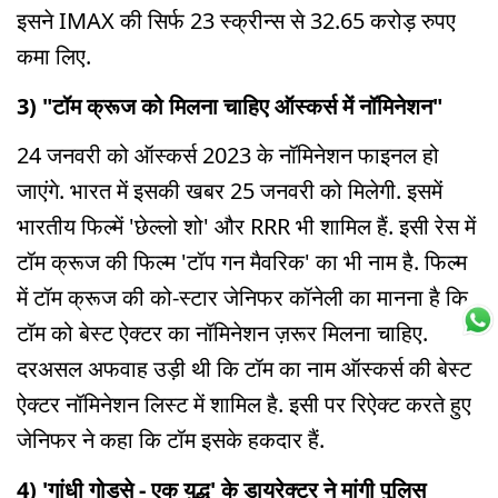
इसने IMAX की सिर्फ 23 स्क्रीन्स से 32.65 करोड़ रुपए
कमा लिए.
3) "टॉम क्रूज को मिलना चाहिए ऑस्कर्स में नॉमिनेशन"
24 जनवरी को ऑस्कर्स 2023 के नॉमिनेशन फाइनल हो
जाएंगे. भारत में इसकी खबर 25 जनवरी को मिलेगी. इसमें
भारतीय फिल्में 'छेल्लो शो' और RRR भी शामिल हैं. इसी रेस में
टॉम क्रूज की फिल्म 'टॉप गन मैवरिक' का भी नाम है. फिल्म
में टॉम क्रूज की को-स्टार जेनिफर कॉनेली का मानना है कि
टॉम को बेस्ट ऐक्टर का नॉमिनेशन ज़रूर मिलना चाहिए.
दरअसल अफवाह उड़ी थी कि टॉम का नाम ऑस्कर्स की बेस्ट
ऐक्टर नॉमिनेशन लिस्ट में शामिल है. इसी पर रिऐक्ट करते हुए
जेनिफर ने कहा कि टॉम इसके हकदार हैं.
4) 'गांधी गोडसे - एक युद्ध' के डायरेक्टर ने मांगी पुलिस