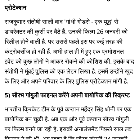
प्रोटेक्शन
राजकुमार संतोषी सालों बाद 'गांधी गोडसे - एक युद्ध' से
डायरेक्टर की कुर्सी पर बैठे हैं. उनकी फिल्म 26 जनवरी को
रिलीज़ होने वाली है. पर उससे पहले इस पर कई तरह की
कंट्रोवर्सीज हो रही हैं. अभी हाल ही में हुए एक प्रमोशनल
इवेंट को कुछ लोगों ने आकर रोकने की कोशिश की. इसके बाद
संतोषी ने मुंबई पुलिस को एक लेटर लिखा है. इसमें उन्होंने खुद
के लिए और अपने परिवार के लिए पुलिस प्रोटेक्शन मांगी है.
5) सौरभ गांगुली फाइनल करेंगे अपनी बायोपिक की स्क्रिप्ट
भारतीय क्रिकेट टीम के पूर्व कप्तान महेंद्र सिंह धोनी पर एक
बायोपिक बन चुकी है. अब एक और पूर्व कप्तान सौरव गांगुली
पर फिल्म बनने जा रही है. इसकी अनाउंसमेंट पिछले साल लव
फिल्म्स ने की थी. अब खबर है कि सौरव गांगुली 24 जनवरी