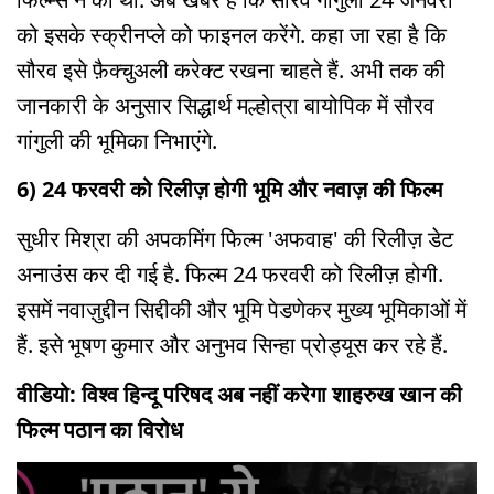
को इसके स्क्रीनप्ले को फाइनल करेंगे. कहा जा रहा है कि
सौरव इसे फ़ैक्चुअली करेक्ट रखना चाहते हैं. अभी तक की
जानकारी के अनुसार सिद्धार्थ मल्होत्रा बायोपिक में सौरव
गांगुली की भूमिका निभाएंगे.
6) 24 फरवरी को रिलीज़ होगी भूमि और नवाज़ की फिल्म
सुधीर मिश्रा की अपकमिंग फिल्म 'अफवाह' की रिलीज़ डेट
अनाउंस कर दी गई है. फिल्म 24 फरवरी को रिलीज़ होगी.
इसमें नवाज़ुद्दीन सिद्दीकी और भूमि पेडणेकर मुख्य भूमिकाओं में
हैं. इसे भूषण कुमार और अनुभव सिन्हा प्रोड्यूस कर रहे हैं.
वीडियो: विश्व हिन्दू परिषद अब नहीं करेगा शाहरुख खान की
फिल्म पठान का विरोध