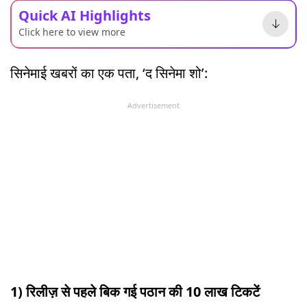
Quick AI Highlights
Click here to view more
सिनेमाई खबरों का एक पता, ‘द सिनेमा शो’:
Advertisement
1) रिलीज़ से पहले बिक गई पठान की 10 लाख टिकटें