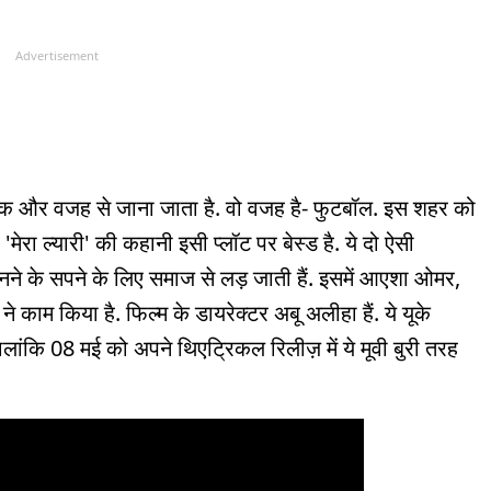
Advertisement
एक और वजह से जाना जाता है. वो वजह है- फुटबॉल. इस शहर को
मेरा ल्यारी' की कहानी इसी प्लॉट पर बेस्ड है. ये दो ऐसी
बनने के सपने के लिए समाज से लड़ जाती हैं. इसमें आएशा ओमर,
 काम किया है. फिल्म के डायरेक्टर अबू अलीहा हैं. ये यूके
हालांकि 08 मई को अपने थिएट्रिकल रिलीज़ में ये मूवी बुरी तरह