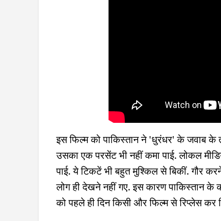
इस फिल्म को पाकिस्तान ने 'धुरंधर' के जवाब के 
उसका एक परसेंट भी नहीं कमा पाई. लोकल मीडिया 
पाई. ये टिकटें भी बहुत मुश्किल से बिकीं. गौर कर
लोग ही देखने नहीं गए. इस कारण पाकिस्तान के कई
को पहले ही दिन किसी और फिल्म से रिप्लेस कर 