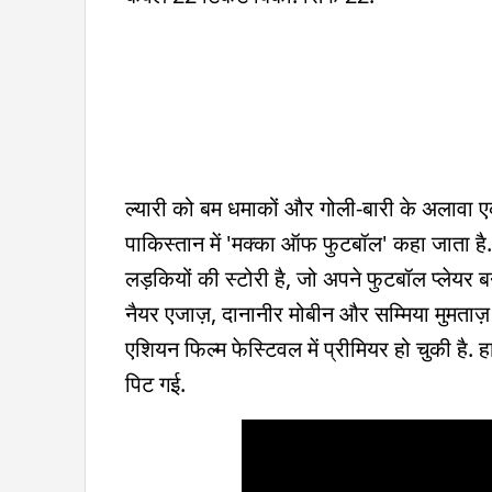
ल्यारी को बम धमाकों और गोली-बारी के अलावा 
पाकिस्तान में 'मक्का ऑफ फुटबॉल' कहा जाता है. '
लड़कियों की स्टोरी है, जो अपने फुटबॉल प्लेयर 
नैयर एजाज़, दानानीर मोबीन और सम्मिया मुमताज़ ने
एशियन फिल्म फेस्टिवल में प्रीमियर हो चुकी है. 
पिट गई.