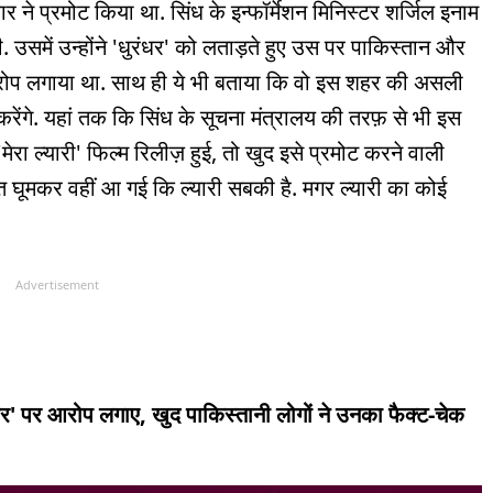
ने प्रमोट किया था. सिंध के इन्फॉर्मेशन मिनिस्टर शर्जिल इनाम
. उसमें उन्होंने 'धुरंधर' को लताड़ते हुए उस पर पाकिस्तान और
 आरोप लगाया था. साथ ही ये भी बताया कि वो इस शहर की असली
 करेंगे. यहां तक कि सिंध के सूचना मंत्रालय की तरफ़ से भी इस
ा ल्यारी' फिल्म रिलीज़ हुई, तो खुद इसे प्रमोट करने वाली
 बात घूमकर वहीं आ गई कि ल्यारी सबकी है. मगर ल्यारी का कोई
Advertisement
ंधर' पर आरोप लगाए, खुद पाकिस्तानी लोगों ने उनका फैक्ट-चेक