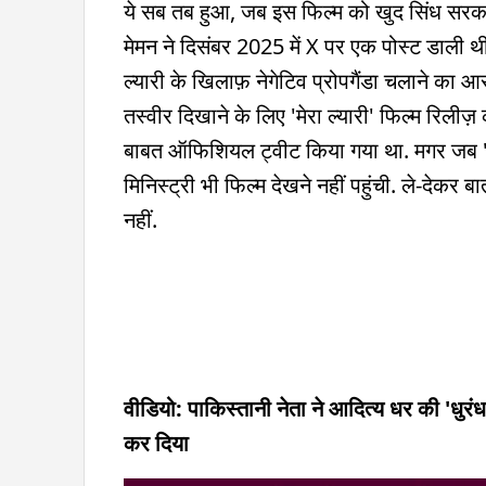
ये सब तब हुआ, जब इस फिल्म को खुद सिंध सरकार 
मेमन ने दिसंबर 2025 में X पर एक पोस्ट डाली थी
ल्यारी के खिलाफ़ नेगेटिव प्रोपगैंडा चलाने का
तस्वीर दिखाने के लिए 'मेरा ल्यारी' फिल्म रिलीज़
बाबत ऑफिशियल ट्वीट किया गया था. मगर जब 'मेर
मिनिस्ट्री भी फिल्म देखने नहीं पहुंची. ले-देकर
नहीं.
वीडियो: पाकिस्तानी नेता ने आदित्य धर की 'धुर
कर दिया