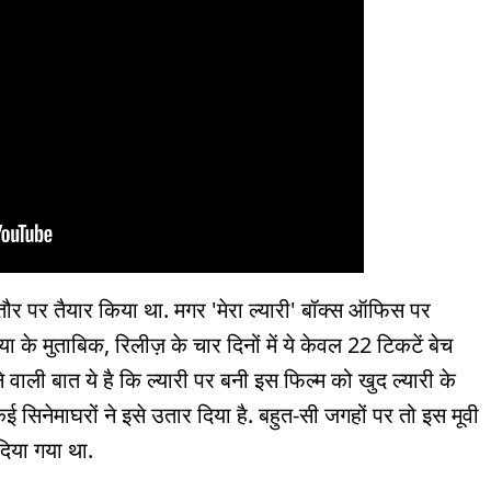
तौर पर तैयार किया था. मगर 'मेरा ल्यारी' बॉक्स ऑफिस पर
के मुताबिक, रिलीज़ के चार दिनों में ये केवल 22 टिकटें बेच
ने वाली बात ये है कि ल्यारी पर बनी इस फिल्म को खुद ल्यारी के
 सिनेमाघरों ने इसे उतार दिया है. बहुत-सी जगहों पर तो इस मूवी
दिया गया था.