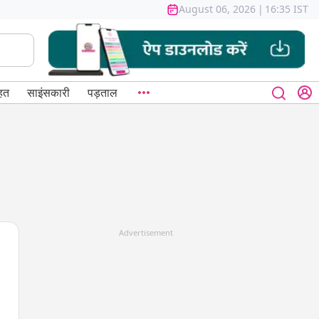
August 06, 2026
|
16:35 IST
हत
साइंसकारी
पड़ताल
Advertisement