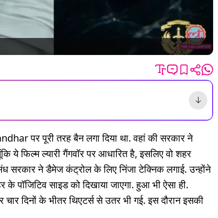
har पर पूरी तरह बैन लगा दिया था. वहां की सरकार ने
ूंकि ये फिल्म ल्यारी गैंगवॉर पर आधारित है, इसलिए वो शहर
ंध सरकार ने डैमेज कंट्रोल के लिए निंजा टेक्निक लगाई. उन्होंने
हर के पॉजिटिव साइड को दिखाया जाएगा. हुआ भी ऐसा ही.
 चार दिनों के भीतर थिएटर्स से उतर भी गई. इस दौरान इसकी