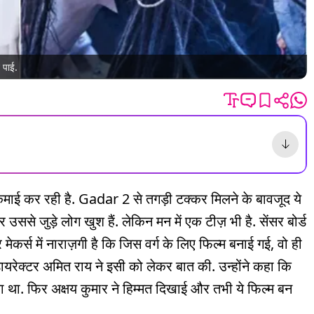
 पाई.
कर रही है. Gadar 2 से तगड़ी टक्कर मिलने के बावजूद ये
उससे जुड़े लोग खुश हैं. लेकिन मन में एक टीज़ भी है. सेंसर बोर्ड
मेकर्स में नाराज़गी है कि जिस वर्ग के लिए फिल्म बनाई गई, वो ही
-डायरेक्टर अमित राय ने इसी को लेकर बात की. उन्होंने कहा कि
या था. फिर अक्षय कुमार ने हिम्मत दिखाई और तभी ये फिल्म बन