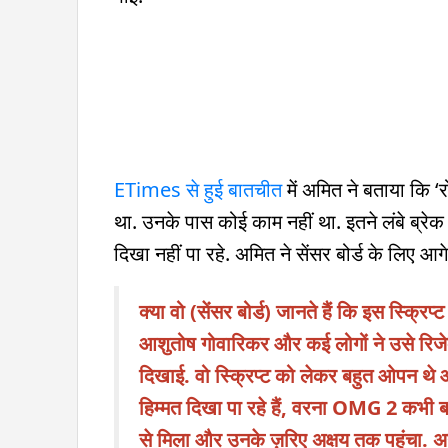
ETimes से हुई बातचीत
में अमित ने बताया कि ‘
था. उनके पास कोई काम नहीं था. इतने लंबे ब्र
दिखा नहीं पा रहे. अमित ने सेंसर बोर्ड के लिए आग
क्या वो (सेंसर बोर्ड) जानते हैं कि इस स्क्रि
आशुतोष गोवारिकर और कई लोगों ने उसे रिजेक्ट
दिखाई. वो स्क्रिप्ट को लेकर बहुत ओपन थे
हिम्मत दिखा पा रहे हैं, वरना OMG 2 कभी बन 
से मिला और उनके ज़रिए अक्षय तक पहुंचा. अगर