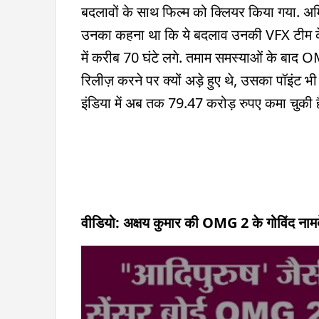
बदलावों के साथ फिल्म को क्लियर किया गया. अमित
उनका कहना था कि ये बदलाव उनकी VFX टीम के 
में करीब 70 घंटे लगे. तमाम समस्याओं के बाद 
रिलीज़ करने पर क्यों अड़े हुए थे, उसका पॉइंट
इंडिया में अब तक 79.47 करोड़ रुपए कमा चुकी है
वीडियो: अक्षय कुमार की OMG 2 के गोविंद नामद