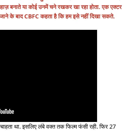
जहाज़ बनाते या कोई उनमें चने रखकर खा रहा होता. एक एक्टर
 जाने के बाद CBFC कहता है कि हम इसे नहीं दिखा सकते.
हता था. इसलिए लंबे वक्त तक फिल्म फंसी रही. फिर 27