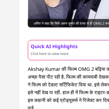
अमित ने कहा कि सिर्फ अक्षय कुमार की वजह से ही OMG 2 बन
Quick AI Highlights
Click here to view more
Akshay Kumar की फिल्म OMG 2 बढ़िया कमाई 
अच्छा पैसा पीट रही है. फिल्म की कामयाबी देखकर 
ने फिल्म को ऐडल्ट सर्टिफिकेट दिया था. इसे लेकर 
इसे नहीं देख पा रही. हाल ही में फिल्म के राइटर
इस कहानी को कई प्रोड्यूसर्स ने रिजेक्ट कर दि
पाई.