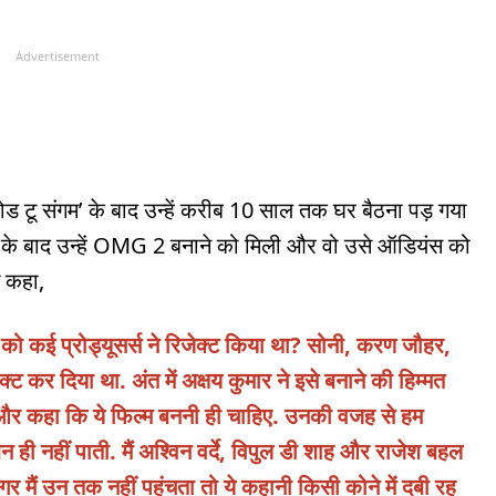
Advertisement
रोड टू संगम’ के बाद उन्हें करीब 10 साल तक घर बैठना पड़ गया
ेक के बाद उन्हें OMG 2 बनाने को मिली और वो उसे ऑडियंस को
े कहा,
प्ट को कई प्रोड्यूसर्स ने रिजेक्ट किया था? सोनी, करण जौहर,
 कर दिया था. अंत में अक्षय कुमार ने इसे बनाने की हिम्मत
 और कहा कि ये फिल्म बननी ही चाहिए. उनकी वजह से हम
ही नहीं पाती. मैं अश्विन वर्दे, विपुल डी शाह और राजेश बहल
 मैं उन तक नहीं पहुंचता तो ये कहानी किसी कोने में दबी रह