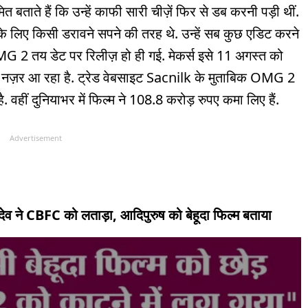
 बताते हैं कि उन्हें काफी सारी चीज़ें फिर से डब करनी पड़ी थीं.
लिए किसी डरावने सपने की तरह थे. उन्हें सब कुछ एडिट करने
OMG 2 तय डेट पर रिलीज़ हो ही गई. मेकर्स इसे 11 अगस्त को
 भी नज़र आ रहा है. ट्रेड वेबसाइट Sacnilk के मुताबिक OMG 2
. वहीं दुनियाभर में फिल्म ने 108.8 करोड़ रुपए कमा लिए हैं.
Advertisement
ेव ने CBFC को लताड़ा, आदिपुरुष को बेहूदा फिल्म बताया