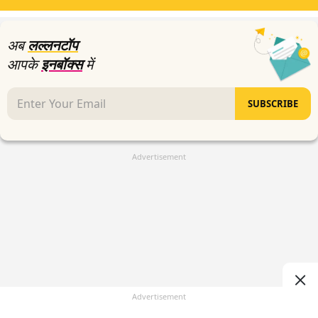
56
seconds
अब
लल्लनटॉप
आपके
इनबॉक्स
में
SUBSCRIBE
Advertisement
Advertisement