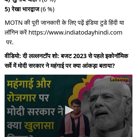
5) रेखा भारद्वाज
(6 %)
MOTN की पूरी जानकारी के लिए पढ़ें इंडिया टुडे हिंदी या
लॉगिन करें https://www.indiatodayhindi.com
पर.
वीडियो: दी लल्लनटॉप शो: बजट 2023 से पहले इकोनॉमिक
सर्वे में मोदी सरकार ने महंगाई पर क्या आंकड़ा बताया?