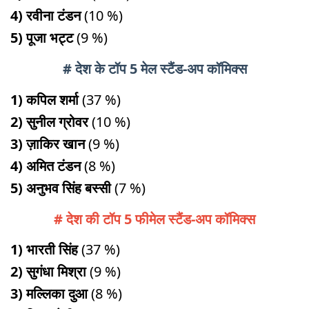
4) रवीना टंडन
(10 %)
5) पूजा भट्ट
(9 %)
# देश के टॉप 5 मेल स्टैंड-अप कॉमिक्स
1) कपिल शर्मा
(37 %)
2) सुनील ग्रोवर
(10 %)
3) ज़ाकिर खान
(9 %)
4) अमित टंडन
(8 %)
5) अनुभव सिंह बस्सी
(7 %)
# देश की टॉप 5 फीमेल स्टैंड-अप कॉमिक्स
1) भारती सिंह
(37 %)
2) सुगंधा मिश्रा
(9 %)
3) मल्लिका दुआ
(8 %)