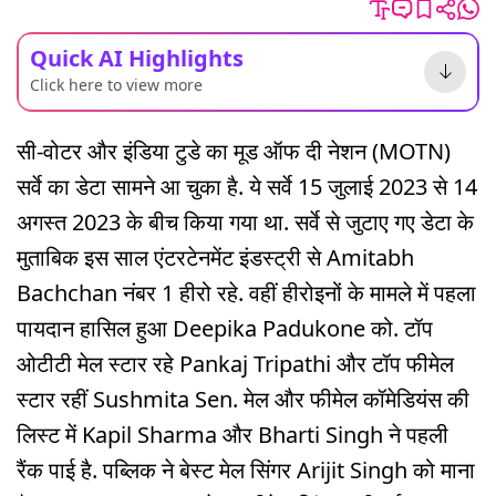
Quick AI Highlights
Click here to view more
सी-वोटर और इंडिया टुडे का मूड ऑफ दी नेशन (MOTN)
सर्वे का डेटा सामने आ चुका है. ये सर्वे 15 जुलाई 2023 से 14
अगस्त 2023 के बीच किया गया था. सर्वे से जुटाए गए डेटा के
मुताबिक इस साल एंटरटेनमेंट इंडस्ट्री से Amitabh
Bachchan नंबर 1 हीरो रहे. वहीं हीरोइनों के मामले में पहला
पायदान हासिल हुआ Deepika Padukone को. टॉप
ओटीटी मेल स्टार रहे Pankaj Tripathi और टॉप फीमेल
स्टार रहीं Sushmita Sen. मेल और फीमेल कॉमेडियंस की
लिस्ट में Kapil Sharma और Bharti Singh ने पहली
रैंक पाई है. पब्लिक ने बेस्ट मेल सिंगर Arijit Singh को माना