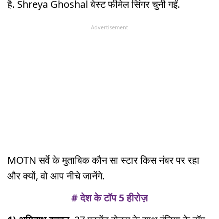
है. Shreya Ghoshal बेस्ट फीमेल सिंगर चुनी गईं.
Advertisement
MOTN सर्वे के मुताबिक कौन सा स्टार किस नंबर पर रहा
और क्यों, वो आप नीचे जानेंगे.
# देश के टॉप 5 हीरोज़