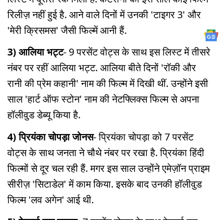
रिलीज़ नहीं हुई है. आने वाले दिनों में उनकी 'टाइगर 3' और
'मेरी क्रिसमस' जैसी फिल्में आनी हैं.
3) आलिया भट्ट
- 9 परसेंट वोट्स के साथ इस लिस्ट में तीसरे
नंबर पर रहीं आलिया भट्ट. आलिया बीते दिनों 'रॉकी और
रानी की प्रेम कहानी' नाम की फिल्म में दिखी थीं. उन्होंने इसी
साल 'हार्ट ऑफ स्टोन' नाम की नेटफ्लिक्स फिल्म से अपना
हॉलीवुड डेब्यू किया है.
4) प्रियंका चोपड़ा जोनस
- प्रियंका चोपड़ा को 7 परसेंट
वोट्स के साथ जनता ने चौथे नंबर पर रखा है. प्रियंका हिंदी
फिल्मों से दूर चल रही हैं. मगर इस साल उन्होंने एमेज़ॉन प्राइम
सीरीज़ 'सिटाडेल' में काम किया. इसके बाद उनकी हॉलीवुड
फिल्म 'लव अगेन' आई थी.