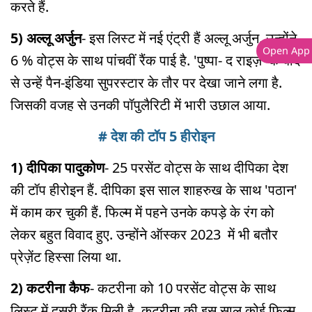
करते हैं.
5) अल्लू अर्जुन
- इस लिस्ट में नई एंट्री हैं अल्लू अर्जुन. उन्होंने
Open App
6 % वोट्स के साथ पांचवीं रैंक पाई है. 'पुष्पा- द राइज़' के बाद
से उन्हें पैन-इंडिया सुपरस्टार के तौर पर देखा जाने लगा है.
जिसकी वजह से उनकी पॉपुलैरिटी में भारी उछाल आया.
# देश की टॉप 5 हीरोइन
1) दीपिका पादुकोण
- 25 परसेंट वोट्स के साथ दीपिका देश
की टॉप हीरोइन हैं. दीपिका इस साल शाहरुख के साथ 'पठान'
में काम कर चुकी हैं. फिल्म में पहने उनके कपड़े के रंग को
लेकर बहुत विवाद हुए. उन्होंने ऑस्कर 2023 में भी बतौर
प्रेज़ेंट हिस्सा लिया था.
2) कटरीना कैफ
- कटरीना को 10 परसेंट वोट्स के साथ
लिस्ट में दूसरी रैंक मिली है. कटरीना की इस साल कोई फिल्म