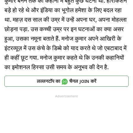
कुमार बनने तक की कहानी में बहुत कुछ घटना था. हरिकिशन
बड़े हो रहे थे और इंडिया का भूगोल हमेशा के लिए बदल रहा
था. महज़ दस साल की उम्र में उन्हें अपना घर, अपना मोहल्ला
छोड़ना पड़ा. उस कच्ची उम्र पर इन घटनाओं का क्या असर
हुआ, उसका नमूना बताते हैं. मनोज कुमार अपने आखिरी के
इंटरव्यूज़ में उस कंचे के डिब्बे को याद करते थे जो एबटाबाद में
ही कहीं छूट गया. मनोज कुमार कहते थे कि उनकी कहानियों
का इमोशनल हिस्सा उसी समय के अनुभव की देन है.
लल्लनटॉप का
चैनल
करें
JOIN
Advertisement