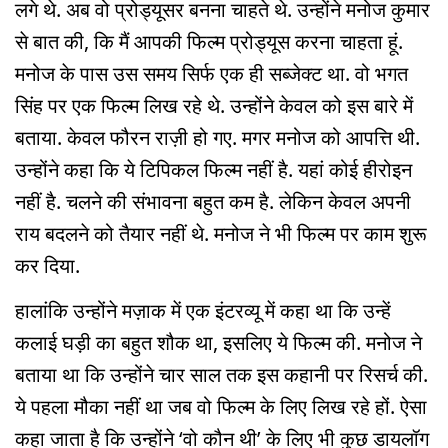
लगे थे. अब वो प्रोड्यूसर बनना चाहते थे. उन्होंने मनोज कुमार
से बात की, कि मैं आपकी फिल्म प्रोड्यूस करना चाहता हूं.
मनोज के पास उस समय सिर्फ एक ही सब्जेक्ट था. वो भगत
सिंह पर एक फिल्म लिख रहे थे. उन्होंने केवल को इस बारे में
बताया. केवल फौरन राज़ी हो गए. मगर मनोज को आपत्ति थी.
उन्होंने कहा कि ये टिपिकल फिल्म नहीं है. यहां कोई हीरोइन
नहीं है. चलने की संभावना बहुत कम है. लेकिन केवल अपनी
राय बदलने को तैयार नहीं थे. मनोज ने भी फिल्म पर काम शुरू
कर दिया.
हालांकि उन्होंने मज़ाक में एक इंटरव्यू में कहा था कि उन्हें
कलाई घड़ी का बहुत शौक था, इसलिए ये फिल्म की. मनोज ने
बताया था कि उन्होंने चार साल तक इस कहानी पर रिसर्च की.
ये पहला मौका नहीं था जब वो फिल्म के लिए लिख रहे हों. ऐसा
कहा जाता है कि उन्होंने ‘वो कौन थी’ के लिए भी कुछ डायलॉग