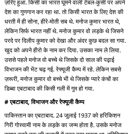
ज़रिए हुआ. किसी का भारत घूमने वाली टेबल-कुर्सी पर अपने
देश का गुणगान कर रहा था. तो किसी भारत के लिए देश की
धरती में ही सोना, हीरे-मोती सब थे. मनोज कुमार भारत थे,
लेकिन सिर्फ भारत नहीं थे. मनोज कुमार वो लड़के थे जिसने
परदे पर दिलीप कुमार को देखा और अंदर कुछ बदल सा गया.
खुद को अपने हीरो के नाम कर दिया. उसका नाम ले लिया.
उससे पहले मनोज वो बच्चे थे जिसके दो साल की पढ़ाई
विभाजन की भेंट चढ़ गई. रेफ्यूजी कैम्प में रहे. लेकिन सबसे
ज़रूरी, मनोज कुमार वो बच्चे भी थे जिसके प्यारे कंचों का
डिब्बा एबटाबाद की किसी गली में गुम हो गया.
# एबटाबाद, विभाजन और रेफ्यूजी कैम्प
पाकिस्तान का एबटाबाद. 24 जुलाई 1937 को हरिकिशन
गिरी गोस्वामी नाम के लड़के का जन्म होता है. उसके मनोज