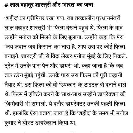
# लाल बहादुर शास्त्री और ‘भारत’ का जन्म
‘शहीद’ का प्रीमियर रखा गया. तब तत्कालीन प्रधानमंत्री
लाल बहादुर शास्त्री भी फिल्म देखने पहुंचे थे. फिल्म के बाद
उन्होंने मनोज को मिलने के लिए बुलाया. उन्होंने कहा कि मेरा
‘जय जवान जय किसान’ का नारा है. आप उस पर कोई फिल्म
बनाइये. शास्त्री जी से विदा लेकर मनोज मुंबई के लिए निकले.
ट्रेन में उनके पास पेन और डायरी थी. कहा जाता है कि जब
तक ट्रेन मुंबई पहुंची, उनके पास उस फिल्म की पूरी कहानी
तैयार थी. इस फिल्म को वो ‘उपकार’ के टाइटल से बनाने वाले
थे. फिल्म में एक्टिंग करने के साथ-साथ उन्होंने डायरेक्शन की
ज़िम्मेदारी भी संभाली. ये बतौर डायरेक्टर उनकी पहली फिल्म
थी. हालांकि ऐसा बताया जाता है कि ‘शहीद’ के समय भी मनोज
कुमार ने घोस्ट डायरेक्शन किया था.