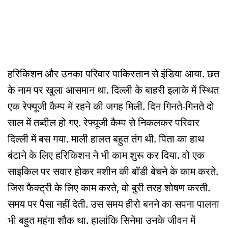
हरिकिशन और उनका परिवार पाकिस्तान से इंडिया आया. छत
के नाम पर खुला आसमान था. दिल्ली के बाहरी इलाके में स्थित
एक रेफ्यूजी कैम्प में रहने की जगह मिली. दिन गिनते-गिनते दो
साल में तब्दील हो गए. रेफ्यूजी कैम्प से निकलकर परिवार
दिल्ली में बस गया. माली हालत बहुत तंग थी. पिता का हाथ
बंटाने के लिए हरिकिशन ने भी काम शुरू कर दिया. वो एक
साइकिल पर सवार होकर मशीन की बॉडी बेचने के काम करते.
जिस फैक्ट्री के लिए काम करते, वो बुरी तरह शोषण करती.
समय पर पैसा नहीं देती. उस समय हीरो बनने का सपना पालना
भी बहुत महंगा शौक था. हालांकि सिनेमा उनके जीवन में