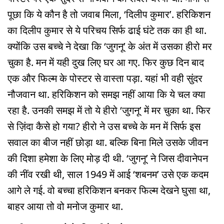
पूछा कि ये कौन है तो जवाब मिला, ‘दिलीप कुमार’. हरिकिशन
का दिलीप कुमार से ये परिचय सिर्फ ढाई घंटे तक का ही था.
क्योंकि उस बच्चे ने देखा कि ‘जुगनू’ के अंत में उसका हीरो मर
चुका है. मन में यही दुख लिए घर आ गए. फिर कुछ दिन बाद
एक और फिल्म के पोस्टर से वास्ता पड़ा. यहां भी वही सुंदर
नौजवान था. हरिकिशन को समझ नहीं आया कि ये चल क्या
रहा है. उनकी समझ में तो ये हीरो ‘जुगनू’ में मर चुका था. फिर
से ज़िंदा कैसे हो गया? हीरो ने उस बच्चे के मन में सिर्फ इस
सवाल का बीज नहीं छोड़ा था. बल्कि बिना मिले उसके जीवन
की दिशा हमेशा के लिए मोड़ दी थी. ‘जुगनू’ ने जिस दीवानेपन
की नींव रखी थी, साल 1949 में आई ‘शबनम’ उसे एक कदम
आगे ले गई. वो बच्चा हरिकिशन बनकर फिल्म देखने घुसा था,
बाहर आया तो वो मनोज कुमार था.