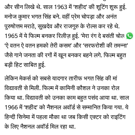
और सीन लिखे थे. साल 1963 में ‘शहीद’ की शूटिंग शुरू हुई.
मनोज कुमार भगत सिंह बने. वहीं प्रेम चोपड़ा और अनंत
पुरुषोत्तम मराठे, सुखदेव और राजगुरु के रोल्स कर रहे थे.
1965 में ये फिल्म बनकर रिलीज़ हुई. ‘मेरा रंग दे बसंती चोला’,
‘ऐ वतन ऐ वतन हमको तेरी कसम’ और ‘सरफरोशी की तमन्ना’
जैसे गाने जनता की रगों में खून बनकर बहने लगे. फिल्म बहुत
बड़ी हिट साबित हुई.
लेकिन मेकर्स को सबसे यादगार तारीफ भगत सिंह की मां
विद्यावती से मिली. फिल्म में कामिनी कौशल ने उनका रोल
किया था. विद्यावती को उनका काम बहुत पसंद आया था. साल
1966 में ‘शहीद’ को नैशनल अवॉर्ड से सम्मानित किया गया. ये
हिन्दी सिनेमा में पहला मौका था जब किसी एक्टर को राइटिंग
के लिए नैशनल अवॉर्ड मिल रहा था.