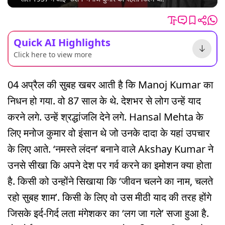
Quick AI Highlights
Click here to view more
04 अप्रैल की सुबह खबर आती है कि Manoj Kumar का
निधन हो गया. वो 87 साल के थे. देशभर से लोग उन्हें याद
करने लगे. उन्हें श्रद्धांजलि देने लगे. Hansal Mehta के
लिए मनोज कुमार वो इंसान थे जो उनके दादा के यहां उपचार
के लिए आते. ‘नमस्ते लंदन’ बनाने वाले Akshay Kumar ने
उनसे सीखा कि अपने देश पर गर्व करने का इमोशन क्या होता
है. किसी को उन्होंने सिखाया कि ‘जीवन चलने का नाम, चलते
रहो सुबह शाम’. किसी के लिए वो उस मीठी याद की तरह होंगे
जिसके इर्द-गिर्द लता मंगेशकर का ‘लग जा गले’ सजा हुआ है.