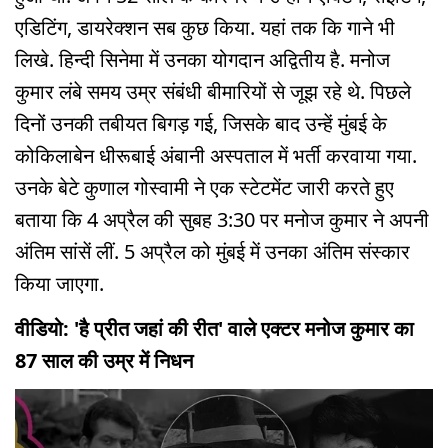
एडिटिंग, डायरेक्शन सब कुछ किया. यहां तक कि गाने भी
लिखे. हिन्दी सिनेमा में उनका योगदान अद्वितीय है. मनोज
कुमार लंबे समय उम्र संबंधी बीमारियों से जूझ रहे थे. पिछले
दिनों उनकी तबीयत बिगड़ गई, जिसके बाद उन्हें मुंबई के
कोकिलाबेन धीरूबाई अंबानी अस्पताल में भर्ती करवाया गया.
उनके बेटे कुणाल गोस्वामी ने एक स्टेटमेंट जारी करते हुए
बताया कि 4 अप्रैल की सुबह 3:30 पर मनोज कुमार ने अपनी
अंतिम सांसें लीं. 5 अप्रैल को मुंबई में उनका अंतिम संस्कार
किया जाएगा.
वीडियो: 'है प्रीत जहां की रीत' वाले एक्टर मनोज कुमार का
87 साल की उम्र में निधन