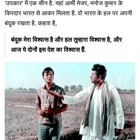
‘उपकार’ में एक सीन है. यहां आर्मी मेजर, मनोज कुमार के
किरदार भारत से आकर मिलता है. वो भारत के हल पर अपनी
बंदूक रखता है. कहता है,
बंदूक मेरा विश्वास है और हल तुम्हारा विश्वास है, और
आज ये दोनों इस देश का विश्वास हैं.