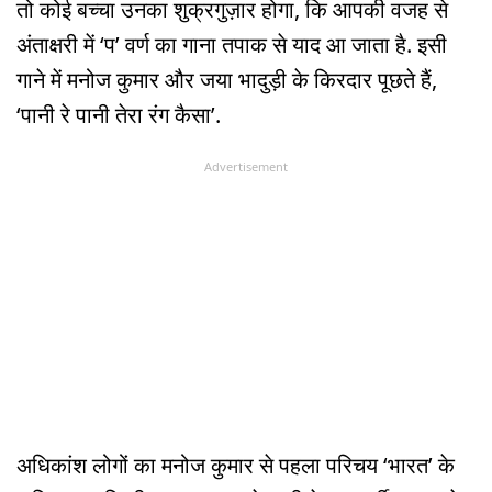
तो कोई बच्चा उनका शुक्रगुज़ार होगा, कि आपकी वजह से
अंताक्षरी में ‘प’ वर्ण का गाना तपाक से याद आ जाता है. इसी
गाने में मनोज कुमार और जया भादुड़ी के किरदार पूछते हैं,
‘पानी रे पानी तेरा रंग कैसा’.
Advertisement
अधिकांश लोगों का मनोज कुमार से पहला परिचय ‘भारत’ के