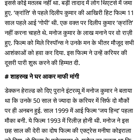
इससे कोई मतलब नहीं था. बड़ी तादाद में लोग थिएटर्स में जमा
हुए. ‘क्रांति’ से पहले दिलीप कुमार की आखिरी हिट फिल्म 11
साल पहले आई ‘गोपी’ थी. एक वक्त पर दिलीप कुमार ‘क्रांति’
नहीं करना चाहते थे. मनोज कुमार के लाख मनाने पर वो राज़ी
हुए. फिल्म को मिले रिस्पॉन्स ने उनके मन के भीतर मौजूद सभी
आशंकाओं को हवा कर दिया. इस फिल्म ने उन्हें करियर की
दूसरी पारी शुरू करने की हिम्मत दी.
# शाहरुख ने घर आकर माफी मांगी
डेक्कन हेराल्ड को दिए पुराने इंटरव्यू में मनोज कुमार ने बताया
था कि उनके 50 साल से ज्यादा के करियर में सिर्फ दो मौकों
पर ही अनबन हुई. साल 1999 में आई फिल्म ‘जय हिन्द’ पहला
मौका बनी. ये फिल्म 1993 में रिलीज़ होनी थी. मनोज ने इस
छह साल की देरी का दोष फिल्म की एक्ट्रेस मनीषा कोइराला