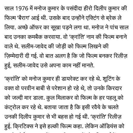
साल 1976 में मनोज कुमार के पसंदीदा हीरो दिलीप कुमार की
फिल्म ‘बैराग’ आई थी. उसके बाद उन्होंने एक्टिंग से ब्रेक ले
लिया. अच्छे ऑफर का सूखा पड़ने लगा था. मनोज ने पांच साल
बाद उनका कमबैक करवाया. वो ‘क्रांति’ नाम की फिल्म बनाने
वाले थे. सलीम-जावेद की जोड़ी को फिल्म लिखने की
ज़िम्मेदारी दी गई. वो बात अलग है कि जो फिल्म बनकर रिलीज़
हुई, सलीम-जावेद उसे अपना काम नहीं मानते.
‘क्रांति’ को मनोज कुमार ही डायरेक्ट कर रहे थे. शूटिंग के
वक्त वो परवीन बाबी से परेशान हो रहे थे, तो उनके किरदार
को जल्दी मार डाला. कुल मिलाकर वो फिल्म के हर पहलू को
कंट्रोल कर रहे थे. बताया जाता है कि इसी रवैये के चलते
उनकी दिलीप कुमार से भी बहस हो गई थी. ‘क्रांति’ रिलीज़
हुई. क्रिटिक्स ने इसे हल्की फिल्म कहा. लेकिन ऑडियंस को