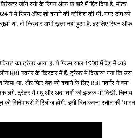
कैरेक्टर जॉन स्नो के स्पिन ऑफ के बारे में हिंट दिया है. मोटर
2024 में ये स्पिन ऑफ शो बनाने की कोशिश की थी. मगर टीम को
सूझी थी. वो किरदार अभी ख़त्म नहीं हुआ है. इसलिए स्पिन ऑफ
ेवियर' का ट्रेलर आया है. ये फिल्म साल 1990 में देश में आई
न RBI गवर्नर के किरदार में हैं. ट्रेलर में दिखाया गया कि उस
त किया था. और फिर देश को बचाने के लिए RBI गवर्नर ने क्या
क लगे. ट्रेलर में मधु और अदा शर्मा की झलक भी दिखी. चिन्मय
ून को सिनेमाघरों में रिलीज़ होगी. इसी दिन कंगना रनौत की 'भारत