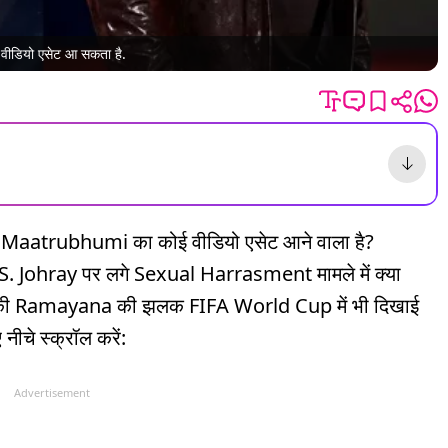
ई वीडियो एसेट आ सकता है.
Maatrubhumi का कोई वीडियो एसेट आने वाला है?
S. Johray पर लगे Sexual Harrasment मामले में क्या
 की Ramayana की झलक FIFA World Cup में भी दिखाई
नीचे स्क्रॉल करें:
Advertisement