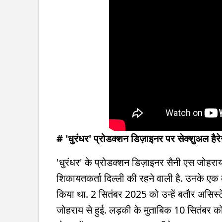
# 'धुरंधर' प्रोडक्शन डिज़ाइनर पर सेक्शुअल हैर
'धुरंधर' के प्रोडक्शन डिज़ाइनर सैनी एस जोहराय 
शिकायतकर्ता दिल्ली की रहने वाली है. उनके एक क
किया था. 2 सितंबर 2025 को उन्हें बतौर असिस्ट
जोहराय से हुई. लड़की के मुताबिक 10 सितंबर को 