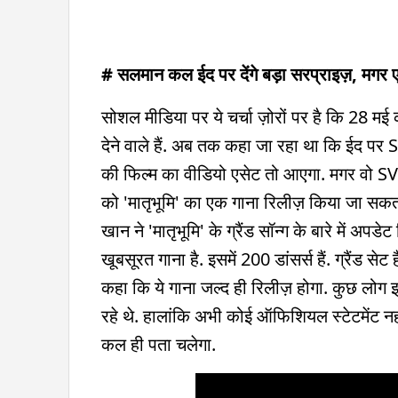
# सलमान कल ईद पर देंगे बड़ा सरप्राइज़, मगर ए
सोशल मीडिया पर ये चर्चा ज़ोरों पर है कि 28 
देने वाले हैं. अब तक कहा जा रहा था कि ईद पर
की फिल्म का वीडियो एसेट तो आएगा. मगर वो SVC63 
को 'मातृभूमि' का एक गाना रिलीज़ किया जा सक
खान ने 'मातृभूमि' के ग्रैंड सॉन्ग के बारे में अपड
खूबसूरत गाना है. इसमें 200 डांसर्स हैं. ग्रैंड सेट
कहा कि ये गाना जल्द ही रिलीज़ होगा. कुछ लोग इ
रहे थे. हालांकि अभी कोई ऑफिशियल स्टेटमेंट नहीं
कल ही पता चलेगा.