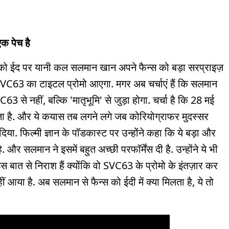
क पेच है
मई को ईद पर यानी कल सलमान खान अपने फैन्स को बड़ा सरप्राइज़
 SVC63 का टाइटल प्रोमो आएगा. मगर अब चर्चाएं हैं कि सलमान
से नहीं, बल्कि 'मातृभूमि' से जुड़ा होगा. चर्चा है कि 28 मई
ता है. और ये कयास तब लगने लगे जब कोरियोग्राफर मुदस्सर
ेट दिया. फिल्मी ज्ञान के पॉडकास्ट पर उन्होंने कहा कि ये बड़ा और
 है. और सलमान ने इसमें बहुत अच्छी परफॉर्मेंस दी है. उन्होंने ये भी
स बात से निराश हैं क्योंकि वो SVC63 के प्रोमो के इंतज़ार कर
 आया है. अब सलमान से फैन्स को ईदी में क्या मिलता है, ये तो