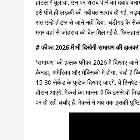
होटल में बुलाया. उन पर शराब पीने का दबाव बना
इसे पीते ही लड़की की तबीयत खराब हो गई. लड़की 
रात उन्हें होटल से जाने नहीं दिया. चंडीगढ़ के 
मगर वहां से जोहराय को बेल मिल गई है. फिलहाल
# फीफा 2026 में भी दिखेगी रामायण की झलक!
'रामायण' की झलक फीफा 2026 में दिखाए जाने की ख
कैनडा, अमेरिका और मेक्सिको में होगा. चर्चा है 
15-30 सेकेंड के फुटेज दिखाए जाएंगे. ये स्निपे
दौरान आएंगे. मेकर्स का मानना है कि इससे वो मि
पर हो रही चर्चाएं हैं. मेकर्स ने अब तक इसकी पुष्टि