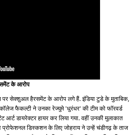
ेसमेंट के आरोप
पर सेक्शुअल हैरसमेंट के आरोप लगे हैं. इंडिया टुडे के मुताबिक,
ॉलेज फैकल्टी ने उनका रेज्युमे 'धुरंधर' की टीम को फॉरवर्ड
ेंट आर्ट डायरेक्टर हायर कर लिया गया. वहीं उनकी मुलाकात
प्रोफेशनल डिस्कशन के लिए जोहराय ने उन्हें चंडीगढ़ के ताज