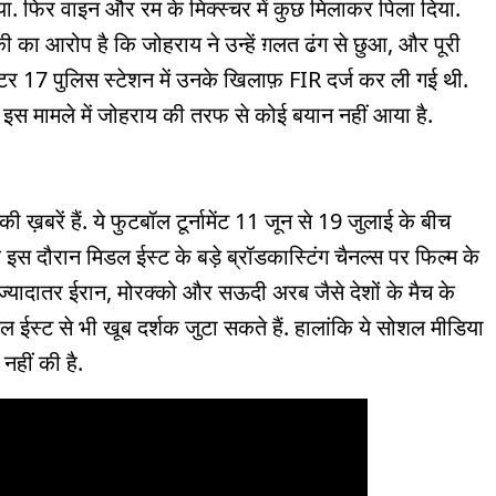
या. फिर वाइन और रम के मिक्स्चर में कुछ मिलाकर पिला दिया.
का आरोप है कि जोहराय ने उन्हें ग़लत ढंग से छुआ, और पूरी
सेक्टर 17 पुलिस स्टेशन में उनके खिलाफ़ FIR दर्ज कर ली गई थी.
 इस मामले में जोहराय की तरफ से कोई बयान नहीं आया है.
़बरें हैं. ये फुटबॉल टूर्नामेंट 11 जून से 19 जुलाई के बीच
कि इस दौरान मिडल ईस्ट के बड़े ब्रॉडकास्टिंग चैनल्स पर फिल्म के
ट ज्यादातर ईरान, मोरक्को और सऊदी अरब जैसे देशों के मैच के
डल ईस्ट से भी खूब दर्शक जुटा सकते हैं. हालांकि ये सोशल मीडिया
 नहीं की है.