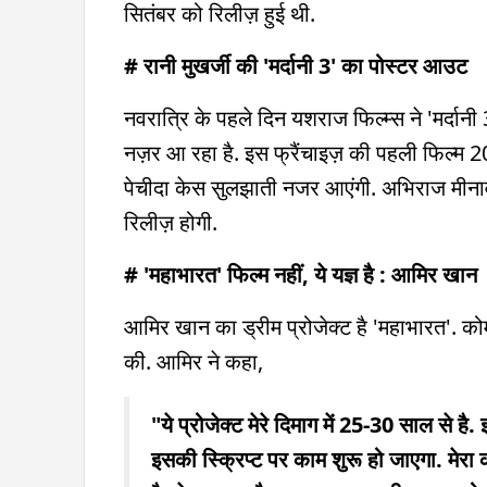
सितंबर को रिलीज़ हुई थी.
# रानी मुखर्जी की 'मर्दानी 3' का पोस्टर आउट
नवरात्रि के पहले दिन यशराज फिल्म्स ने 'मर्दानी 
नज़र आ रहा है. इस फ्रैंचाइज़ की पहली फिल्म 2014
पेचीदा केस सुलझाती नजर आएंगी. अभिराज मीनाव
रिलीज़ होगी.
# 'महाभारत' फिल्म नहीं, ये यज्ञ है : आमिर खान
आमिर खान का ड्रीम प्रोजेक्ट है 'महाभारत'. कोमल
की. आमिर ने कहा,
"ये प्रोजेक्ट मेरे दिमाग में 25-30 साल से है. 
इसकी स्क्रिप्ट पर काम शुरू हो जाएगा. मेरा क