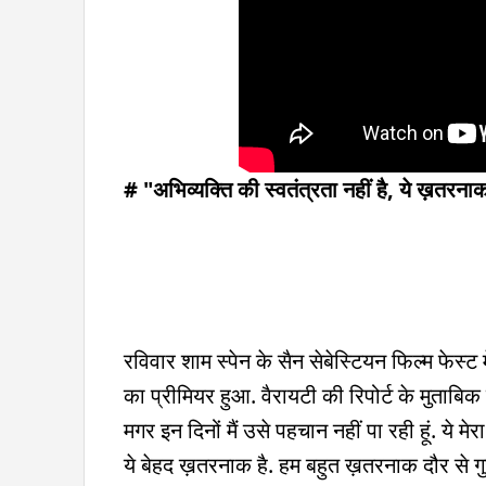
# "अभिव्यक्ति की स्वतंत्रता नहीं है, ये ख़तरनाक
रविवार शाम स्पेन के सैन सेबेस्टियन फिल्म फेस्ट
का प्रीमियर हुआ. वैरायटी की रिपोर्ट के मुताबिक सम
मगर इन दिनों मैं उसे पहचान नहीं पा रही हूं. ये म
ये बेहद ख़तरनाक है. हम बहुत ख़तरनाक दौर से गुज़