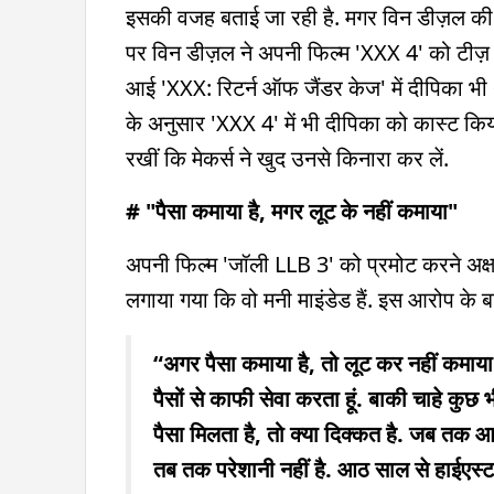
इसकी वजह बताई जा रही है. मगर विन डीज़ल की लेटे
पर विन डीज़ल ने अपनी फिल्म 'XXX 4' को टीज़ कि
आई 'XXX: रिटर्न ऑफ जैंडर केज' में दीपिका भी थीं.
के अनुसार 'XXX 4' में भी दीपिका को कास्ट किया ग
रखीं कि मेकर्स ने खुद उनसे किनारा कर लें.
# "पैसा कमाया है, मगर लूट के नहीं कमाया"
अपनी फिल्म 'जॉली LLB 3' को प्रमोट करने अक्ष
लगाया गया कि वो मनी माइंडेड हैं. इस आरोप के बार
“अगर पैसा कमाया है, तो लूट कर नहीं कमाया. 
पैसों से काफी सेवा करता हूं. बाकी चाहे कु
पैसा मिलता है, तो क्या दिक्कत है. जब तक आप
तब तक परेशानी नहीं है. आठ साल से हाईएस्ट टैक