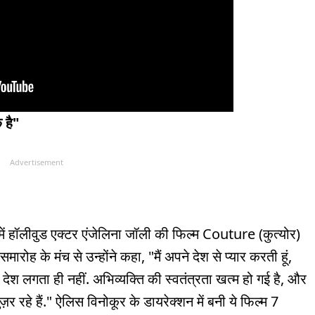
 है"
Advertisement
 में हॉलीवुड एक्टर एंजेलिना जॉली की फिल्म Couture (कुत्योर)
ारोह के मंच से उन्होंने कहा, "मैं अपने देश से प्यार करती हूं,
ेरा देश लगता ही नहीं. अभिव्यक्ति की स्वतंत्रता खत्म हो गई है, और
र रहे हैं." ऐलिस विनोकूर के डायरेक्शन में बनी ये फिल्म 7