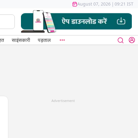
August 07, 2026
|
09:21 IST
हत
साइंसकारी
पड़ताल
Advertisement