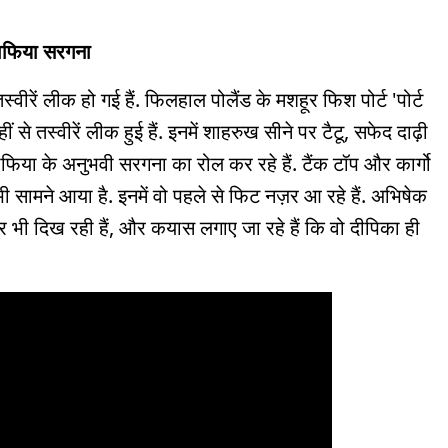
ैं माफिया सरगना
ीरें लीक हो गई हैं. फिलहाल पोलैंड के मशहूर फिश पोर्ट 'पोर्ट
 से तस्वीरें लीक हुई हैं. इनमें शाहरुख सीने पर टैटू, सफेद दाढ़ी
 माफिया के अनुभवी सरगना का रोल कर रहे हैं. टैंक टॉप और कार्गो
ी सामने आया है. इनमें वो पहले से फिट नज़र आ रहे हैं. अभिषेक
क्टर भी दिख रही हैं, और कयास लगाए जा रहे हैं कि वो दीपिका ही