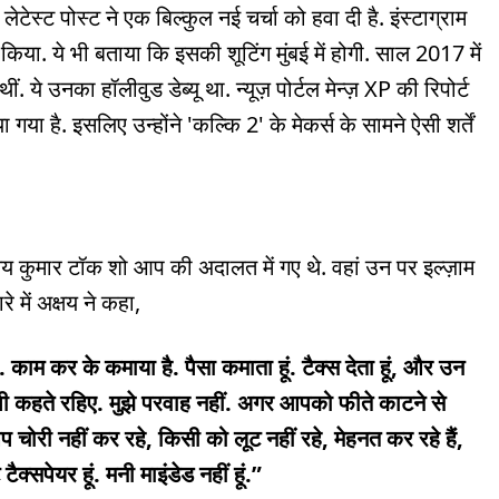
स्ट पोस्ट ने एक बिल्कुल नई चर्चा को हवा दी है. इंस्टाग्राम
या. ये भी बताया कि इसकी शूटिंग मुंबई में होगी. साल 2017 में
 ये उनका हॉलीवुड डेब्यू था. न्यूज़ पोर्टल मेन्ज़ XP की रिपोर्ट
या है. इसलिए उन्होंने 'कल्कि 2' के मेकर्स के सामने ऐसी शर्तें
य कुमार टॉक शो आप की अदालत में गए थे. वहां उन पर इल्ज़ाम
े में अक्षय ने कहा,
काम कर के कमाया है. पैसा कमाता हूं. टैक्स देता हूं, और उन
छ भी कहते रहिए. मुझे परवाह नहीं. अगर आपको फीते काटने से
 चोरी नहीं कर रहे, किसी को लूट नहीं रहे, मेहनत कर रहे हैं,
्सपेयर हूं. मनी माइंडेड नहीं हूं.”