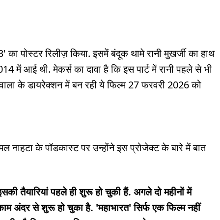
3' का पोस्टर रिलीज़ किया. इसमें बंदूक थामे रानी मुखर्जी का हाथ
 में आई थी. मेकर्स का दावा है कि इस पार्ट में रानी पहले से भी
ाला के डायरेक्शन में बन रही ये फिल्म 27 फरवरी 2026 को
 नाहटा के पॉडकास्ट पर उन्होंने इस प्रोजेक्ट के बारे में बात
इसकी तैयारियां पहले ही शुरू हो चुकी हैं. अगले दो महीनों में
ाम अंदर से शुरू हो चुका है. 'महाभारत' सिर्फ एक फिल्म नहीं