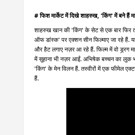
# फिश मार्केट में दिखे शाहरुख, 'किंग' में बने ह
शाहरुख खान की 'किंग' के सेट से एक बार फिर तस्व
ऑफ डांस्क' पर एक्शन सीन फिल्माए जा रहे हैं. यहीं
और हैट लगाए नज़र आ रहे हैं. फिल्म में वो ड्र्रग
में सुहाना भी नज़र आईं. अभिषेक बच्चन का लुक भ
'किंग' के मेन विलन हैं. तस्वीरों में एक फीमेल ए
हैं.