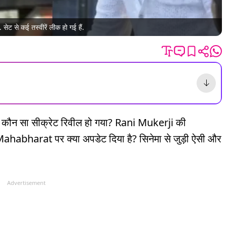
सेट से कई तस्वीरें लीक हो गई हैं.
कौन सा सीक्रेट रिवील हो गया? Rani Mukerji की
bharat पर क्या अपडेट दिया है? सिनेमा से जुड़ी ऐसी और
Advertisement