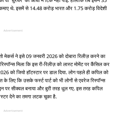
वो 'धुरंधर' की आंधी में टिक नहीं पाई. हालांकि तब इसने 35
े कमाए थे. इसमें से 14.48 करोड़ भारत और 1.75 करोड़ विदेशी
Advertisement
ले, तो मेकर्स ने इसे 09 जनवरी 2026 को दोबारा रिलीज़ करने का
रिस्पॉन्स मिला कि इस री-रिलीज़ को लास्ट मोमेंट पर कैंसिल कर
 2026 को जियो हॉटस्टार पर डाल दिया. लोग पहले ही कपिल को
के लिए कि उसके फर्स्ट पार्ट को भी लोगों से एवरेज रिस्पॉन्स
ीलाइन पर सीक्वल बनाया और बुरी तरह धुल गए. इस तरह कपिल
जास्टर देने का तमगा लटक चुका है.
Advertisement