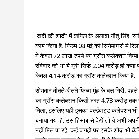
'दादी की शादी' में कपिल के अलावा नीतू सिंह, 
काम किया है. फिल्म 08 मई को सिनेमाघरों में रि
में केवल 72 लाख रुपये का ग्रॉस कलेक्शन किया
रविवार को भी ये मूवी सिर्फ 2.04 करोड़ ही कमा प
केवल 4.14 करोड़ का ग्रॉस कलेक्शन किया है.
सोमवार बीतते-बीतते फिल्म मुंह के बल गिरी. पहल
का ग्रॉस कलेक्शन किसी तरह 4.73 करोड़ तक पहुंच
मिला, इसलिए यही इसका वर्ल्डवाइड कलेक्शन भी ह
बनाया गया है. उस हिसाब से देखें तो ये अभी अपन
नहीं मिल पा रहे. कई जगहों पर इसके शोज़ भी कैंस