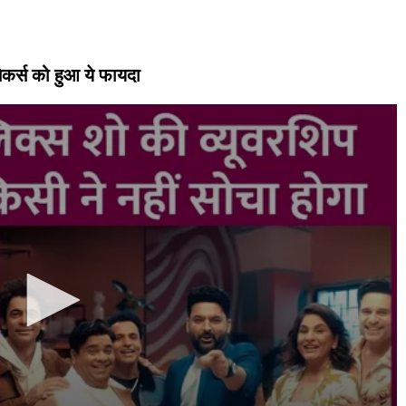
ेकर्स को हुआ ये फायदा