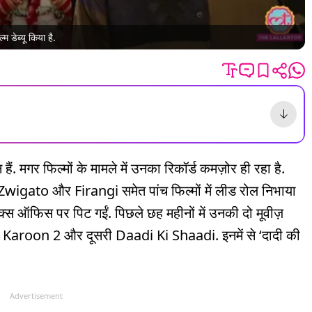
म डेब्यू किया है.
 मगर फिल्मों के मामले में उनका रिकॉर्ड कमज़ोर ही रहा है.
igato और Firangi समेत पांच फिल्मों में लीड रोल निभाया
क्स ऑफिस पर पिट गईं. पिछले छह महीनों में उनकी दो मूवीज़
ar Karoon 2 और दूसरी Daadi Ki Shaadi. इनमें से ‘दादी की
Advertisement