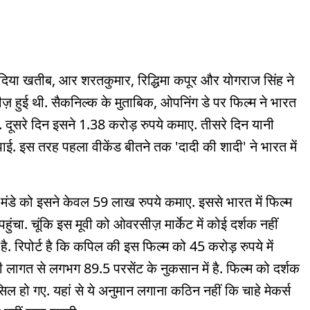
सादिया खतीब, आर शरतकुमार, रिद्धिमा कपूर और योगराज सिंह ने
लीज़ हुई थी. सैकनिल्क के मुताबिक, ओपनिंग डे पर फिल्म ने भारत
. दूसरे दिन इसने 1.38 करोड़ रुपये कमाए. तीसरे दिन यानी
ाई. इस तरह पहला वीकेंड बीतने तक 'दादी की शादी' ने भारत में
े मंडे को इसने केवल 59 लाख रुपये कमाए. इससे भारत में फिल्म
ा. चूंकि इस मूवी को ओवरसीज़ मार्केट में कोई दर्शक नहीं
ै. रिपोर्ट है कि कपिल की इस फिल्म को 45 करोड़ रुपये में
ी लागत से लगभग 89.5 परसेंट के नुकसान में है. फिल्म को दर्शक
िल हो गए. यहां से ये अनुमान लगाना कठिन नहीं कि चाहे मेकर्स