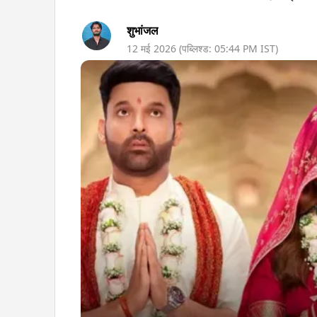
शुभांजल
12 मई 2026
(पब्लिश्ड:
05:44 PM
IST)