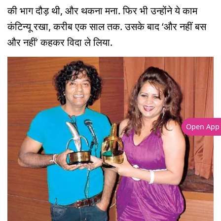
की भाग दौड़ थी, और थकना मना. फिर भी उन्होंने ये काम
कंटिन्यू रखा, करीब एक साल तक. उसके बाद ‘और नहीं बस
और नहीं’ कहकर विदा ले लिया.
Open App