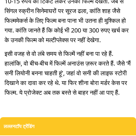
10-15 रुपये की टिकट लेकर उनकी फिल्में देखती. जब से
सिंगल स्क्रीन सिनेमाघरों पर सूरज ढला, कांति शाह जैसे
फिल्ममेकर्स के लिए फिल्म बना पाना भी उतना ही मुश्किल हो
गया. कांति जानते हैं कि कोई भी 200 या 300 रुपए खर्च कर
के उनकी फिल्म को मल्टीप्लेक्स पर नहीं देखेगा.
इसी वजह से वो लंबे समय से फिल्में नहीं बना पा रहे हैं.
हालांकि, वो बीच-बीच में फिल्में अनाउंस ज़रूर करते हैं. जैसे ‘मैं
सनी लियोनी बनना चाहती हूं’, जहां वो सनी की लाइफ स्टोरी
दिखाने का दावा कर रहे थे. या फिर शीना बोरा मर्डर केस पर
फिल्म. ये प्रोजेक्ट अब तक बस्ते से बाहर नहीं आ पाए हैं.
लल्लनटॉप ट्रेंडिंग