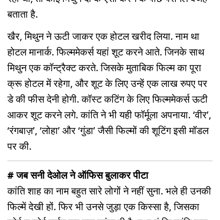
बताता है.
खैर, मिथुन ने ऊटी जाकर एक होटल खरीद लिया. नाम था
होटल मानार्क. फिल्ममेकर्स यहां शूट करने आते. जिनके साथ
मिथुन एक कॉन्ट्रैक्ट करते. जिसके मुताबिक फिल्म का पूरा
क्रू होटल में रहेगा, और शूट के लिए उन्हें एक लाख रुपए पर
डे की फीस देनी होगी. कॉस्ट कटिंग के लिए फिल्ममेकर्स ऊटी
आकर शूट करने लगे. कांति ने भी यही फॉर्मूला अपनाया. ‘वीर’,
‘रंगबाज़’, ‘लोहा’ और ‘गुंडा’ जैसी फिल्मों की शूटिंग इसी मॉडल
पर की.
# जब सनी देओल ने ऑफिस बुलाकर पीटा
कांति शाह का नाम बहुत सारे लोगों ने नहीं सुना. भले ही उनकी
फिल्में देखी हों. फिर भी उनसे जुड़ा एक किस्सा है, जिसका