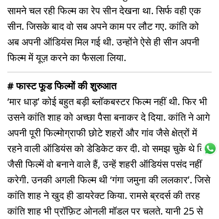
सामने चल रही फिल्म का रेप सीन देखना था. सिर्फ वही एक
सीन. जिसके बाद वो सब अपने काम पर लौट गए. कांति को
अब अपनी ऑडियंस मिल गई थी. उन्होंने ऐसे ही सीन अपनी
फिल्म में यूज़ करने का फैसला लिया.
# फास्ट फूड फिल्मों की शुरुआत
‘मार धाड़’ कोई बहुत बड़ी ब्लॉकबस्टर फिल्म नहीं थी. फिर भी
उसने कांति शाह को अच्छा पैसा बनाकर दे दिया. कांति ने आगे
अपनी पूरी फिल्मोग्राफी छोटे शहरों और गांव जैसे क्षेत्रों में
रहने वाली ऑडियंस को डेडिकेट कर दी. वो समझ चुके थे कि
जैसी फिल्में वो बनाने वाले हैं, उन्हें शहरी ऑडियंस पसंद नहीं
करेगी. उनकी अगली फिल्म थी ‘गंगा जमुना की ललकार’. जिसे
कांति शाह ने खुद ही डायरेक्ट किया. रामसे ब्रदर्स की तरह
कांति शाह भी प्रॉफ़िट ओनली मॉडल पर चलते. यानी 25 से