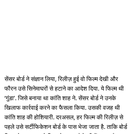
सेंसर बोर्ड ने संज्ञान लिया, रिलीज़ हुई वो फिल्म देखी और
फौरन उसे सिनेमाघरों से हटाने का आदेश दिया. ये फिल्म थी
‘गुंडा’. जिसे बनाया था कांति शाह ने. सेंसर बोर्ड ने उनके
खिलाफ कार्रवाई करने का फैसला किया. उसकी वजह थी
कांति शाह की होशियारी. दरअसल, हर फिल्म की रिलीज़ से
पहले उसे सर्टीफिकेशन बोर्ड के पास भेजा जाता है. ताकि बोर्ड