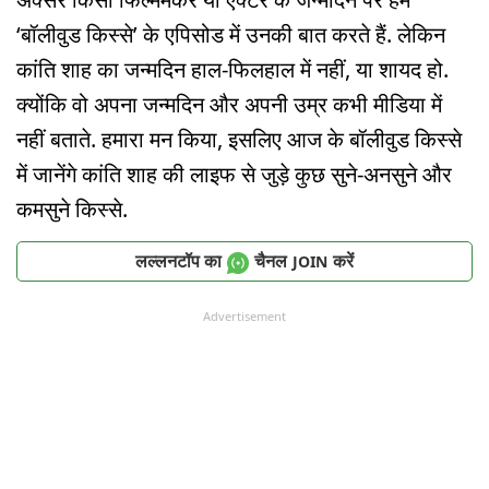
‘बॉलीवुड किस्से’ के एपिसोड में उनकी बात करते हैं. लेकिन
कांति शाह का जन्मदिन हाल-फिलहाल में नहीं, या शायद हो.
क्योंकि वो अपना जन्मदिन और अपनी उम्र कभी मीडिया में
नहीं बताते. हमारा मन किया, इसलिए आज के बॉलीवुड किस्से
में जानेंगे कांति शाह की लाइफ से जुड़े कुछ सुने-अनसुने और
कमसुने किस्से.
लल्लनटॉप का
चैनल
करें
JOIN
Advertisement