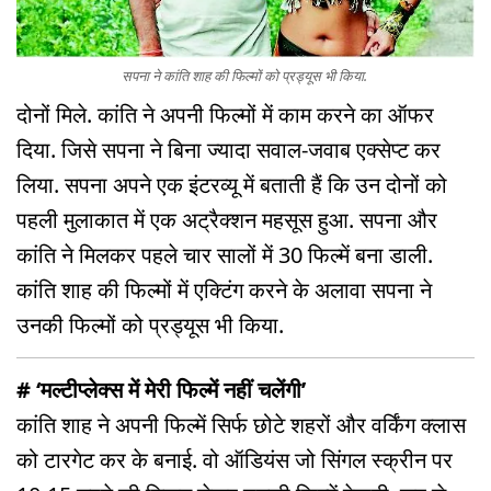
सपना ने कांति शाह की फिल्मों को प्रड्यूस भी किया.
दोनों मिले. कांति ने अपनी फिल्मों में काम करने का ऑफर
दिया. जिसे सपना ने बिना ज्यादा सवाल-जवाब एक्सेप्ट कर
लिया. सपना अपने एक इंटरव्यू में बताती हैं कि उन दोनों को
पहली मुलाकात में एक अट्रैक्शन महसूस हुआ. सपना और
कांति ने मिलकर पहले चार सालों में 30 फिल्में बना डाली.
कांति शाह की फिल्मों में एक्टिंग करने के अलावा सपना ने
उनकी फिल्मों को प्रड्यूस भी किया.
# ‘मल्टीप्लेक्स में मेरी फिल्में नहीं चलेंगी’
कांति शाह ने अपनी फिल्में सिर्फ छोटे शहरों और वर्किंग क्लास
को टारगेट कर के बनाई. वो ऑडियंस जो सिंगल स्क्रीन पर