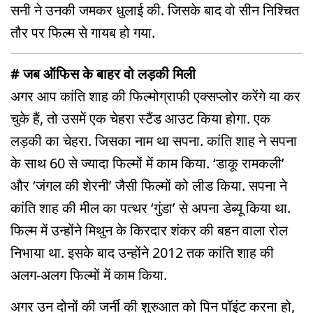
सनी ने उनकी जमकर धुलाई की. जिसके बाद वो सीन निश्चित
तौर पर फिल्म से गायब हो गया.
# जब ऑफिस के बाहर वो लड़की मिली
अगर आप कांति शाह की फिल्मोग्राफी एक्सप्लोर करेंगे या कर
चुके हैं, तो उसमें एक चेहरा स्टैंड आउट किया होगा. एक
लड़की का चेहरा. जिसका नाम था सपना. कांति शाह ने सपना
के साथ 60 से ज्यादा फिल्मों में काम किया. ‘डाकू रामकली’
और ‘जंगल की शेरनी’ जैसी फिल्मों को लीड किया. सपना ने
कांति शाह की मील का पत्थर ‘गुंडा’ से अपना डेब्यू किया था.
फिल्म में उन्होंने मिथुन के किरदार शंकर की बहन वाला रोल
निभाया था. इसके बाद उन्होंने 2012 तक कांति शाह की
अलग-अलग फिल्मों में काम किया.
अगर उन दोनों की जर्नी की शुरुआत को पिन पॉइंट करना हो,