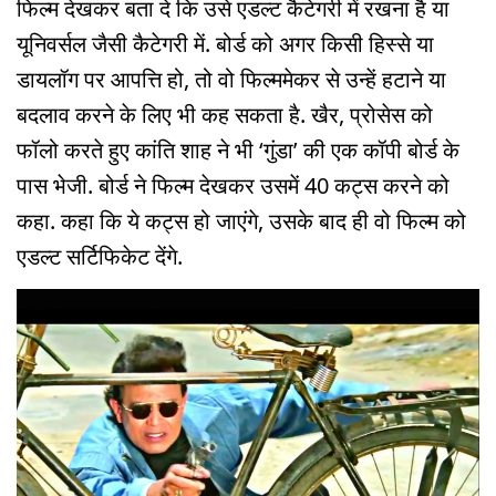
फिल्म देखकर बता दे कि उसे एडल्ट कैटेगरी में रखना है या
यूनिवर्सल जैसी कैटेगरी में. बोर्ड को अगर किसी हिस्से या
डायलॉग पर आपत्ति हो, तो वो फिल्ममेकर से उन्हें हटाने या
बदलाव करने के लिए भी कह सकता है. खैर, प्रोसेस को
फॉलो करते हुए कांति शाह ने भी ‘गुंडा’ की एक कॉपी बोर्ड के
पास भेजी. बोर्ड ने फिल्म देखकर उसमें 40 कट्स करने को
कहा. कहा कि ये कट्स हो जाएंगे, उसके बाद ही वो फिल्म को
एडल्ट सर्टिफिकेट देंगे.