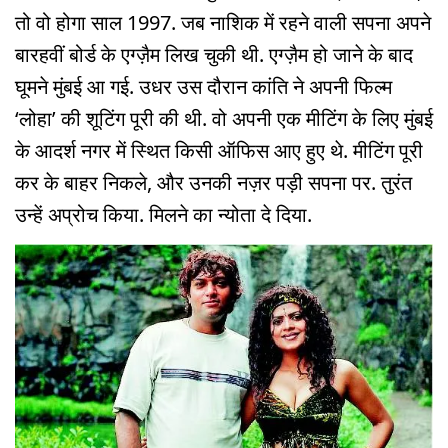
तो वो होगा साल 1997. जब नाशिक में रहने वाली सपना अपने
बारहवीं बोर्ड के एग्ज़ैम लिख चुकी थी. एग्ज़ैम हो जाने के बाद
घूमने मुंबई आ गई. उधर उस दौरान कांति ने अपनी फिल्म
‘लोहा’ की शूटिंग पूरी की थी. वो अपनी एक मीटिंग के लिए मुंबई
के आदर्श नगर में स्थित किसी ऑफिस आए हुए थे. मीटिंग पूरी
कर के बाहर निकले, और उनकी नज़र पड़ी सपना पर. तुरंत
उन्हें अप्रोच किया. मिलने का न्योता दे दिया.