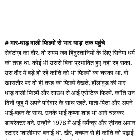
# मार-धाड़ वाली फिल्मों से ‘मार धाड़’ तक पहुंचे
सेवंटीज़ का दौर. वो समय जब हिंदुस्तानियों के लिए सिनेमा धर्म
की तरह था. कोई भी उससे बिना प्रभावित हुए नहीं रह सका.
उस दौर में बड़े हो रहे कांति को भी फिल्मों का चस्का था. वो
खासतौर पर दो ही तरह की फिल्में देखते, हॉलीवुड की मार
धाड़ वाली फिल्में और साउथ से आई एरोटिक फिल्में. कांति उन
दिनों जुहू में अपने परिवार के साथ रहते. माता-पिता और अपने
भाई-बहन के साथ. उनके भाई कृष्णा शाह भी आगे चलकर
डायरेक्टर बने. उन्होंने 1978 में आई धर्मेन्द्र और ज़ीनत अमान
स्टारर ‘शालीमार’ बनाई थी. खैर, बचपन से ही कांति को पढ़ाई