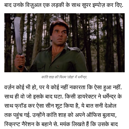
बाद उनके विज़ुअल एक लड़की के साथ सुपर इम्पोज़ कर दिए.
कांति शाह की फिल्म ‘लोहा’ में धर्मेन्द्र.
वर्ज़न कोई भी हो, पर ये कोई नहीं नकारता कि ऐसा हुआ नहीं.
साथ ही वो जो इसके बाद घटा. किसी डायरेक्टर ने धर्मेन्द्र के
साथ फ्रॉड कर ऐसा सीन शूट किया है, ये बात सनी देओल
तक पहुंच गई. उन्होंने कांति शाह को अपने ऑफिस बुलाया,
स्क्रिप्ट नैरेशन के बहाने से. मयंक लिखते हैं कि उसके बाद