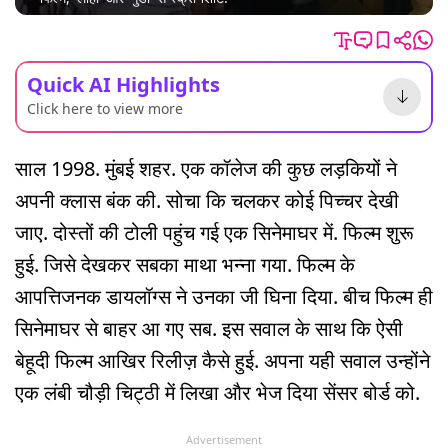
Quick AI Highlights
Click here to view more
साल 1998. मुंबई शहर. एक कॉलेज की कुछ लड़कियों ने
अपनी क्लास बंक की. सोचा कि चलकर कोई पिच्चर देखी
जाए. दोस्तों की टोली पहुंच गई एक सिनेमाघर में. फिल्म शुरू
हुई. जिसे देखकर सबका माथा भन्ना गया. फिल्म के
आपत्तिजनक डायलॉग्स ने उनका जी घिना दिया. बीच फिल्म ही
सिनेमाघर से बाहर आ गए सब. इस सवाल के साथ कि ऐसी
बेहूदी फिल्म आखिर रिलीज़ कैसे हुई. अपना यही सवाल उन्होंने
एक लंबी चौड़ी चिट्ठी में लिखा और भेज दिया सेंसर बोर्ड को.
Advertisement