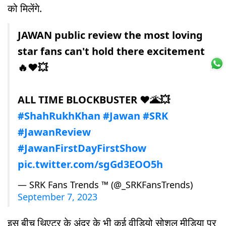
को मिलेंगे.
JAWAN public review the most loving
star fans can't hold there excitement
🔥❤️💥
ALL TIME BLOCKBUSTER ❤️🌋💥
#ShahRukhKhan
#Jawan
#SRK
#JawanReview
#JawanFirstDayFirstShow
pic.twitter.com/sgGd3EOO5h
— SRK Fans Trends ™ (@_SRKFansTrends)
September 7, 2023
इस बीच थिएटर के अंदर के भी कई वीडियो सोशल मीडिया पर