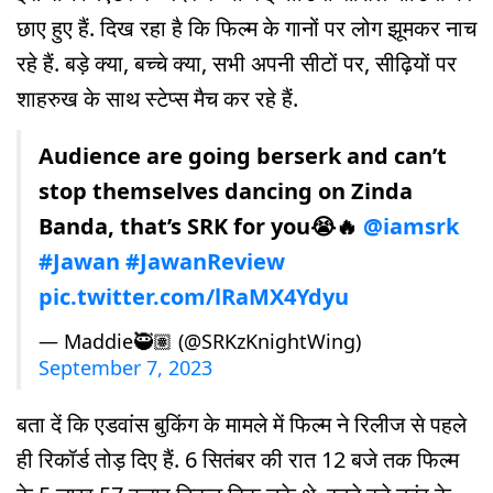
छाए हुए हैं. दिख रहा है कि फिल्म के गानों पर लोग झूमकर नाच
रहे हैं. बड़े क्या, बच्चे क्या, सभी अपनी सीटों पर, सीढ़ियों पर
शाहरुख के साथ स्टेप्स मैच कर रहे हैं.
Audience are going berserk and can’t
stop themselves dancing on Zinda
Banda, that’s SRK for you😭🔥
@iamsrk
#Jawan
#JawanReview
pic.twitter.com/lRaMX4Ydyu
— Maddie🥷🏽 (@SRKzKnightWing)
September 7, 2023
बता दें कि एडवांस बुकिंग के मामले में फिल्म ने रिलीज से पहले
ही रिकॉर्ड तोड़ दिए हैं. 6 सितंबर की रात 12 बजे तक फिल्म