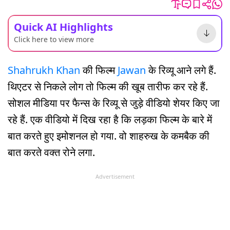
Quick AI Highlights
Click here to view more
Shahrukh Khan
की फिल्म
Jawan
के रिव्यू आने लगे हैं.
थिएटर से निकले लोग तो फिल्म की खूब तारीफ कर रहे हैं.
सोशल मीडिया पर फैन्स के रिव्यू से जुड़े वीडियो शेयर किए जा
रहे हैं. एक वीडियो में दिख रहा है कि लड़का फिल्म के बारे में
बात करते हुए इमोशनल हो गया. वो शाहरुख के कमबैक की
बात करते वक्त रोने लगा.
Advertisement