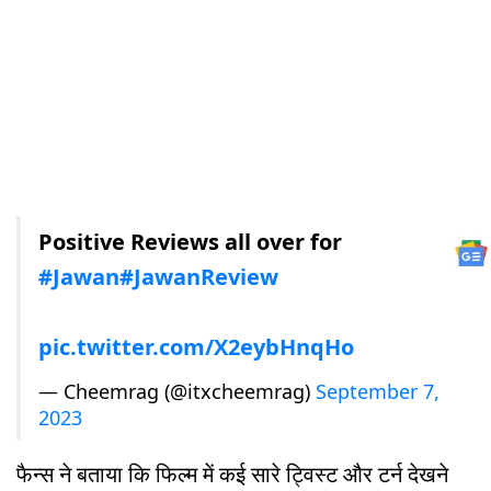
Positive Reviews all over for
#Jawan
#JawanReview
pic.twitter.com/X2eybHnqHo
— Cheemrag (@itxcheemrag)
September 7,
2023
फैन्स ने बताया कि फिल्म में कई सारे ट्विस्ट और टर्न देखने