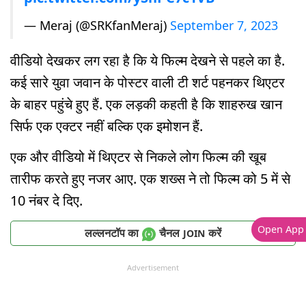
— Meraj (@SRKfanMeraj)
September 7, 2023
वीडियो देखकर लग रहा है कि ये फिल्म देखने से पहले का है.
कई सारे युवा जवान के पोस्टर वाली टी शर्ट पहनकर थिएटर
के बाहर पहुंचे हुए हैं. एक लड़की कहती है कि शाहरुख खान
सिर्फ एक एक्टर नहीं बल्कि एक इमोशन हैं.
एक और वीडियो में थिएटर से निकले लोग फिल्म की खूब
तारीफ करते हुए नजर आए. एक शख्स ने तो फिल्म को 5 में से
10 नंबर दे दिए.
Open App
लल्लनटॉप का
चैनल
करें
JOIN
Advertisement