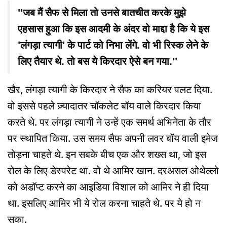
''जब मैं सैफ से मिला तो उनसे बातचीत करके मुझे
एहसास हुआ कि इस आदमी के अंदर वो माद्दा है कि ये इस
'लंगड़ा त्यागी' के पार्ट को निभा लेंगे. वो भी रिस्क लेने के
लिए तैयार थे. तो बस ये किरदार ऐसे बन गया.''
खैर, लंगड़ा त्यागी के किरदार ने सैफ का करियर पलट दिया.
वो इससे पहले ज़्यादातर चॉकलेट बॉय वाले किरदार किया
करते थे. पर लंगड़ा त्यागी ने उन्हें एक समर्थ अभिनेता के तौर
पर स्थापित किया. उस समय सैफ अपनी लवर बॉय वाली इमेज
तोड़ना चाहते थे. इन सबके बीच एक और शख्स था, जो इस
रोल के लिए डेस्परेट था. वो थे आमिर खान. दरअसल ओथेल्लो
को अडॉप्ट करने का आइडिया विशाल को आमिर ने ही दिया
था. इसलिए आमिर भी ये रोल करना चाहते थे. पर ये हो न
सका.