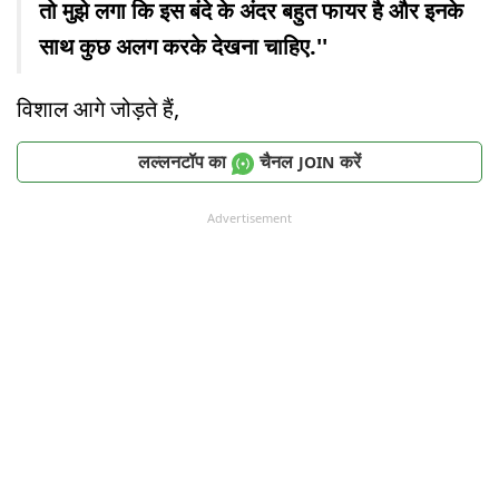
तो मुझे लगा कि इस बंदे के अंदर बहुत फायर है और इनके
साथ कुछ अलग करके देखना चाहिए.''
विशाल आगे जोड़ते हैं,
लल्लनटॉप का
चैनल
करें
JOIN
Advertisement