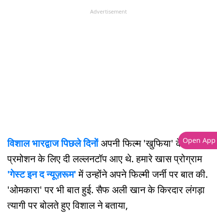
Advertisement
Open App
विशाल भारद्वाज पिछले दिनों
अपनी फिल्म 'खुफिया' के
प्रमोशन के लिए दी लल्लनटॉप आए थे. हमारे खास प्रोग्राम
'गेस्ट इन द न्यूज़रूम'
में उन्होंने अपने फिल्मी जर्नी पर बात की.
'ओमकारा' पर भी बात हुई. सैफ अली खान के किरदार लंगड़ा
त्यागी पर बोलते हुए विशाल ने बताया,