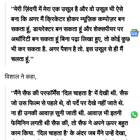
''मेरी ज़िंदगी में मेरा एक उसूल है और वो उसूल भी ऐसे
बना कि अगर मैं क्रिकेटर होकर म्यूज़िक कम्पोज़र बन
सकता हूं, डायरेक्टर बन सकता हूं और शेक्सपीयर पर
अथॉरिटी बन सकता हूं बिना पढ़ा लिखा हुए, तो कोई कुछ
भी कर सकता है. अगर पैशन है तो. इस उसूल से ही मैं
चलता हूं.''
विशाल ने कहा,
''मैंने सैफ की परफॉर्मेंस 'दिल चाहता है' में देखी थी. सैफ
जो उस फिल्म से पहले थे, वो पर्दे पर देखे नहीं जाते थे.
ना ही उनकी आवाज़ सुनी जाती थी. आवाज़ भी इतनी
फेमिनिन लगती थी सैफ की, तो सैफ ने अपने ऊपर बहुत
काम किया. 'दिल चाहता है' के अंदर जब मैंने उन्हें देखा,