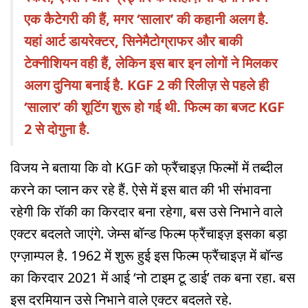
एक कैटेगरी की हैं, मगर ‘सालार’ की कहानी अलग है.
यहां आर्ट डायरेक्टर, सिनेमैटोग्राफर और बाकी
टेक्नीशियन वही हैं, लेकिन इस बार इन लोगों ने मिलकर
अलग दुनिया बनाई है. KGF 2 की रिलीज़ से पहले ही
‘सालार’ की शूटिंग शुरू हो गई थी. फिल्म का बजट KGF
2 से दोगुना है.
विजय ने बताया कि वो KGF को फ्रैंचाइज़ फिल्मों में तब्दील
करने का प्लान कर रहे हैं. ऐसे में इस बात की भी संभावना
रहेगी कि रॉकी का किरदार बना रहेगा, बस उसे निभाने वाले
एक्टर बदलते जाएंगे. जेम्स बॉन्ड फिल्म फ्रैंचाइज़ इसका बड़ा
एग्ज़ाम्पल है. 1962 में शुरू हुई इस फिल्म फ्रैंचाइज़ में बॉन्ड
का किरदार 2021 में आई ‘नो टाइम टू डाई’ तक बना रहा. बस
इस दरमियान उसे निभाने वाले एक्टर बदलते रहे.