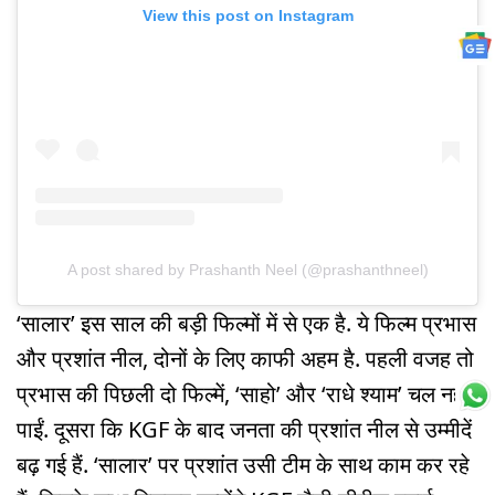
View this post on Instagram
A post shared by Prashanth Neel (@prashanthneel)
‘सालार’ इस साल की बड़ी फिल्मों में से एक है. ये फिल्म प्रभास
और प्रशांत नील, दोनों के लिए काफी अहम है. पहली वजह तो
प्रभास की पिछली दो फिल्में, ‘साहो’ और ‘राधे श्याम’ चल नहीं
पाईं. दूसरा कि KGF के बाद जनता की प्रशांत नील से उम्मीदें
बढ़ गई हैं. ‘सालार’ पर प्रशांत उसी टीम के साथ काम कर रहे