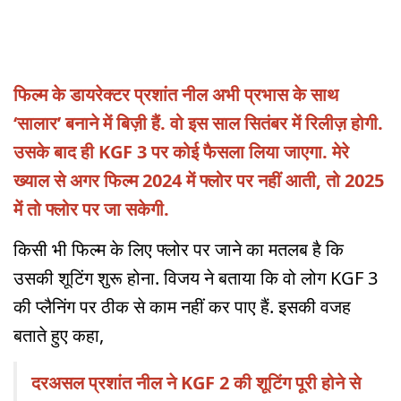
फिल्म के डायरेक्टर प्रशांत नील अभी प्रभास के साथ
‘सालार’ बनाने में बिज़ी हैं. वो इस साल सितंबर में रिलीज़ होगी.
उसके बाद ही KGF 3 पर कोई फैसला लिया जाएगा. मेरे
ख्याल से अगर फिल्म 2024 में फ्लोर पर नहीं आती, तो 2025
में तो फ्लोर पर जा सकेगी.
किसी भी फिल्म के लिए फ्लोर पर जाने का मतलब है कि
उसकी शूटिंग शुरू होना. विजय ने बताया कि वो लोग KGF 3
की प्लैनिंग पर ठीक से काम नहीं कर पाए हैं. इसकी वजह
बताते हुए कहा,
दरअसल प्रशांत नील ने KGF 2 की शूटिंग पूरी होने से