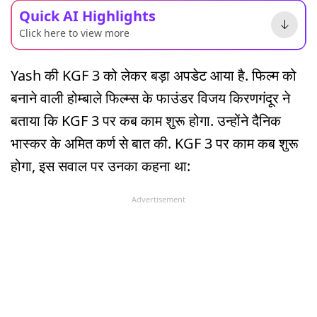
Quick AI Highlights
Click here to view more
Yash की KGF 3 को लेकर बड़ा अपडेट आया है. फिल्म को
बनाने वाली होम्बाले फिल्म्स के फाउंडर विजय किरणगंदूर ने
बताया कि KGF 3 पर कब काम शुरू होगा. उन्होंने दैनिक
भास्कर के अमित कर्ण से बात की. KGF 3 पर काम कब शुरू
होगा, इस सवाल पर उनका कहना था:
Advertisement