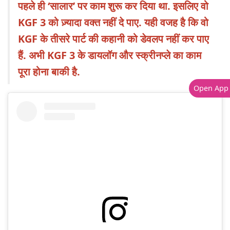
पहले ही ‘सालार’ पर काम शुरू कर दिया था. इसलिए वो
KGF 3 को ज़्यादा वक्त नहीं दे पाए. यही वजह है कि वो
KGF के तीसरे पार्ट की कहानी को डेवलप नहीं कर पाए
हैं. अभी KGF 3 के डायलॉग और स्क्रीनप्ले का काम
पूरा होना बाकी है.
Open App