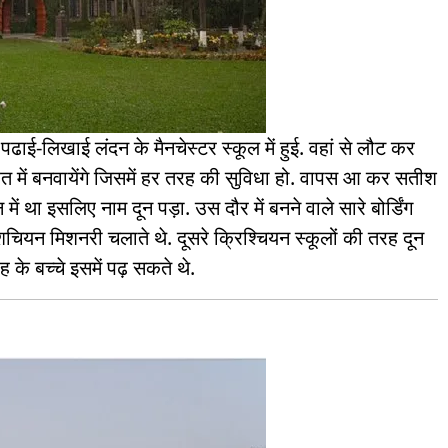
ाई-लिखाई लंदन के मैनचेस्टर स्कूल में हुई. वहां से लौट कर
 में बनवायेंगे जिसमें हर तरह की सुविधा हो. वापस आ कर सतीश
में था इसलिए नाम दून पड़ा. उस दौर में बनने वाले सारे बोर्डिंग
्रिशचियन मिशनरी चलाते थे. दूसरे क्रिश्चियन स्कूलों की तरह दून
ह के बच्चे इसमें पढ़ सकते थे.