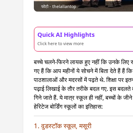
फोटो - thelallantop
Quick AI Highlights
Click here to view more
बच्चे चलने-फिरने लायक हुए नहीं कि उनके लिए 
गए हैं कि आप महीनों ये सोचने में बिता देते हैं ह
पाठशालाओं और मदरसों में पढ़ते थे. शिक्षा पर इ
पढ़ाई लिखाई के तौर तरीके बदल गए. इस बदलते वक़्त
गिने जाते हैं. ये मात्र स्कूल ही नहीं, बच्चों के
हेरिटेज बोर्डिंग स्कूलों का इतिहास:
1. वुडस्टॉक स्कूल, मसूरी