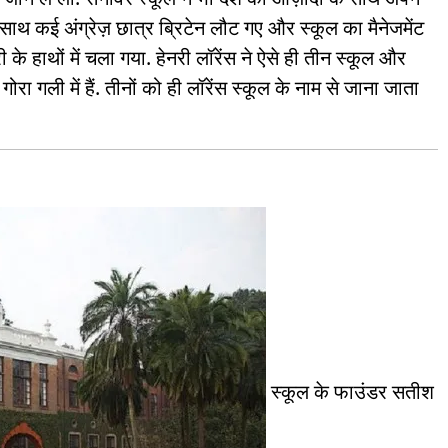
 साथ कई अंग्रेज़ छात्र ब्रिटेन लौट गए और स्कूल का मैनेजमेंट
 के हाथों में चला गया. हेनरी लॉरेंस ने ऐसे ही तीन स्कूल और
ा गली में हैं. तीनों को ही लॉरेंस स्कूल के नाम से जाना जाता
स्कूल के फाउंडर सतीश