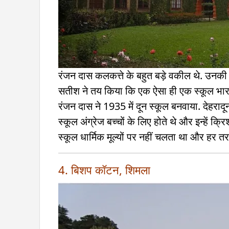
रंजन दास कलकत्ते के बहुत बड़े वकील थे. उनकी पढ
सतीश ने तय किया कि एक ऐसा ही एक स्कूल भारत
रंजन दास ने 1935 में दून स्कूल बनवाया. देहरादून 
स्कूल अंग्रेज बच्चों के लिए होते थे और इन्हें क
स्कूल धार्मिक मूल्यों पर नहीं चलता था और हर तर
4. बिशप कॉटन, शिमला