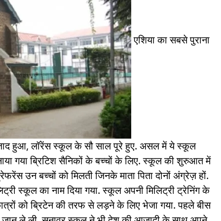
एशिया का सबसे पुराना
ाद हुआ, लॉरेंस स्कूल के सौ साल पूरे हुए. असल में ये स्कूल
नाया गया ब्रिटिश सैनिकों के बच्चों के लिए. स्कूल की शुरुआत में
्रेफरेंस उन बच्चों को मिलती जिनके माता पिता दोनों अंग्रेज़ हों.
ट्री स्कूल का नाम दिया गया. स्कूल अपनी मिलिट्री ट्रेनिंग के
े छात्रों को ब्रिटेन की तरफ से लड़ने के लिए भेजा गया. पहले बीस
ं की जान ले ली. सनावर स्कूल ने भी देश की आज़ादी के साथ अपने