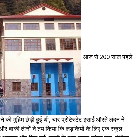
आज से 200 साल पहले
ने की मुहिम छेड़ी हुई थी, चार प्रोटेस्टेंट इसाई औरतें लंदन ने
ा और बाकी तीनों ने तय किया कि लड़कियों के लिए एक स्कूल