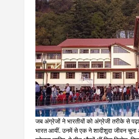
जब अंग्रेजों ने भारतीयों को अंग्रेजी तरीके से पढ़ा
भारत आयीं. उनमें से एक ने शादीशुदा जीवन चुन