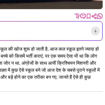
स्कूल की खोज शुरू हो जाती है. आज कल स्कूल इतने ज्यादा हो
ैं कि बच्चे को किसमें भर्ती कराएं. पर एक समय ऐसा भी था कि लोग
तना जोर न था. अंग्रेजों के साथ आयीं क्रिश्चियन मिशनरी और
 में कुछ ऐसे स्कूल बने जो आज देश के सबसे पुराने स्कूलों में
 जीने और बड़े होने का एक तरीका बन गए. जानते हैं ऐसे ही कुछ