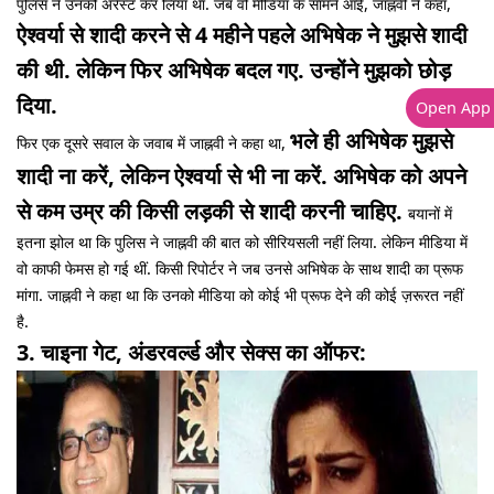
पुलिस ने उनको अरेस्ट कर लिया था. जब वो मीडिया के सामने आईं, जाह्नवी ने कहा,
ऐश्वर्या से शादी करने से 4 महीने पहले अभिषेक ने मुझसे शादी
की थी. लेकिन फिर अभिषेक बदल गए. उन्होंने मुझको छोड़
दिया.
Open App
भले ही अभिषेक मुझसे
फिर एक दूसरे सवाल के जवाब में जाह्नवी ने कहा था,
शादी ना करें, लेकिन ऐश्वर्या से भी ना करें. अभिषेक को अपने
से कम उम्र की किसी लड़की से शादी करनी चाहिए.
बयानों में
इतना झोल था कि पुलिस ने जाह्नवी की बात को सीरियसली नहीं लिया. लेकिन मीडिया में
वो काफी फेमस हो गई थीं. किसी रिपोर्टर ने जब उनसे अभिषेक के साथ शादी का प्रूफ
मांगा. जाह्नवी ने कहा था कि उनको मीडिया को कोई भी प्रूफ देने की कोई ज़रूरत नहीं
है.
3. चाइना गेट, अंडरवर्ल्ड और सेक्स का ऑफर: