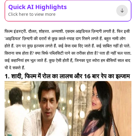
Quick AI Highlights
Click here to view more
फिल्म इंडस्ट्री. दौलत, शोहरत. अय्याशी. एकदम आइडियल ज़िन्दगी लगती है. फिर इसी
'आइडियल' ज़िन्दगी की दरारों से कुछ काले-स्याह दाग रिसने लगते हैं. बहुत नामी लोग
होते हैं. उन पर कुछ इल्जाम लगते हैं. कई केस दबा दिए जाते हैं. कई साबित नहीं हो पाते.
कितना सच होता है? क्या सिर्फ पब्लिसिटी पाने का तरीका होता है? पता ही नहीं चल पाता.
कई कहानियां हम भूल जाते हैं. कुछ ऐसी होती हैं, जिनका पूरा ब्योरा हम बीसियों साल बाद
भी दे सकते हैं.
1. शादी, फिल्म में रोल का लालच और 16 बार रेप का इल्जाम