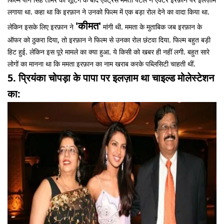
लगाया था. कहा था कि इरफ़ान ने उनको फिल्म में एक बड़ा रोल देने का वादा किया था.
'कीमत'
लेकिन इसके लिए इरफ़ान ने
मांगी थी. ममता के मुताबिक जब इरफ़ान के
ऑफर को ठुकरा दिया, तो इरफ़ान ने फिल्म से उनका रोल छंटवा दिया. फिल्म बहुत बड़ी
हिट हुई. लेकिन इस पूरे मामले का क्या हुआ. ये किसी को खबर ही नहीं लगी. बहुत सारे
लोगों का मानना था कि ममता इरफ़ान का नाम खराब करके पब्लिसिटी चाहती थीं.
5. प्रियंका चोपड़ा के पापा पर इलज़ाम था चाइल्ड मोलेस्टेशन
का: