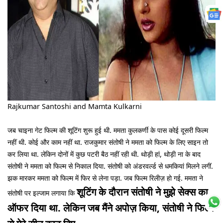
Rajkumar Santoshi and Mamta Kulkarni
जब चाइना गेट फिल्म की शूटिंग शुरू हुई थी. ममता कुलकर्णी के पास कोई दूसरी फिल्म
नहीं थी. कोई और काम नहीं था. राजकुमार संतोषी ने ममता को फिल्म के लिए साइन तो
कर लिया था. लेकिन दोनों में कुछ पटरी बैठ नहीं रही थी. थोड़ी हां, थोड़ी ना के बाद
संतोषी ने ममता को फिल्म से निकाल दिया. संतोषी को अंडरवर्ल्ड से धमकियां मिलने लगीं.
झक मारकर ममता को फिल्म में फिर से लेना पड़ा. जब फिल्म रिलीज़ हो गई. ममता ने
शूटिंग के दौरान संतोषी ने मुझे सेक्स का
संतोषी पर इल्जाम लगाया कि
ऑफर दिया था. लेकिन जब मैंने अपोज़ किया, संतोषी ने फिल्म