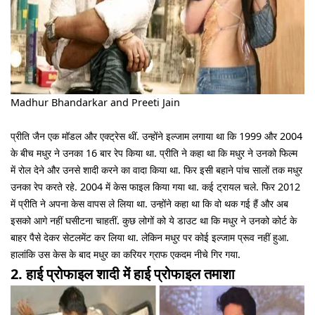
Madhur Bhandarkar and Preeti Jain
प्रीति जैन एक मॉडल और एक्ट्रेस थीं. उन्होंने इल्जाम लगाया था कि 1999 और 2004
के बीच मधुर ने उनका 16 बार रेप किया था. प्रीति ने कहा था कि मधुर ने उनको फिल्म
में रोल देने और उनसे शादी करने का वादा किया था. फिर इसी बहाने पांच सालों तक मधुर
उनका रेप करते रहे. 2004 में केस फाइल किया गया था. कई ट्रायल चले. फिर 2012
में प्रीति ने अपना केस वापस ले लिया था. उन्होंने कहा था कि वो थक गई हैं और अब
इसको आगे नहीं घसीटना चाहतीं. कुछ लोगों को ये डाउट था कि मधुर ने उनको कोर्ट के
बाहर पैसे देकर सेटलमेंट कर लिया था. लेकिन मधुर पर कोई इल्जाम प्रूव नहीं हुआ.
हालांकि उस केस के बाद मधुर का करियर ग्राफ एकदम नीचे गिर गया.
2. हाई प्रोफाइल शादी में हाई प्रोफाइल तमाशा