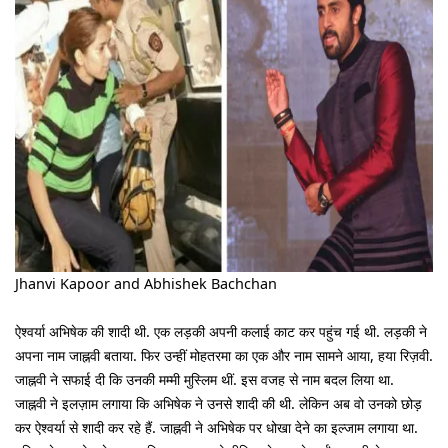
Jhanvi Kapoor and Abhishek Bachchan
ऐश्वर्या अभिषेक की शादी थी. एक लड़की अपनी कलाई काट कर पहुंच गई थी. लड़की ने
अपना नाम जाह्नवी बताया. फिर उन्हीं मोहतरमा का एक और नाम सामने आया, हया रिज़वी.
जाह्नवी ने सफाई दी कि उनकी मम्मी मुस्लिम थीं. इस वजह से नाम बदल लिया था.
जाह्नवी ने इलज़ाम लगाया कि अभिषेक ने उनसे शादी की थी. लेकिन अब वो उनको छोड़
कर ऐश्वर्या से शादी कर रहे हैं. जाह्नवी ने अभिषेक पर धोखा देने का इल्जाम लगाया था.