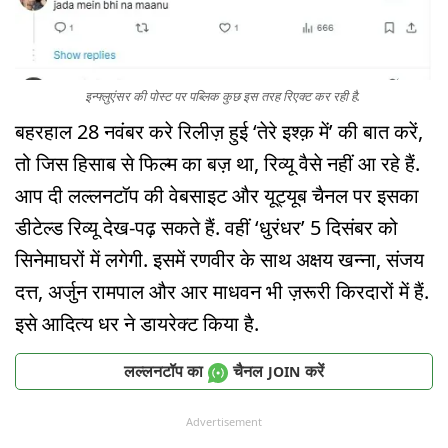
इन्फ्लुएंसर की पोस्ट पर पब्लिक कुछ इस तरह रिएक्ट कर रही है.
बहरहाल 28 नवंबर करे रिलीज़ हुई ‘तेरे इश्क़ में’ की बात करें,
तो जिस हिसाब से फिल्म का बज़ था, रिव्यू वैसे नहीं आ रहे हैं.
आप दी लल्लनटॉप की वेबसाइट और यूट्यूब चैनल पर इसका
डीटेल्ड रिव्यू देख-पढ़ सकते हैं. वहीं ‘धुरंधर’ 5 दिसंबर को
सिनेमाघरों में लगेगी. इसमें रणवीर के साथ अक्षय खन्ना, संजय
दत्त, अर्जुन रामपाल और आर माधवन भी ज़रूरी किरदारों में हैं.
इसे आदित्य धर ने डायरेक्ट किया है.
लल्लनटॉप का
चैनल
करें
JOIN
Advertisement