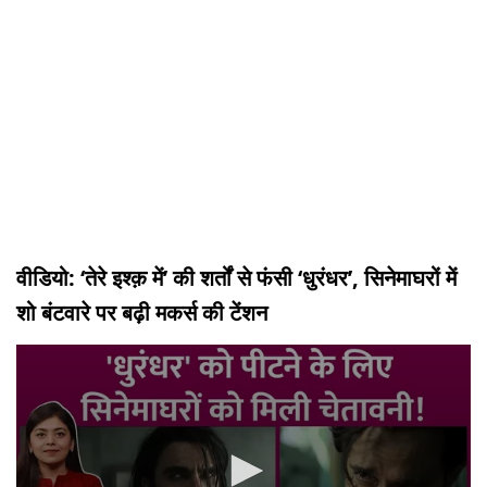
वीडियो: ‘तेरे इश्क़ में’ की शर्तों से फंसी ‘धुरंधर’, सिनेमाघरों में
शो बंटवारे पर बढ़ी मकर्स की टेंशन