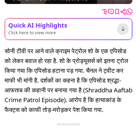
Quick AI Highlights
Click here to view more
सोनी टीवी पर आने वाले क्राइम पेट्रोल शो के एक एपिसोड
को लेकर बवाल हो रहा है. शो के प्रोड्यूसर्स को इतना ट्रोल
किया गया कि एपिसोड हटाना पड़ गया. चैनल ने ट्वीट कर
माफी भी मांगी है. दर्शकों का कहना है कि एपिसोड श्रद्धा-
आफताब की कहानी पर बनाया गया है (Shraddha Aaftab
Crime Patrol Episode). आरोप है कि हत्याकांड के
फैक्ट्स को काफी तोड़-मरोड़कर पेश किया गया.
Advertisement