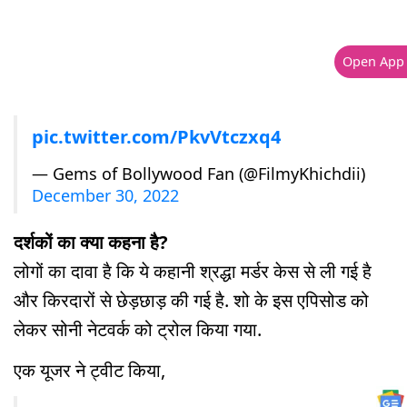
Open App
pic.twitter.com/PkvVtczxq4
— Gems of Bollywood Fan (@FilmyKhichdii)
December 30, 2022
दर्शकों का क्या कहना है?
लोगों का दावा है कि ये कहानी श्रद्धा मर्डर केस से ली गई है
और किरदारों से छेड़छाड़ की गई है. शो के इस एपिसोड को
लेकर सोनी नेटवर्क को ट्रोल किया गया.
एक यूजर ने ट्वीट किया,