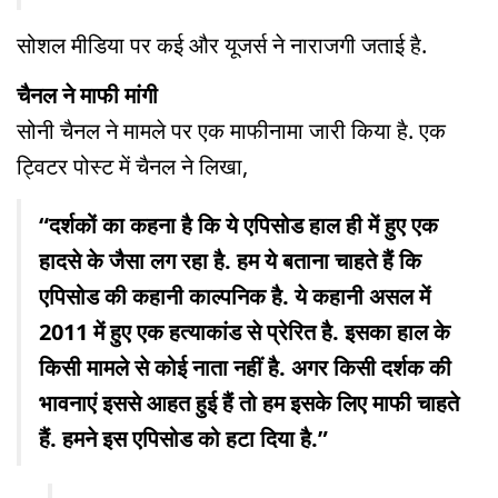
सोशल मीडिया पर कई और यूजर्स ने नाराजगी जताई है.
चैनल ने माफी मांगी
सोनी चैनल ने मामले पर एक माफीनामा जारी किया है. एक
ट्विटर पोस्ट में चैनल ने लिखा,
“दर्शकों का कहना है कि ये एपिसोड हाल ही में हुए एक
हादसे के जैसा लग रहा है. हम ये बताना चाहते हैं कि
एपिसोड की कहानी काल्पनिक है. ये कहानी असल में
2011 में हुए एक हत्याकांड से प्रेरित है. इसका हाल के
किसी मामले से कोई नाता नहीं है. अगर किसी दर्शक की
भावनाएं इससे आहत हुई हैं तो हम इसके लिए माफी चाहते
हैं. हमने इस एपिसोड को हटा दिया है.”