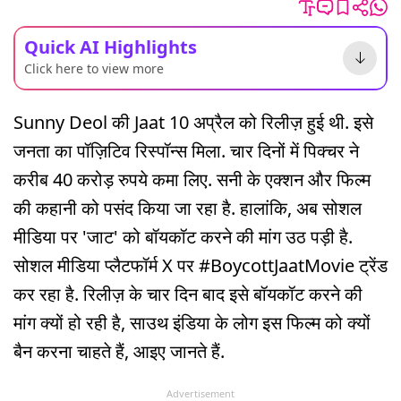
Quick AI Highlights
Click here to view more
Sunny Deol की Jaat 10 अप्रैल को रिलीज़ हुई थी. इसे
जनता का पॉज़िटिव रिस्पॉन्स मिला. चार दिनों में पिक्चर ने
करीब 40 करोड़ रुपये कमा लिए. सनी के एक्शन और फिल्म
की कहानी को पसंद किया जा रहा है. हालांकि, अब सोशल
मीडिया पर 'जाट' को बॉयकॉट करने की मांग उठ पड़ी है.
सोशल मीडिया प्लैटफॉर्म X पर #BoycottJaatMovie ट्रेंड
कर रहा है. रिलीज़ के चार दिन बाद इसे बॉयकॉट करने की
मांग क्यों हो रही है, साउथ इंडिया के लोग इस फिल्म को क्यों
बैन करना चाहते हैं, आइए जानते हैं.
Advertisement