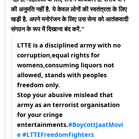
की अनुमति नहीं है. ये केवल लोगों की स्वतंत्रता के लिए
खड़ी है. अपने मनोरंजन के लिए उस सेना को आतंकवादी
संगठन के रूप में दिखाना बंद करें.''
LTTE is a disciplined army with no
corruption,equal rights for
womens,consuming liquors not
allowed, stands with peoples
freedom only.
Stop your abusive mislead that
army as an terrorist organisation
for your cringe
entertainments.
#BoycottJaatMovi
e
#LTTEFreedomFighters