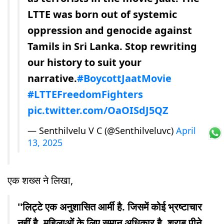
LTTE was born out of systemic
oppression and genocide against
Tamils in Sri Lanka. Stop rewriting
our history to suit your
narrative.
#BoycottJaatMovie
#LTTEFreedomFighters
pic.twitter.com/OaOISdJ5QZ
— Senthilvelu V C (@Senthilveluvc)
April
13, 2025
एक शख्स ने लिखा,
''लिट्टे एक अनुशासित आर्मी है. जिसमें कोई भ्रष्टाचार
नहीं है. महिलाओं के लिए समान अधिकार है. शराब पीने