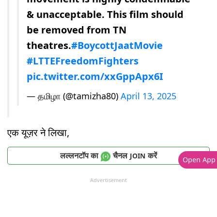
& unacceptable. This film should
be removed from TN
theatres.
#BoycottJaatMovie
#LTTEFreedomFighters
pic.twitter.com/xxGppApx6I
— தமிழா (@tamizha80)
April 13, 2025
एक यूज़र ने लिखा,
लल्लनटॉप का
चैनल
करें
JOIN
Open App
Advertisement