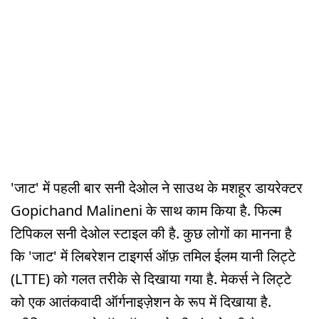
'जाट' में पहली बार सनी देओल ने साउथ के मशहूर डायरेक्टर
Gopichand Malineni के साथ काम किया है. फिल्म
टिपिकल सनी देओल स्टाइल की है. कुछ लोगों का मानना है
कि 'जाट' में लिबरेशन टाइगर्स ऑफ़ तमिल ईलम यानी लिट्टे
(LTTE) को गलत तरीके से दिखाया गया है. मेकर्स ने लिट्टे
को एक आतंकवादी ऑर्गनाइज़ेशन के रूप में दिखाया है.