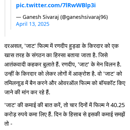
pic.twitter.com/7lRwWBlp3i
— Ganesh Sivaraj (@ganeshsivaraj96)
April 13, 2025
दरअसल, 'जाट' फिल्म में रणदीप हुड्डा के किरदार को एक
खास तरह के संगठन का हिस्सा बताया जाता है. जिसे
आतंकवादी कहकर बुलाते हैं. रणदीप, 'जाट' के मेन विलन है.
उन्हीं के किरदार को लेकर लोगों में आक्रोश है. वो 'जाट' को
तमिलनाुड में बैन करने और ओवरऑल फिल्म को बॉयकॉट किए
जाने की मांग कर रहे हैं.
'जाट' की कमाई की बात करें, तो चार दिनों में फिल्म ने 40.25
करोड़ रुपये कमा लिए हैं. दिन के हिसाब से इसकी कमाई समझें
तो -