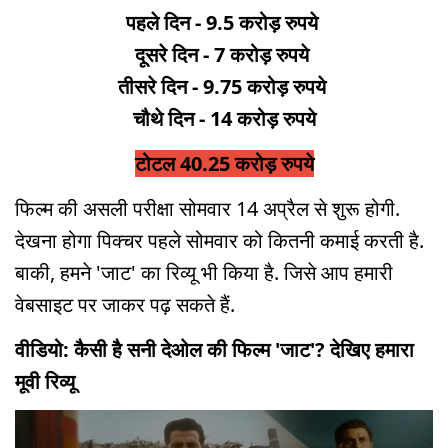
पहले दिन - 9.5 करोड़ रुपये
दूसरे दिन - 7 करोड़ रुपये
तीसरे दिन - 9.75 करोड़ रुपये
चौथे दिन - 14 करोड़ रुपये
टोटल 40.25 करोड़ रुपये
फिल्म की असली परीक्षा सोमवार 14 अप्रैल से शुरू होगी.
देखना होगा पिक्चर पहले सोमवार को कितनी कमाई करती है.
बाकी, हमने 'जाट' का रिव्यू भी किया है. जिसे आप हमारी
वेबसाइट पर जाकर पढ़ सकते हैं.
वीडियो: कैसी है सनी देओल की फिल्म 'जाट'? देखिए हमारा
मूवी रिव्यू