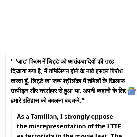
'' 'जाट' फिल्म में लिट्टे को आतंकवादियों की तरह
दिखाया गया है, मैं तमिलियन होने के नाते इसका विरोध
करता हूं. लिट्टे का जन्म श्रीलंका में तमिलों के खिलाफ
उत्पीड़न और नरसंहार से हुआ था. अपनी कहानी के लिए
हमारे इतिहास को बदलना बंद करें.''
As a Tamilian, I strongly oppose
the misrepresentation of the LTTE
as terrorists in the movie Jaat. The