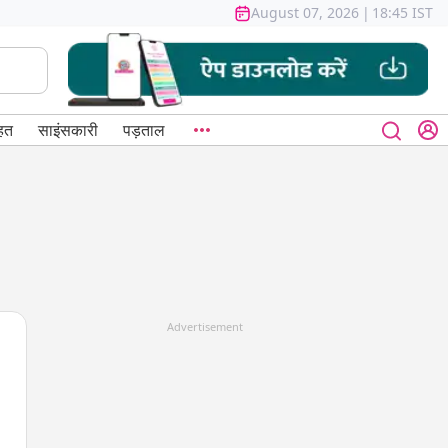
August 07, 2026
|
18:45 IST
हत
साइंसकारी
पड़ताल
Advertisement