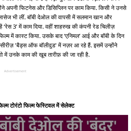
होंने अपनी फिटनेस और डिसिप्लिन पर काम किया. किसी ने उनसे
ंग क्लासेज भी लीं. बॉबी देओल की वापसी में सलमान खान और
 ‘रेस 3’ में काम दिया. वहीं शाहरुख की कंपनी रेड चिलीज़
फिल्म में कास्ट किया. उसके बाद ‘एनिमल’ आई और बॉबी के दिन
ीज़ 'बैड्स ऑफ बॉलीवुड' में नज़र आ रहे हैं. इसमें उन्होंने
ो में उनके काम की खूब तारीफ़ की जा रही है.
Advertisement
म टोरंटो फिल्म फेस्टिवल में सेलेक्ट