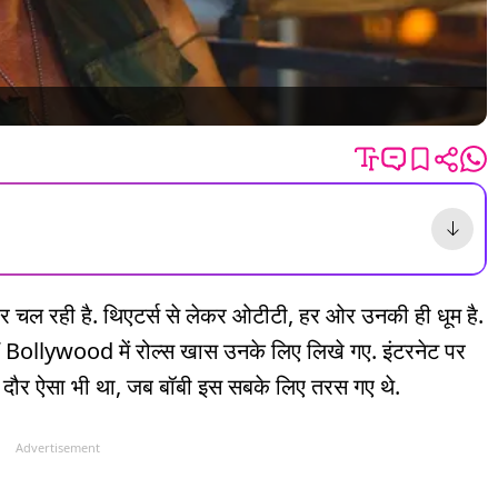
चल रही है. थिएटर्स से लेकर ओटीटी, हर ओर उनकी ही धूम है.
ywood में रोल्स खास उनके लिए लिखे गए. इंटरनेट पर
दौर ऐसा भी था, जब बॉबी इस सबके लिए तरस गए थे.
Advertisement