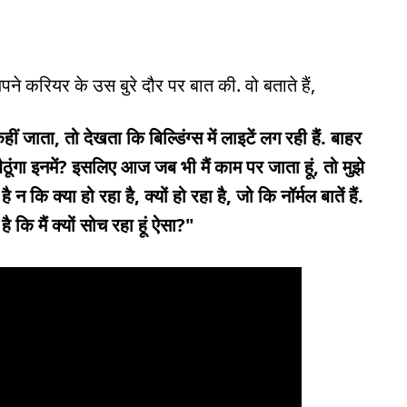
ने करियर के उस बुरे दौर पर बात की. वो बताते हैं,
कहीं जाता, तो देखता कि बिल्डिंग्स में लाइटें लग रही हैं. बाहर
बैठूंगा इनमें? इसलिए आज जब भी मैं काम पर जाता हूं, तो मुझे
कि क्या हो रहा है, क्यों हो रहा है, जो कि नॉर्मल बातें हैं.
है कि मैं क्यों सोच रहा हूं ऐसा?"