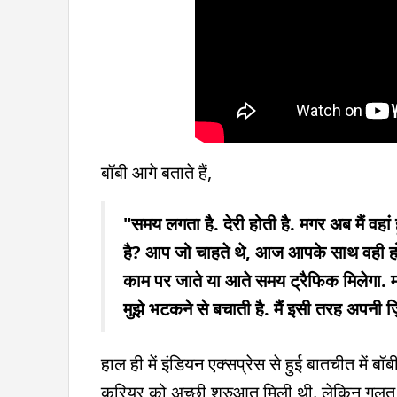
बॉबी आगे बताते हैं,
"समय लगता है. देरी होती है. मगर अब मैं वहां हू
है? आप जो चाहते थे, आज आपके साथ वही ह
काम पर जाते या आते समय ट्रैफिक मिलेगा. 
मुझे भटकने से बचाती है. मैं इसी तरह अपनी ज़ि
हाल ही में इंडियन एक्सप्रेस से हुई बातचीत में बॉ
करियर को अच्छी शुरुआत मिली थी. लेकिन गलत फै