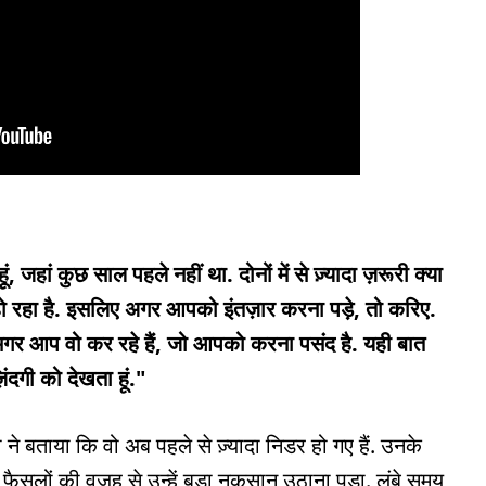
ं, जहां कुछ साल पहले नहीं था. दोनों में से ज़्यादा ज़रूरी क्या
ो रहा है. इसलिए अगर आपको इंतज़ार करना पड़े, तो करिए.
मगर आप वो कर रहे हैं, जो आपको करना पसंद है. यही बात
ंदगी को देखता हूं."
बी ने बताया कि वो अब पहले से ज़्यादा निडर हो गए हैं. उनके
सलों की वजह से उन्हें बड़ा नुकसान उठाना पड़ा. लंबे समय