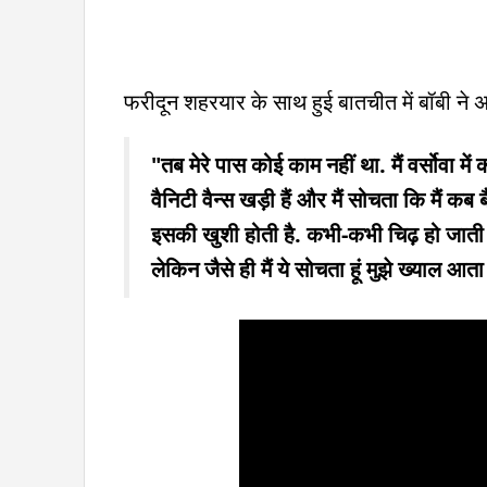
फरीदून शहरयार के साथ हुई बातचीत में बॉबी ने अप
"तब मेरे पास कोई काम नहीं था. मैं वर्सोवा में 
वैनिटी वैन्स खड़ी हैं और मैं सोचता कि मैं कब 
इसकी खुशी होती है. कभी-कभी चिढ़ हो जाती है न 
लेकिन जैसे ही मैं ये सोचता हूं मुझे ख्याल आता 