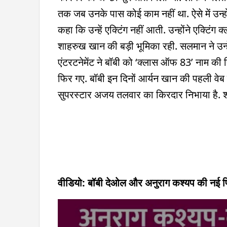
तक जब उनके पास कोई काम नहीं था. ऐसे में उन्
कहा कि उन्हें एक्टिंग नहीं आती. उन्होंने एक्टि
शाहरुख खान की बड़ी भूमिका रही. सलमान ने उन्हें
एंटरटनेमेंट ने बॉबी को ‘क्लास ऑफ 83’ नाम की 
फिर गए. बॉबी इन दिनों आर्यन खान की पहली वेब सीर
सुपरस्टार अजय तलवार का किरदार निभाया है. श
वीडियो: बॉबी देओल और अनुराग कश्यप की नई फिल्