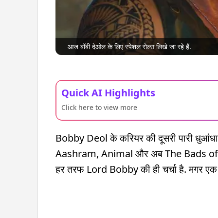
आज बॉबी देओल के लिए स्पेशल रोल्स लिखे जा रहे हैं.
Quick AI Highlights
Click here to view more
Bobby Deol के करियर की दूसरी पारी धुआंधार 
Aashram, Animal और अब The Bads of Boll
हर तरफ Lord Bobby की ही चर्चा है. मगर एक 