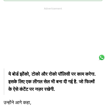
Advertisement
ये बोर्ड झोंको, टोको और रोको पॉलिसी पर काम करेगा.
इसके लिए एक लीगल सेल भी बना दी गई है. जो फिल्मों
के ऐसे कंटेंट पर नज़र रखेगी.
उन्होंने आगे कहा,