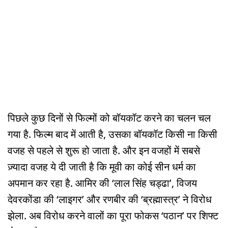
पिछले कुछ दिनों से फिल्मों को बॉयकॉट करने का चलन चल
गया है. फिल्म बाद में आती है, उसका बॉयकॉट किसी ना किसी
वजह से पहले से शुरू हो जाता है. और इन वजहों में सबसे
ज़्यादा वजह ये दी जाती है कि मूवी का कोई सीन धर्म का
अपमान कर रहा है. आमिर की ‘लाल सिंह चड्ढा’, विजय
देवरकोंडा की ‘लाइगर’ और रणबीर की ‘ब्रह्मास्त्र’ ने विरोध
झेला. अब विरोध करने वालों का पूरा फोकस ‘पठान’ पर शिफ्ट