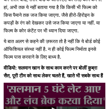
हां, अभी तक ये नहीं बताया गया है कि किसी भी फिल्म को
किस पैमाने तक जज किया जाएगा. जैसे हीरो-हिरोइन के
कपड़ों के रंग को देखकर उसे जज किया जाएगा या नहीं. या
फिल्म के कोर कंटेंट पर भी ध्यान दिया जाएगा.
ये बात अलग से कहने की ज़रूरत तो है नहीं कि ये बोर्ड कोई
ऑफिशियल संस्था नहीं है. न ही कोई फिल्म निर्माता इनसे
फिल्म पास करवाने के लिए बाध्य है.
वीडियो: सलमान खान के साथ काम करने पर बोलीं कुब्रा
सैत, पूरी टीम को साथ लेकर चलते हैं, खाते भी सबके साथ हैं