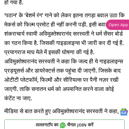
हो गया है.
‘पठान’ के ‘बेशर्म रंग’ गाने को लेकर इतना तगड़ा बवाल उठा कि
मेकर्स को फिल्म प्रमोट ही नहीं करनी पड़ी. इसी बवाल के बाद
Open App
शंकराचार्य स्वामी अविमुक्तेश्वरानंद सरस्वती ने धर्म सेंसर बोर्ड
का गठन किया है. जिसकी गाइडलाइन्स भी जारी कर दी गई हैं.
प्रयागराज माघ मेले में इसकी घोषणा की गई है.
अविमुक्तेश्वरानंद सरस्वती ने कहा कि जल्द ही ये गाइडलाइन्स
प्रड्यूसर्स और डायरेक्टर्स तक पहुंचा दी जाएगी. जिसके बाद
ओटीटी प्लेटफॉर्म, फिल्मों और सीरियल्स पर पैनी नज़र रखी
जाएगी. ताकि सनातन धर्म को अपमानित करने वाला कोई
कंटेंट ना जाए.
मीडिया से बात करते हुए अविमुक्तेश्वरानंद सरस्वती ने कहा,
लल्लनटॉप का
चैनल
करें
JOIN