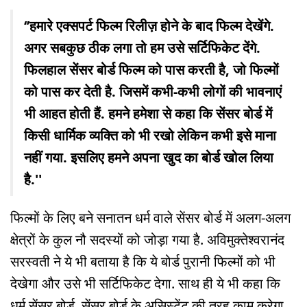
‘’हमारे एक्सपर्ट फिल्म रिलीज़ होने के बाद फिल्म देखेंगे.
अगर सबकुछ ठीक लगा तो हम उसे सर्टिफिकेट देंगे.
फिलहाल सेंसर बोर्ड फिल्म को पास करती है, जो फिल्मों
को पास कर देती है. जिसमें कभी-कभी लोगों की भावनाएं
भी आहत होती हैं. हमने हमेशा से कहा कि सेंसर बोर्ड में
किसी धार्मिक व्यक्ति को भी रखो लेकिन कभी इसे माना
नहीं गया. इसलिए हमने अपना खुद का बोर्ड खोल लिया
है.''
फिल्मों के लिए बने सनातन धर्म वाले सेंसर बोर्ड में अलग-अलग
क्षेत्रों के कुल नौ सदस्यों को जोड़ा गया है. अविमुक्तेश्वरानंद
सरस्वती ने ये भी बताया है कि ये बोर्ड पुरानी फिल्मों को भी
देखेगा और उसे भी सर्टिफिकेट देगा. साथ ही ये भी कहा कि
धर्म सेंसर बोर्ड, सेंसर बोर्ड के असिस्टेंट की तरह काम करेगा.