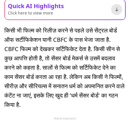
Quick AI Highlights
Click here to view more
किसी भी फिल्म को रिलीज़ करने से पहले उसे सेंट्रल बोर्ड
ऑफ सर्टीफिकेशन यानी CBFC के पास भेजा जाता है.
CBFC फिल्म को देखकर सर्टिफिकेट देता है. किसी सीन से
कुछ आपत्ति होती है, तो सेंसर बोर्ड मेकर्स से उसमें बदलाव
करने को कहता है. सालों से फिल्म को सर्टिफिकेट देने का
काम सेंसर बोर्ड करता आ रहा है. लेकिन अब किसी ने फिल्मों,
सीरीज़ और सीरियल्स में सनातन धर्म को अपमानित करने वाले
कंटेंट ना जाएं, इसके लिए खुद ही ’धर्म सेंसर बोर्ड' का गठन
किया है.
Advertisement