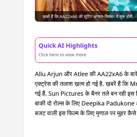
ख़बरें हैं कि AA22xA6 की शूटिंग अगस्त-सितंबर में शुरू होगी.
Quick AI Highlights
Click here to view more
Allu Arjun और Atlee की AA22xA6 के बारे में
एक्ट्रेस की तलाश ख़त्म हो गई है. ख़बरें हैं 
गई हैं. Sun Pictures के बैनर तले बन रही इस फिल्
बाकी दो रोल्स के लिए Deepika Padukone 
बजट वाली इस फिल्म के लिए मृणाल पर मुहर कैसे 