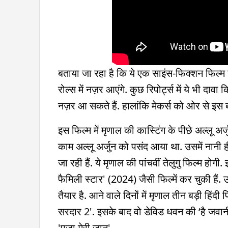
बताया जा रहा है कि ये एक साइंस-फिक्शन फिल्म हो
रोल्स में नज़र आएंगे. कुछ रिपोर्ट्स में ये भी दावा
नज़र आ सकते हैं. हालांकि मेकर्स को ओर से इस 
इस फिल्म में मृणाल की कास्टिंग के पीछे अल्लू अर
काम अल्लू अर्जुन को पसंद आया था. उसमें नानी 
जा रही हैं. ये मृणाल की पांचवीं तेलुगु फिल्म हो
फैमिली स्टार' (2024) जैसी फिल्में कर चुकी हैं.
तैयार है. आने वाले दिनों में मृणाल तीन बड़ी हिं
सरदार 2'. इसके बाद वो डेविड धवन की ‘है जवानी 
'पूजा मेरी जान'.