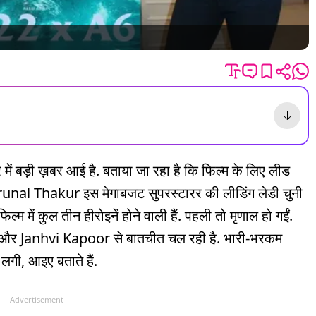
 बड़ी ख़बर आई है. बताया जा रहा है कि फिल्म के लिए लीड
कि Mrunal Thakur इस मेगाबजट सुपरस्टारर की लीडिंग लेडी चुनी
म में कुल तीन हीरोइनें होने वाली हैं. पहली तो मृणाल हो गईं.
और Janhvi Kapoor से बातचीत चल रही है. भारी-भरकम
लगी, आइए बताते हैं.
Advertisement