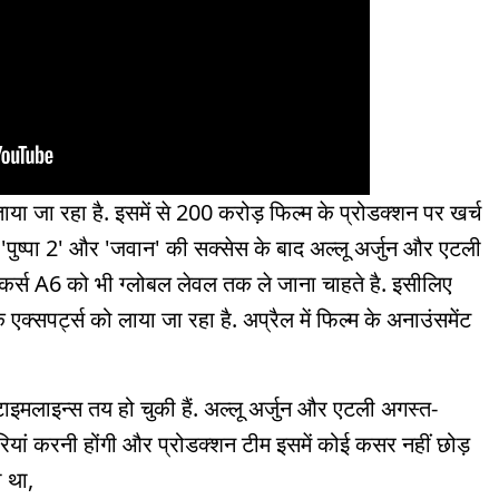
ा रहा है. इसमें से 200 करोड़ फिल्म के प्रोडक्शन पर खर्च
पुष्पा 2' और 'जवान' की सक्सेस के बाद अल्लू अर्जुन और एटली
 मेकर्स A6 को भी ग्लोबल लेवल तक ले जाना चाहते है. इसीलिए
एक्सपर्ट्स को लाया जा रहा है. अप्रैल में फिल्म के अनाउंसमेंट
ग टाइमलाइन्स तय हो चुकी हैं. अल्लू अर्जुन और एटली अगस्त-
ैयारियां करनी होंगी और प्रोडक्शन टीम इसमें कोई कसर नहीं छोड़
ा था,