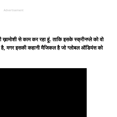
Advertisement
ड़ी ख़ामोशी से काम कर रहा हूं. ताकि इसके स्क्रीनप्ले को वो
िल्म है, मगर इसकी कहानी मैजिकल है जो ग्लोबल ऑडियंस को