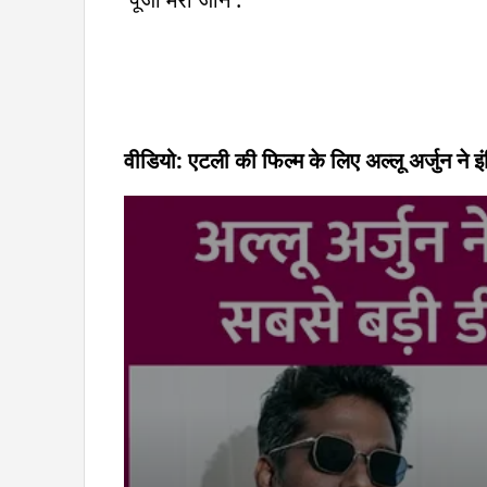
वीडियो: एटली की फिल्म के लिए अल्लू अर्जुन ने