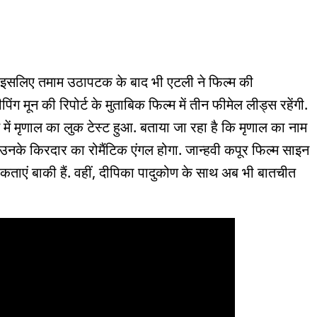
े. इसलिए तमाम उठापटक के बाद भी एटली ने फिल्म की
ग मून की रिपोर्ट के मुताबिक फिल्म में तीन फीमेल लीड्स रहेंगी.
बई में मृणाल का लुक टेस्ट हुआ. बताया जा रहा है कि मृणाल का नाम
ाथ उनके किरदार का रोमैंटिक एंगल होगा. जान्हवी कपूर फिल्म साइन
ताएं बाकी हैं. वहीं, दीपिका पादुकोण के साथ अब भी बातचीत