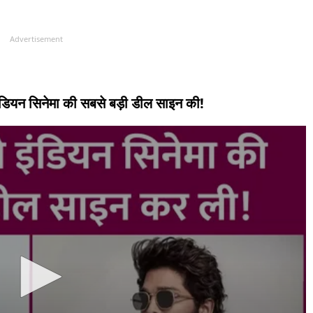
Advertisement
 इंडियन सिनेमा की सबसे बड़ी डील साइन की!