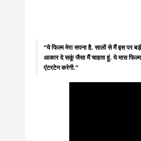
“ये फिल्म मेरा सपना है. सालों से मैं इस पर ब
आकार दे सकूं जैसा मैं चाहता हूं. ये मास फ
एंटरटेन करेगी.”