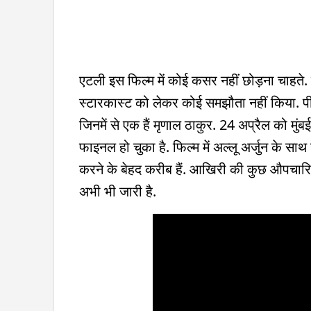
एटली इस फिल्म में कोई कसर नहीं छोड़ना चाहत
स्टारकास्ट को लेकर कोई समझौता नहीं किया. पीपिं
जिनमें से एक हैं मृणाल ठाकुर. 24 अप्रैल को मुं
फाइनल हो चुका है. फिल्म में अल्लू अर्जुन के स
करने के बेहद करीब हैं. आखिरी की कुछ औपचारिक
अभी भी जारी है.