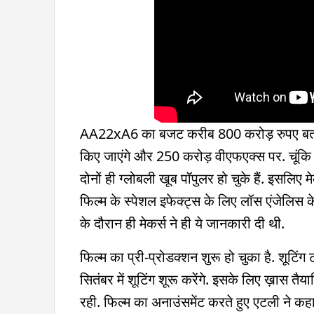
AA22xA6 का बजट करीब 800 करोड़ रुपए बताया ज
किए जाएंगे और 250 करोड़ वीएफएक्स पर. चूंकि '
दोनों ही ग्लोबली खूब पॉपुलर हो चुके हैं. इसलिए
फिल्म के स्पेशल इफेक्ट्स के लिए लॉस एंजेलिस के 
के दौरान ही मेकर्स ने ही ये जानकारी दी थी.
फिल्म का प्री-प्रोडक्शन शुरू हो चुका है. शूटिं
सितंबर में शूटिंग शूरू करेंगे. इसके लिए ख़ास त
रही. फिल्म का अनाउंसमेंट करते हुए एटली ने कह