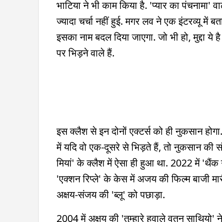
भाटिया ने भी काम किया है. 'प्यार का पंचनामा' व
ज्यादा चर्चा नहीं हुई. मगर लव ने एक इंटरव्यू में 
इसका नाम बदल दिया जाएगा. जो भी हो, मुद्दा ये
पर भिड़ने वाले हैं.
इस क्लैश से इन दोनों एक्टर्स को ही नुकसान होगा
में यदि वो एक-दूसरे से भिड़ते हैं, तो नुकसान की 
मियां' के क्लैश में ऐसा ही हुआ था. 2022 में 'थै
'एक्शन रिप्ले' के केस में अजय की फिल्म बाजी म
अक्षय-संजय की 'ब्लू' को पछाड़ा.
2004 में अक्षय की 'तुम्हारे हवाले वतन साथियो'