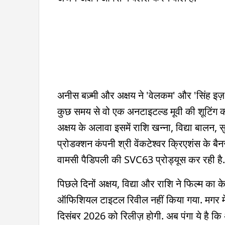
अनीस बज़्मी और अक्षय ने 'वेलकम' और 'सिंह इज़ क
कुछ समय से वो एक अनटाइटल्ड मूवी की शूटिंग कर
अक्षय के अलावा इसमें राशि खन्ना, विद्या बालन
प्रोडक्शन कंपनी श्री वेंकटेश्वर क्रिएशंस के 
वामसी पैडिपली की SVC63 प्रोड्यूस कर रही ह
पिछले दिनों अक्षय, विद्या और राशि ने फिल्म का
ऑफिशियल टाइटल रिवील नहीं किया गया. मगर मेक
दिसंबर 2026 को रिलीज़ होगी. अब पंगा ये है कि अ