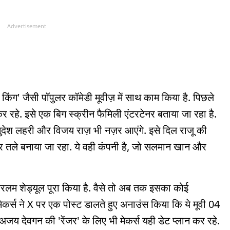
Advertisement
िंग' जैसी पॉपुलर कॉमेडी मूवीज़ में साथ काम किया है. पिछले
 रहे. इसे एक बिग स्क्रीन फैमिली एंटरटेनर बताया जा रहा है.
, सुदेश लहरी और विजय राज़ भी नज़र आएंगे. इसे दिल राजू की
बैनर तले बनाया जा रहा. ये वही कंपनी है, जो सलमान खान और
ै.
 केरलम शेड्यूल पूरा किया है. वैसे तो अब तक इसका कोई
र्स ने X पर एक पोस्ट डालते हुए अनाउंस किया कि ये मूवी 04
जय देवगन की 'रेंजर' के लिए भी मेकर्स यही डेट प्लान कर रहे.