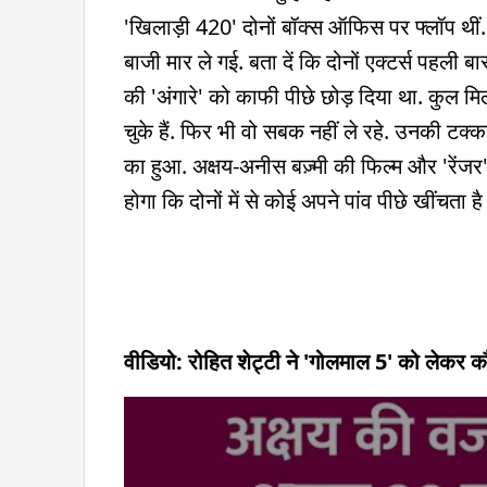
'खिलाड़ी 420' दोनों बॉक्स ऑफिस पर फ्लॉप थीं. 
बाजी मार ले गई. बता दें कि दोनों एक्टर्स पहली ब
की 'अंगारे' को काफी पीछे छोड़ दिया था. कुल मि
चुके हैं. फिर भी वो सबक नहीं ले रहे. उनकी टक्
का हुआ. अक्षय-अनीस बज़्मी की फिल्म और 'रेंजर
होगा कि दोनों में से कोई अपने पांव पीछे खींचता है 
वीडियो: रोहित शेट्टी ने 'गोलमाल 5' को लेकर