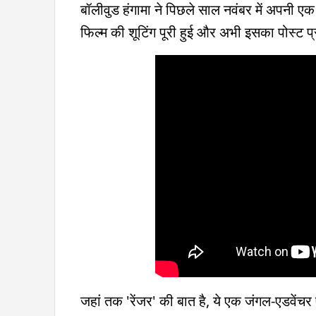
बॉलीवुड हंगामा ने पिछले साल नवंबर में अपनी एक र
फिल्म की शूटिंग पूरी हुई और अभी इसका पोस्ट प्
जहां तक 'रेंजर' की बात है, ये एक जंगल-एडवेंच