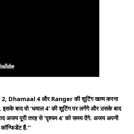
e 2, Dhamaal 4 और Ranger की शूटिंग खत्म करना
र है. इसके बाद वो 'धमाल 4' की शूटिंग पर लगेंगे और उसके बाद
े बाद अजय पूरी तरह से 'दृश्यम 4' को समय देंगे. अजय अपनी
न्फिडेंट हैं.''