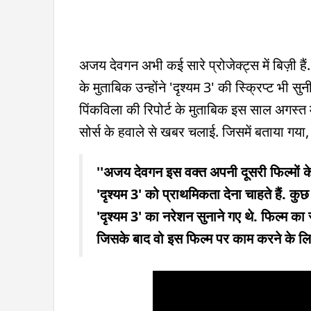
अजय देवगन अभी कई सारे प्रोजेक्ट्स में बिज़ी हैं
के मुताबिक उन्होंने 'दृश्यम 3' की स्क्रिप्ट भी
पिंकविला की रिपोर्ट के मुताबिक इस साल अगस्त मह
सोर्स के हवाले से खबर चलाई. जिसमें बताया गया,
''अजय देवगन इस वक्त अपनी दूसरी फिल्मों के 
'दृश्यम 3' को प्राथमिकता देना चाहते हैं. 
'दृश्यम 3' का नरेशन सुनाने गए थे. फिल्म का 
जिसके बाद वो इस फिल्म पर काम करने के लिए 