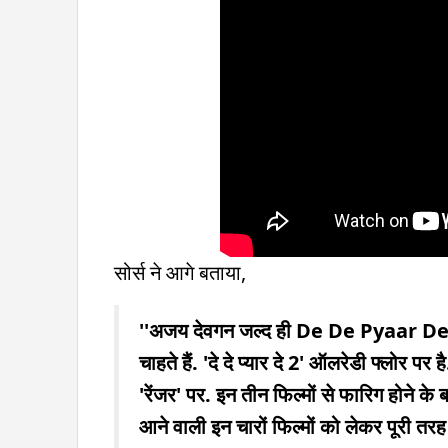
सोर्स ने आगे बताया,
''अजय देवगन जल्द ही De De Pyaar D
चाहते हैं. 'दे दे प्यार दे 2' ऑलरेडी फ्लोर प
'रेंजर' पर. इन तीन फिल्मों से फारिग होने क
आने वाली इन चारों फिल्मों को लेकर पूरी तरह कॉ