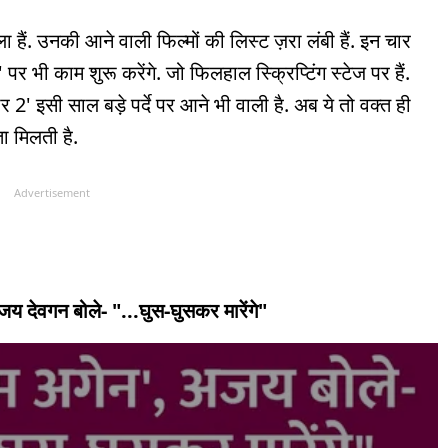
 हैं. उनकी आने वाली फिल्मों की लिस्ट ज़रा लंबी हैं. इन चार
पर भी काम शुरू करेंगे. जो फिलहाल स्क्रिप्टिंग स्टेज पर हैं.
इसी साल बड़े पर्दे पर आने भी वाली है. अब ये तो वक्त ही
 मिलती है.
Advertisement
य देवगन बोले- "...घुस-घुसकर मारेंगे"