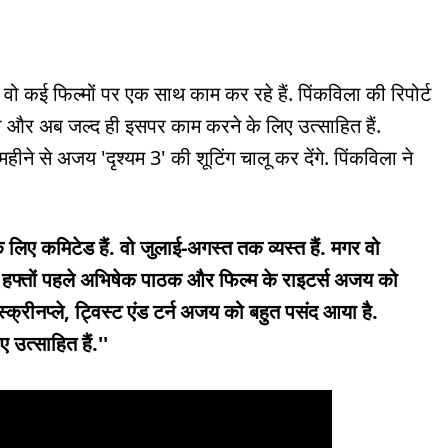
. वो कई फिल्मों पर एक साथ काम कर रहे हैं. पिंकविला की रिपोर्ट
 सुनी और अब जल्द ही इसपर काम करने के लिए उत्साहित हैं.
ीने से अजय 'दृश्यम 3' की शूटिंग चालू कर देंगे. पिंकविला ने
लिए कमिटेड हैं. वो जुलाई-अगस्त तक व्यस्त हैं. मगर वो
कुछ हफ्तों पहले अभिषेक पाठक और फिल्म के राइटर्स अजय को
स्क्रीनप्ले, ट्विस्ट एंड टर्न अजय को बहुत पसंद आया है.
उत्साहित हैं.''