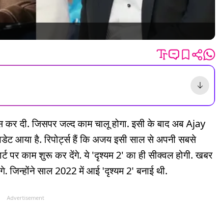
 कर दी. जिसपर जल्द काम चालू होगा. इसी के बाद अब Ajay
आया है. रिपोर्ट्स हैं कि अजय इसी साल से अपनी सबसे
ार्ट पर काम शुरू कर देंगे. ये 'दृश्यम 2' का ही सीक्वल होगी. खबर
 जिन्होंने साल 2022 में आई 'दृश्यम 2' बनाई थी.
Advertisement