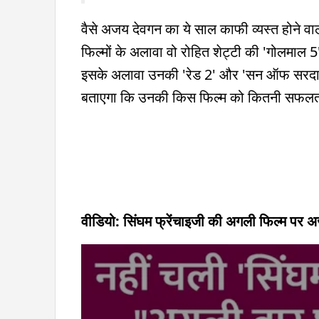
वैसे अजय देवगन का ये साल काफी व्यस्त होने वाला
फिल्मों के अलावा वो रोहित शेट्टी की 'गोलमाल 5' 
इसके अलावा उनकी 'रेड 2' और 'सन ऑफ सरदार 2' 
बताएगा कि उनकी किस फिल्म को कितनी सफलता
वीडियो: सिंघम फ्रेंचाइजी की अगली फिल्म पर अज