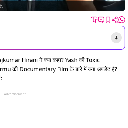
है.
 Rajkumar Hirani ने क्या कहा? Yash की Toxic
u की Documentary Film के बारे में क्या अपडेट है?
ं:
Advertisement