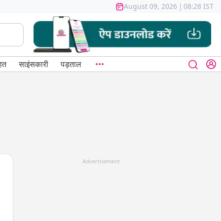
August 09, 2026
|
08:28 IST
हत
साइंसकारी
पड़ताल
Advertisement