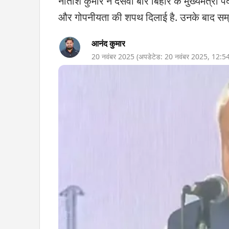
नीतीश कुमार ने दसवीं बार बिहार के मुख्यमंत्र
और गोपनीयता की शपथ दिलाई है. उनके बाद सम्र
आनंद कुमार
20 नवंबर 2025
(अपडेटेड:
20 नवंबर 2025
,
12:5