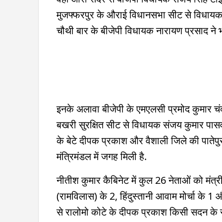
मुजफ्फरपुर के औराई विधानसभा सीट से विधायक
चौथी बार के बीजेपी विधायक नारायण प्रसाद ने भ
इनके अलावा बीजेपी के एमएलसी प्रमोद कुमार चं
बखरी सुरक्षित सीट से विधायक संजय कुमार पासवा
के बेटे दीपक प्रकाश और वैशाली जिले की पातेपु
मंत्रिमंडल में जगह मिली है.
नीतीश कुमार कैबिनेट में कुल 26 नेताओं को मंत्र
(रामविलास) के 2, हिंदुस्तानी आवाम मोर्चा के 1 और र
से रालोमो कोटे के दीपक प्रकाश किसी सदन के सदस्