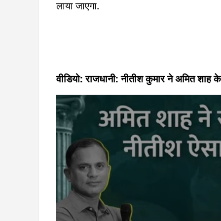
लाया जाएगा.
वीडियो: राजधानी: नीतीश कुमार ने अमित शाह के 