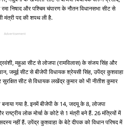
 रमा निषाद और पश्चिम चंपारण के नौतन विधानसभा सीट से
ी मंत्री पद की शपथ ली है.
Advertisement
द्रवंशी, महुआ सीट से लोजपा (रामविलास) के संजय सिंह और
न, जमुई सीट से बीजेपी विधायक श्रेयसी सिंह, उपेंद्र कुशवाहा
र सुरक्षित सीट से विधायक लखेंद्र कुमार को भी नीतीश कुमार
ी बनाया गया है. इनमें बीजेपी के 14, जदयू के 8, लोजपा
ाष्ट्रीय लोक मोर्चा के कोटे से 1 मंत्री बने हैं. 26 मंत्रियों में
य नहीं हैं. उपेंद्र कुशवाहा के बेटे दीपक को विधान परिषद में