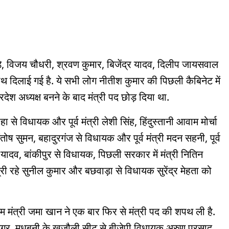
डे, विजय चौधरी, श्रवण कुमार, बिजेंद्र यादव, दिलीप जायसवाल
िलाई गई है. ये सभी लोग नीतीश कुमार की पिछली कैबिनेट में
रदेश अध्यक्ष बनने के बाद मंत्री पद छोड़ दिया था.
े विधायक और पूर्व मंत्री लेशी सिंह, हिंदुस्तानी आवाम मोर्चा
ंतोष सुमन, बहादुरगंज से विधायक और पूर्व मंत्री मदन सहनी, पूर्व
 यादव, बांकीपुर से विधायक, पिछली सरकार में मंत्री नितिन
ी रहे सुनील कुमार और बछवाड़ा से विधायक सुरेंद्र मेहता को
िम मंत्री जमा खान ने एक बार फिर से मंत्री पद की शपथ ली है.
इगर, मधुबनी के खजौली सीट से बीजेपी विधायक अरुण प्रसाद,