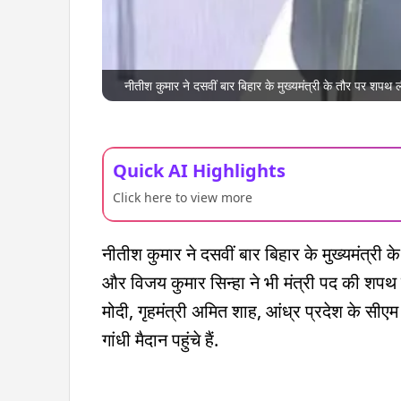
नीतीश कुमार ने दसवीं बार बिहार के मुख्यमंत्री के तौर पर शपथ 
Quick AI Highlights
Click here to view more
नीतीश कुमार ने दसवीं बार बिहार के मुख्यमंत्र
और विजय कुमार सिन्हा ने भी मंत्री पद की शपथ ल
मोदी, गृहमंत्री अमित शाह, आंध्र प्रदेश के सीएम 
गांधी मैदान पहुंचे हैं.