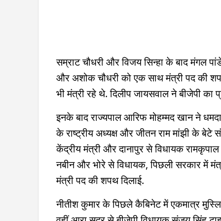
सम्राट चौधरी और विजय सिन्हा के बाद मंगल पां
और अशोक चौधरी को एक साथ मंत्री पद की शपथ द
भी मंत्री रहे थे. दिलीप जायसवाल ने बीजेपी का प्
इनके बाद राज्यपाल आरिफ मोहम्मद खान ने धमदाहा स
के राष्ट्रीय अध्यक्ष और जीतन राम मांझी के बेटे स
केंद्रीय मंत्री और दानापुर से विधायक रामकृपाल
नबीन और भोरे से विधायक, पिछली सरकार में मंत्र
मंत्री पद की शपथ दिलाई.
नीतीश कुमार के पिछले कैबिनेट में एकमात्र मुस्ल
वहीं आरा सदर से बीजेपी विधायक संजय सिंह टा