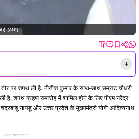
ली है. (ANI)
ी के तौर पर शपथ ली है. नीतीश कुमार के साथ-साथ सम्राट चौधरी
ी है. शपथ ग्रहण समारोह में शामिल होने के लिए पीएम नरेंद्र
चंद्रबाबू नायडू और उत्तर प्रदेश के मुख्यमंत्री योगी आदित्यनाथ
Advertisement