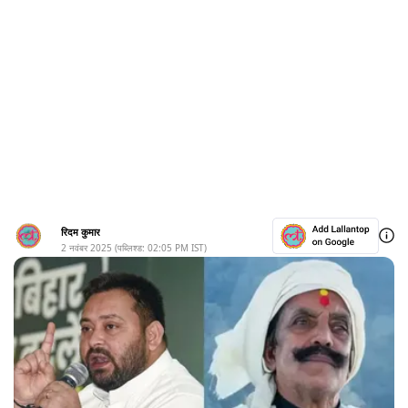
रिदम कुमार
2 नवंबर 2025
(पब्लिश्ड:
02:05 PM
IST)