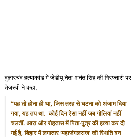
दुलारचंद हत्याकांड में जेडीयू नेता अनंत सिंह की गिरफ्तारी पर
तेजस्वी ने कहा,
“यह तो होना ही था, जिस तरह से घटना को अंजाम दिया
गया, यह तय था. कोई दिन ऐसा नहीं जब गोलियां नहीं
चलतीं. आरा और रोहतास में पिता-पुत्र की हत्या कर दी
गई है, बिहार में लगातार ‘महाजंगलराज’ की स्थिति बन