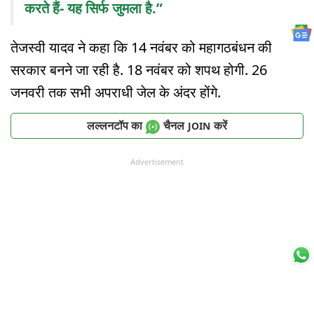
करते हैं- यह सिर्फ जुमला है.”
तेजस्वी यादव ने कहा कि 14 नवंबर को महागठबंधन की
सरकार बनने जा रही है. 18 नवंबर को शपथ होगी. 26
जनवरी तक सभी अपराधी जेल के अंदर होंगे.
लल्लनटॉप का
चैनल
करें
JOIN
Advertisement