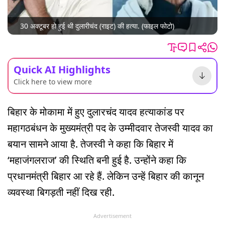
30 अक्टूबर हो हुई थी दुलारीचंद (राइट) की हत्या. (फाइल फोटो)
Quick AI Highlights
Click here to view more
बिहार के मोकामा में हुए दुलारचंद यादव हत्याकांड पर
महागठबंधन के मुख्यमंत्री पद के उम्मीदवार तेजस्वी यादव का
बयान सामने आया है. तेजस्वी ने कहा कि बिहार में
‘महाजंगलराज’ की स्थिति बनी हुई है. उन्होंने कहा कि
प्रधानमंत्री बिहार आ रहे हैं. लेकिन उन्हें बिहार की कानून
व्यवस्था बिगड़ती नहीं दिख रही.
Advertisement