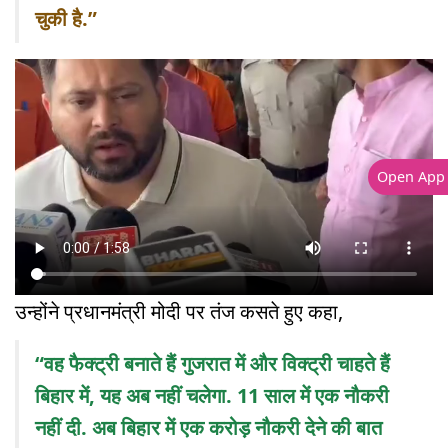
चुकी है.”
Open App
उन्होंने प्रधानमंत्री मोदी पर तंज कसते हुए कहा,
“वह फैक्ट्री बनाते हैं गुजरात में और विक्ट्री चाहते हैं
बिहार में, यह अब नहीं चलेगा. 11 साल में एक नौकरी
नहीं दी. अब बिहार में एक करोड़ नौकरी देने की बात