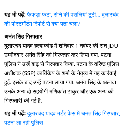
यह भी पढ़ें:
फेफड़ा फटा, सीने की पसलियां टूटीं... दुलारचंद
की पोस्टमॉर्टम रिपोर्ट से क्या पता चला?
अनंत सिंह गिरफ्तार
दुलारचंद यादव हत्याकांड में शनिवार 1 नवंबर की रात JDU
उम्मीदवार अनंत सिंह को गिरफ्तार कर लिया गया. पटना
पुलिस ने उन्हें बाढ़ से गिरफ्तार किया. पटना के वरिष्ठ पुलिस
अधीक्षक (SSP) कार्तिकेय के शर्मा के नेतृत्व में यह कार्रवाई
हुई. इसके बाद उन्हें पटना लाया गया. अनंत सिंह के अलावा
उनके अन्य दो सहयोगी मणिकांत ठाकुर और एक अन्य की
गिरफ्तारी की गई है.
यह भी पढ़ेंः
दुलारचंद यादव मर्डर केस में अनंत सिंह गिरफ्तार,
पटना ला रही पुलिस