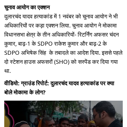
चुनाव आयोग का एक्शन
दुलारचंद यादव हत्याकांड में 1 नवंबर को चुनाव आयोग ने भी
अधिकारियों पर कड़ा एक्शन लिया. चुनाव आयोग ने मोकामा
विधानसभा क्षेत्र के तीन अधिकारियों- रिटर्निंग अफसर चंदन
कुमार, बाढ़-1 के SDPO राकेश कुमार और बाढ़-2 के
SDPO अभिषेक सिंह के तबादले का आदेश दिया. इससे पहले
दो स्टेशन हाउस अफसरों (SHO) को सस्पेंड कर दिया गया
था.
वीडियो: ग्राउंड रिपोर्ट: दुलारचंद यादव हत्याकांड पर क्या
बोले मोकामा के लोग?