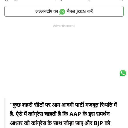
लल्लनटॉप का
चैनल
करें
JOIN
Advertisement
"कुछ शहरी सीटों पर आम आदमी पार्टी मजबूत स्थिति में
है. ऐसे में कांग्रेस चाहती है कि AAP के इस समर्थन
आधार को कांग्रेस के साथ जोड़ा जाए और BJP को