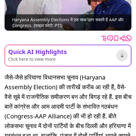
Haryana Assembly Elections में एक साथ उतर सकती हैं AAP और
Congress. (फाइल फोटो: PTI)
Quick AI Highlights
Click here to view more
जैसे-जैसे हरियाणा विधानसभा चुनाव (Haryana
Assembly Election) की तारीखें करीब आ रही हैं, वैसे-
वैसे सूबे में राजनीतिक समीकरण बन और बिगड़ रहे हैं. इस बीच
बातें कांग्रेस और आम आदमी पार्टी के संभावित गठबंधन
(Congress-AAP Alliance) की भी हो रही हैं. बीते
लोकसभा चुनाव में दोनों पार्टियों के बीच दिल्ली और हरियाणा में
गठबंधन हुआ था. हालांकि, पंजाब में दोनों पार्टियां आमने-सामने