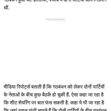
थीं.
Advertisement
मीडिया रिपोर्ट्स बताती हैं कि गठबंधन को लेकर दोनों पार्टियों
के नेताओं के बीच कुछ बैठकें हो चुकी हैं. ऐसा कहा जा रहा है
कि शीट शेयरिंग पर बात फंस सकती है. कहा ये भी जा रहा है
कि जहां राहुल गांधी चाहते हैं कि दोनों पार्टियों के बीच गठबंधन