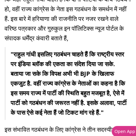
हो, वहीं राज्य कांग्रेस के नेता इस गठबंधन के समर्थन में नहीं
हैं. इस बारे में हरियाणा की राजनीति पर नजर रखने वाले
वरिष्ठ पत्रकार और गुरुकुल इन पॉलिटिक्स न्यूज पोर्टल के
संपादक धर्मेंद्र कंवारी बताते हैं,
"राहुल गांधी इसलिए गठबंधन चाहते हैं कि राष्ट्रीय स्तर
पर इंडिया ब्लॉक की एकता का संदेश दिया जा सके.
बताया जा सके कि विपक्ष अभी भी BJP के खिलाफ
एकजुट है. वहीं राज्य कांग्रेस के नेताओं का कहना है कि
इस समय राज्य में पार्टी की स्थिति बहुत मजबूत है, ऐसे में
पार्टी को गठबंधन की जरूरत नहीं है. इसके अलावा, पार्टी
के पास ऐसे कई नेता हैं जो टिकट मांग रहे हैं."
इस संभावित गठबंधन के लिए कांग्रेस ने तीन सदस्यीय कमेटी
Open App