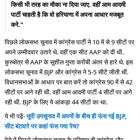
किसी भी तरह का मौका ना दिया जाए. वहीं आम आदमी
पार्टी चाहती है कि वो हरियाणा में अपना आधार मजबूत
करे."
पिछले लोकसभा चुनाव में कांग्रेस पार्टी ने 10 में से 9 सीटों पर
अपने उम्मीदवार उतारे थे. वहीं एक सीट AAP को दी थी.
कुरुक्षेत्र से AAP के सुशील गुप्ता करीबी अंतर से हारे थे. इस
लोकसभा चुनाव में BJP और कांग्रेस ने 5-5 सीटें जीती थीं.
विधानसभाओं के आधार पर बात करें तो कांग्रेस 90 में से 42
सीटों पर आगे रही थी. वहीं आम आदमी पार्टी 4 सीटों पर आगे
रही थी. BJP के लिए ये आंकड़ा 44 सीटों का था.
ये भी पढ़ें-
यूपी उपचुनाव में अपनों के बीच ही फंस गई BJP,
सीट बंटवारे पर कहां फंस गया पेच?
ऐसे में पिछले लोकसभा चुनाव के परिणाम ही कांग्रेस और