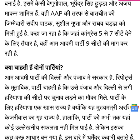
बनाई है. इसमें केसी वेणुगोपाल, भूपेंद्र सिंह हुड्डा और अजय
माकन शामिल हैं. वहीं AAP की तरफ से बातचीत की
जिम्मेदारी संदीप पाठक, सुशील गुप्ता और राघव चड्ढा को
मिली हुई है. कहा जा रहा है कि जहां कांग्रेस 5 से 7 सीटें देने
के लिए तैयार है, वहीं आम आदमी पार्टी 9 सीटों की मांग कर
रही है.
क्या चाहती हैं दोनों पार्टियां?
आम आदमी पार्टी की दिल्ली और पंजाब में सरकार है. रिपोर्ट्स
के मुताबिक, पार्टी चाहती है कि उसे पंजाब और दिल्ली से लगी
हरियाणा की सीटों पर चुनाव लड़ने का मौका मिले. पार्टी के
लिए हरियाणा एक खास राज्य है क्योंकि यह मुख्यमंत्री अरविंद
केजरीवाल का गृह राज्य है. हालांकि, पार्टी को अभी तक यहां
कोई उल्लेखनीय सफलता नहीं मिल पाई है. लेकिन इसका
कुछ-कुछ आधार बन गया है. इस बारे में धर्मेंद्र कंवारी बताते हैं,