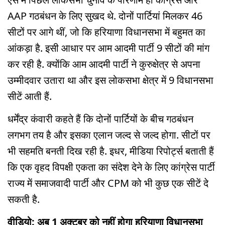
AAP गठबंधन के लिए सुखद थे. दोनों पार्टियां मिलकर 46
सीटों पर आगे थीं, जो कि हरियाणा विधानसभा में बहुमत का
आंकड़ा है. इसी आधार पर आम आदमी पार्टी 9 सीटों की मांग
कर रही है. क्योंकि आम आदमी पार्टी ने कुरुक्षेत्र से अपना
उम्मीदवार उतारा था और इस लोकसभा क्षेत्र में 9 विधानसभा
सीटें आती हैं.
धर्मेंद्र कंवारी कहते हैं कि दोनों पार्टियों के बीच गठबंधन
लगभग तय है और इसका एलान जल्द से जल्द होगा. सीटों पर
भी सहमति बनती दिख रही है. इधर, मीडिया रिपोर्ट्स बताती हैं
कि एक वृहद विपक्षी एकता का संदेश देने के लिए कांग्रेस पार्टी
राज्य में समाजवादी पार्टी और CPM को भी कुछ एक सीटें दे
सकती है.
वीडियो: अब 1 अक्टूबर को नहीं होगा हरियाणा विधानसभा