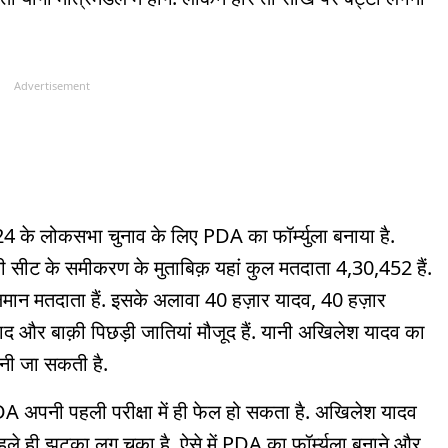
Advertisement
24 के लोकसभा चुनाव के लिए PDA का फॉर्म्युला बनाया है.
सीट के समीकरण के मुताबिक़ यहां कुल मतदाता 4,30,452 हैं.
ान मतदाता हैं. इसके अलावा 40 हज़ार यादव, 40 हज़ार
द और बाक़ी पिछड़ी जातियां मौजूद हैं. यानी अखिलेश यादव का
नी जा सकती है.
A अपनी पहली परीक्षा में ही फेल हो सकता है. अखिलेश यादव
 ही झटका लग चुका है. ऐसे में PDA का फॉर्म्युला बनाने और