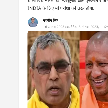
घोसी विधानसभा का उपचुनाव ओम प्रकाश राजभर औ
INDIA के लिए भी परीक्षा की तरह होगा.
रणवीर सिंह
16 अगस्त 2023
(अपडेटेड:
8 सितंबर 2023
,
11:2