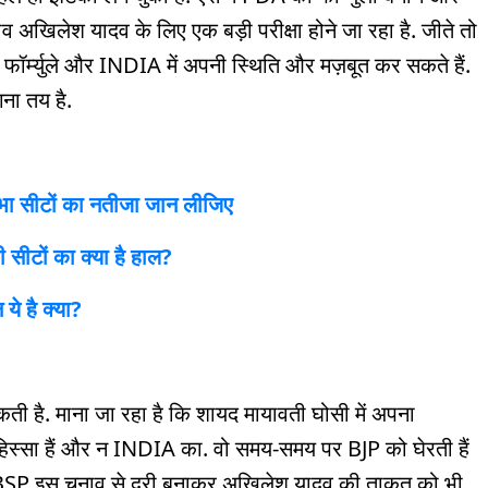
 अखिलेश यादव के लिए एक बड़ी परीक्षा होने जा रहा है. जीते तो
र्म्युले और INDIA में अपनी स्थिति और मज़बूत कर सकते हैं.
ना तय है.
भा सीटों का नतीजा जान लीजिए
 सीटों का क्या है हाल?
ये है क्या?
कती है. माना जा रहा है कि शायद मायावती घोसी में अपना
ा हिस्सा हैं और न INDIA का. वो समय-समय पर BJP को घेरती हैं
ें BSP इस चुनाव से दूरी बनाकर अखिलेश यादव की ताक़त को भी