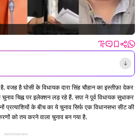
 है. वजह है घोसी के विधायक दारा सिंह चौहान का इस्तीफ़ा देकर
ुनाव चिह्न पर इलेक्शन लड़ रहे हैं. सपा ने पूर्व विधायक सुधाकर
ोनों प्रत्याशियों के बीच का ये चुनाव सिर्फ एक विधानसभा सीट की
रणों को तय करने वाला चुनाव बन गया है.
Advertisement