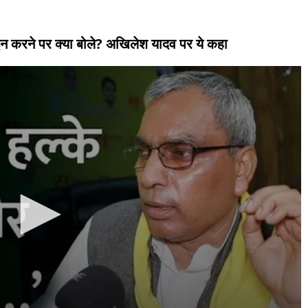
इन करने पर क्या बोले? अखिलेश यादव पर ये कहा