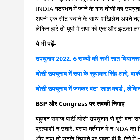
INDIA गठबंधन में जाने के बाद घोसी का उपचुनाव
अपनी एक सीट बचाने के साथ अखिलेश अपने नए फॉ
लेकिन हारे तो यूपी में सपा को एक और झटका लग
ये भी पढ़ें-
उपचुनाव 2022: 6 राज्यों की सभी सात विधानस
घोसी उपचुनाव में सपा के सुधाकर सिंह आगे, बाकी
घोसी उपचुनाव में जमकर बंटा 'लाल कार्ड', लेकिन 
BSP और Congress पर सबकी निगाह
बहुजन समाज पार्टी घोसी उपचुनाव से दूरी बना स
प्रत्याशी न उतारें. बसपा वर्तमान में न NDA क
और सपा तो उनके निशाने पर रहती ही है. ऐसे म