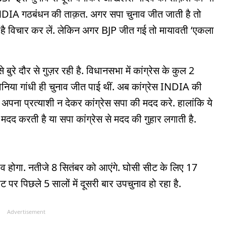
NDIA गठबंधन की ताक़त. अगर सपा चुनाव जीत जाती है तो
भव है विचार कर लें. लेकिन अगर BJP जीत गई तो मायावती ‘एकला
से बुरे दौर से गुज़र रही है. विधानसभा में कांग्रेस के कुल 2
 सोनिया गांधी ही चुनाव जीत पाई थीं. अब कांग्रेस INDIA की
अपना प्रत्याशी न देकर कांग्रेस सपा की मदद करे. हालांकि ये
मदद करती है या सपा कांग्रेस से मदद की गुहार लगाती है.
 होगा. नतीजे 8 सितंबर को आएंगे. घोसी सीट के लिए 17
र पिछले 5 सालों में दूसरी बार उपचुनाव हो रहा है.
Advertisement