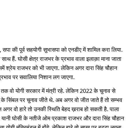
 सपा की पूर्व सहयोगी सुभासपा को एनडीए में शामिल करा लिया.
थ हैं. घोसी क्षेत्र राजभर के प्रभाव वाला इलाक़ा माना जाता
ो इसमें श्रेय राजभर को भी जाएगा. लेकिन अगर दारा सिंह चौहान
ें प्रभाव पर सवालिया निशान लग जाएगा.
तक वो योगी सरकार में मंत्री रहे. लेकिन 2022 के चुनाव से
के सिंबल पर चुनाव जीते थे. अब अगर वो जीत जाते हैं तो सम्भव
किन अगर वो हारे तो उनकी स्थिति बेहद ख़राब हो सकती है. पाला
ंगे. यानी घोसी के नतीजे ओम प्रकाश राजभर और दारा सिंह चौहान
ा योगी मंत्रिमंडल में होंगे. लेकिन हारे तो साख पर बट्टा लगना