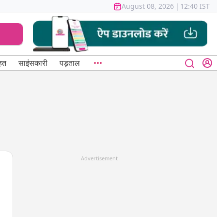
August 08, 2026
|
12:40 IST
हत
साइंसकारी
पड़ताल
Advertisement