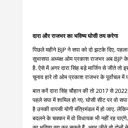
दारा और राजभर का भविष्य घोसी तय करेगा
पिछले महीने BJP ने सपा को दो झटके दिए. पहला,
सुभासपा अध्यक्ष ओम प्रकाश राजभर अब BJP के सा
है. ऐसे में अगर दारा सिंह बड़े मार्जिन से जीते त
चुनाव हारे तो ओम प्रकाश राजभर के पूर्वांचल म
बात करें दारा सिंह चौहान की तो 2017 से 2022 
पहले सपा में शामिल हो गए. घोसी सीट पर वो सपा 
है उनकी वापसी योगी मंत्रिमंडल में हो जाए. ले
बदलने के चक्कर में वो विधायक भी नहीं रह पाए
का भविष्य तय कर सकते हैं. अगर जीते तो दोनों नेत