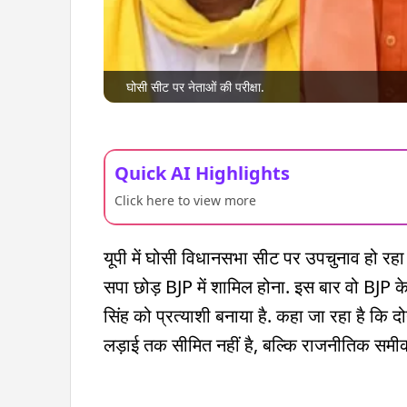
घोसी सीट पर नेताओं की परीक्षा.
Quick AI Highlights
Click here to view more
यूपी में घोसी विधानसभा सीट पर उपचुनाव हो रहा
सपा छोड़ BJP में शामिल होना. इस बार वो BJP के च
सिंह को प्रत्याशी बनाया है. कहा जा रहा है कि द
लड़ाई तक सीमित नहीं है, बल्कि राजनीतिक समीक