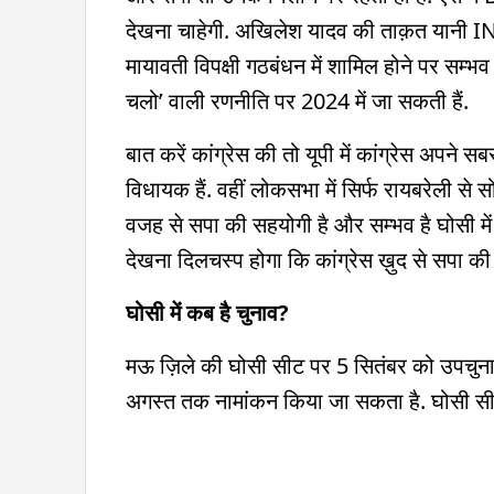
देखना चाहेगी. अखिलेश यादव की ताक़त यानी I
मायावती विपक्षी गठबंधन में शामिल होने पर सम्
चलो’ वाली रणनीति पर 2024 में जा सकती हैं.
बात करें कांग्रेस की तो यूपी में कांग्रेस अपने सब
विधायक हैं. वहीं लोकसभा में सिर्फ रायबरेली से
वजह से सपा की सहयोगी है और सम्भव है घोसी में 
देखना दिलचस्प होगा कि कांग्रेस ख़ुद से सपा की 
घोसी में कब है चुनाव?
मऊ ज़िले की घोसी सीट पर 5 सितंबर को उपचुनाव
अगस्त तक नामांकन किया जा सकता है. घोसी सीट प