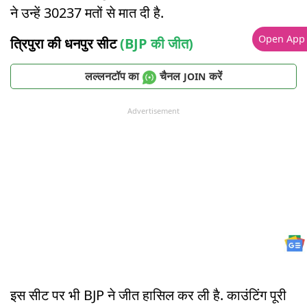
ने उन्हें 30237 मतों से मात दी है.
Open App
त्रिपुरा की धनपुर सीट
(BJP की जीत)
लल्लनटॉप का
चैनल
करें
JOIN
Advertisement
इस सीट पर भी BJP ने जीत हासिल कर ली है. काउंटिंग पूरी