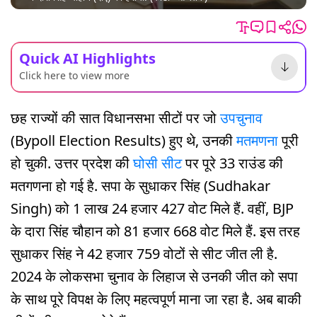
Quick AI Highlights
Click here to view more
छह राज्यों की सात विधानसभा सीटों पर जो
उपचुनाव
(Bypoll Election Results) हुए थे, उनकी
मतमणना
पूरी
हो चुकी. उत्तर प्रदेश की
घोसी सीट
पर पूरे 33 राउंड की
मतगणना हो गई है. सपा के सुधाकर सिंह (Sudhakar
Singh) को 1 लाख 24 हजार 427 वोट मिले हैं. वहीं, BJP
के दारा सिंह चौहान को 81 हजार 668 वोट मिले हैं. इस तरह
सुधाकर सिंह ने 42 हजार 759 वोटों से सीट जीत ली है.
2024 के लोकसभा चुनाव के लिहाज से उनकी जीत को सपा
के साथ पूरे विपक्ष के लिए महत्वपूर्ण माना जा रहा है. अब बाकी