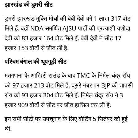
झारखंड की डुमरी सीट
डुमरी झारखंड मुक्ति मोर्चा की बेबी देवी को 1 लाख 317 वोट
मिले हैं. वहीं NDA समर्थित AJSU पार्टी की प्रत्याशी यशोदा
देवी को 83 हजार 164 वोट मिले हैं. बेबी देवी ने सीट 17
हजार 153 वोटों से जीत ली है.
पश्चिम बंगाल की धूपगुड़ी सीट
मतगणना के आखिरी राउंड के बाद TMC के निर्मल चंद्र रॉय
को 97 हजार 213 वोट मिले हैं. दूसरे नंबर पर BJP की तापसी
रॉय को 93 हजार 304 वोट मिले हैं. निर्मल चंद्र रॉय ने 3
हजार 909 वोटों से सीट पर जीत हासिल कर ली है.
इन सभी सीटों पर उपचुनाव के लिए वोटिंग 5 सितंबर को हुई
थी.