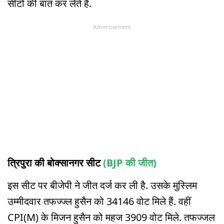
सीटों की बात कर लेते हैं.
Advertisement
त्रिपुरा की बोक्सानगर सीट
(BJP की जीत)
इस सीट पर बीजेपी ने जीत दर्ज कर ली है. उसके मुस्लिम
उम्मीदवार तफज्ज्ल हुसैन को 34146 वोट मिले हैं. वहीं
CPI(M) के मिजन हुसैन को महज 3909 वोट मिले. तफज्जल