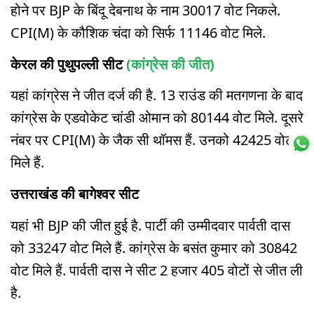
होने पर BJP के बिंदू देबनाथ के नाम 30017 वोट निकले.
CPI(M) के कौशिक चंदा को सिर्फ 11146 वोट मिले.
केरल की पुथुपल्ली सीट
(कांग्रेस की जीत)
यहां कांग्रेस ने जीत दर्ज की है. 13 राउंड की मतगणना के बाद
कांग्रेस के एडवोकेट चांडी ओमान को 80144 वोट मिले. दूसरे
नंबर पर CPI(M) के जैक सी थॉमस हैं. उनको 42425 वोट
मिले हैं.
उत्तराखंड की बागेश्वर सीट
यहां भी BJP की जीत हुई है. पार्टी की उम्मीदवार पार्वती दास
को 33247 वोट मिले हैं. कांग्रेस के बसंत कुमार को 30842
वोट मिले हैं. पार्वती दास ने सीट 2 हजार 405 वोटों से जीत ली
है.