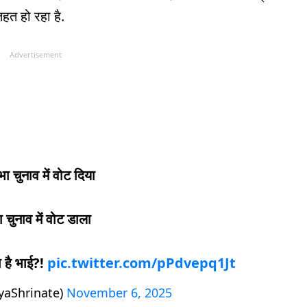
हत हो रहा है.
Advertisement
 चुनाव में वोट दिया
 चुनाव में वोट डाला
 है भाई?!
pic.twitter.com/pPdvepq1Jt
yaShrinate)
November 6, 2025