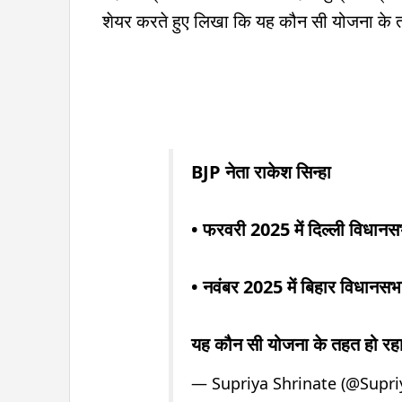
शेयर करते हुए लिखा कि यह कौन सी योजना के त
BJP नेता राकेश सिन्हा
• फरवरी 2025 में दिल्ली विधानसभा
• नवंबर 2025 में बिहार विधानसभा
यह कौन सी योजना के तहत हो रहा
— Supriya Shrinate (@Supri