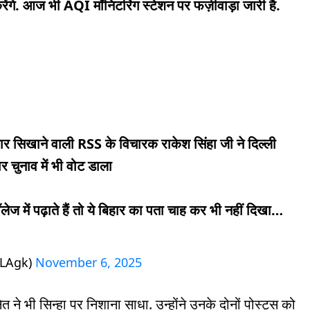
करेंगे. आज भी AQI मॉनिटरिंग स्टेशन पर फर्ज़ीवाड़ा जारी है.
र सिखाने वाली RSS के विचारक राकेश सिंहा जी ने दिल्ली
 चुनाव में भी वोट डाला
ॉलेज में पढ़ाते हैं तो ये बिहार का पता चाह कर भी नहीं दिखा…
MLAgk)
November 6, 2025
ेत ने भी सिन्हा पर निशाना साधा. उन्होंने उनके दोनों पोस्ट्स को