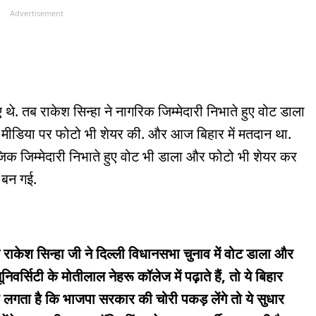
Advertisement
 थे. तब राकेश सिन्हा ने नागरिक जिम्मेदारी निभाते हुए वोट डाला
शल मीडिया पर फोटो भी शेयर की. और आज बिहार में मतदान था.
िक जिम्मेदारी निभाते हुए वोट भी डाला और फोटो भी शेयर कर
ा बन गई.
ाकेश सिन्हा जी ने दिल्ली विधानसभा चुनाव में वोट डाला और
िवर्सिटी के मोतीलाल नेहरू कॉलेज में पढ़ाते हैं, तो ये बिहार
गता है कि भाजपा सरकार की चोरी पकड़ लेंगे तो ये सुधार