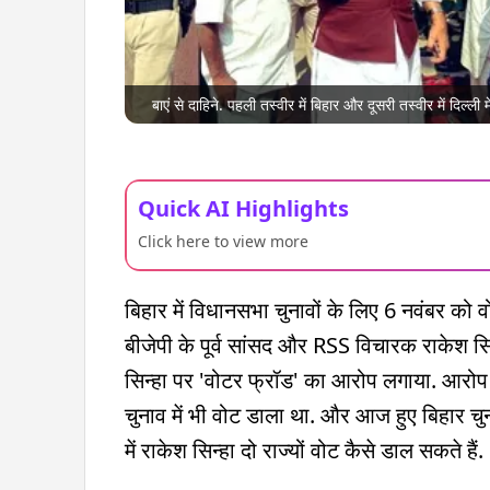
बाएं से दाहिने. पहली तस्वीर में बिहार और दूसरी तस्वीर में द
Quick AI Highlights
Click here to view more
बिहार में विधानसभा चुनावों के लिए 6 नवंबर को 
बीजेपी के पूर्व सांसद और RSS विचारक राकेश सिन्ह
सिन्हा पर 'वोटर फ्रॉड' का आरोप लगाया. आरोप इ
चुनाव में भी वोट डाला था. और आज हुए बिहार च
में राकेश सिन्हा दो राज्यों वोट कैसे डाल सकते हैं.