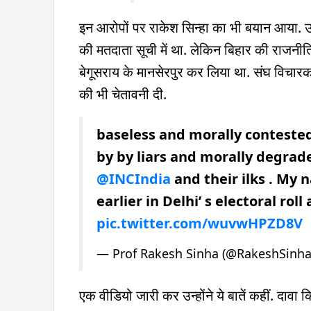
इन आरोपों पर राकेश सिन्हा का भी बयान आया. उन्
की मतदाता सूची में था. लेकिन बिहार की राजनीत
बेगूसराय के मानसेरपुर कर लिया था. संघ विचार
की भी चेतावनी दी.
baseless and morally contested
by by liars and morally degrad
@INCIndia
and their ilks . My n
earlier in Delhi’ s electoral rol
pic.twitter.com/wuvwHPZD8V
— Prof Rakesh Sinha (@RakeshSinh
एक वीडियो जारी कर उन्होंने ये बातें कहीं. दावा