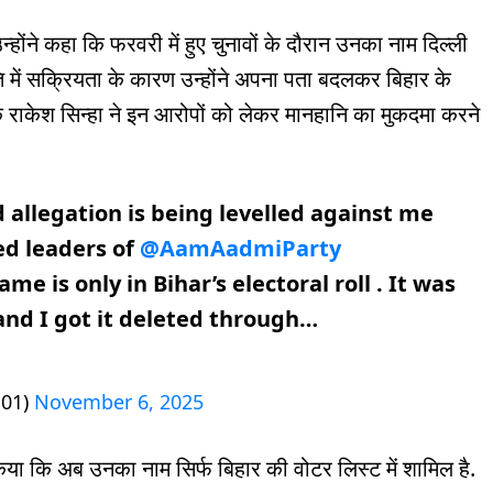
होंने कहा कि फरवरी में हुए चुनावों के दौरान उनका नाम दिल्ली
ि में सक्रियता के कारण उन्होंने अपना पता बदलकर बिहार के
क राकेश सिन्हा ने इन आरोपों को लेकर मानहानि का मुकदमा करने
 allegation is being levelled against me
ed leaders of
@AamAadmiParty
ame is only in Bihar’s electoral roll . It was
l and I got it deleted through…
a01)
November 6, 2025
 किया कि अब उनका नाम सिर्फ बिहार की वोटर लिस्ट में शामिल है.