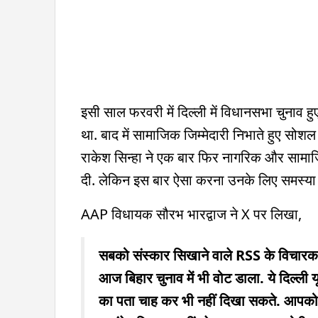
इसी साल फरवरी में दिल्ली में विधानसभा चुनाव हुए
था. बाद में सामाजिक जिम्मेदारी निभाते हुए सो
राकेश सिन्हा ने एक बार फिर नागरिक और सामाज
दी. लेकिन इस बार ऐसा करना उनके लिए समस्य
AAP विधायक सौरभ भारद्वाज ने X पर लिखा,
सबको संस्कार सिखाने वाले RSS के विचारक र
आज बिहार चुनाव में भी वोट डाला. ये दिल्ली यून
का पता चाह कर भी नहीं दिखा सकते. आपको ल