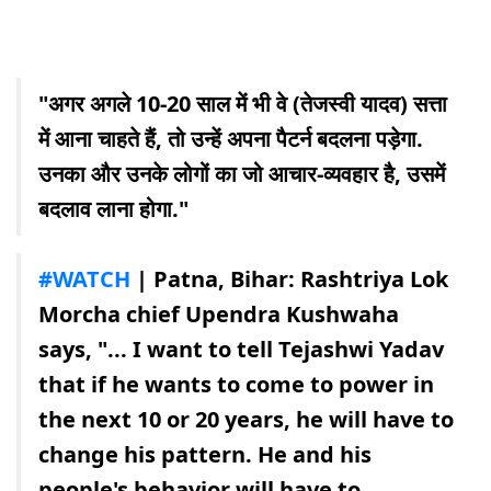
"अगर अगले 10-20 साल में भी वे (तेजस्वी यादव) सत्ता
में आना चाहते हैं, तो उन्हें अपना पैटर्न बदलना पड़ेगा.
उनका और उनके लोगों का जो आचार-व्यवहार है, उसमें
बदलाव लाना होगा."
#WATCH
| Patna, Bihar: Rashtriya Lok
Morcha chief Upendra Kushwaha
says, "... I want to tell Tejashwi Yadav
that if he wants to come to power in
the next 10 or 20 years, he will have to
change his pattern. He and his
people's behavior will have to