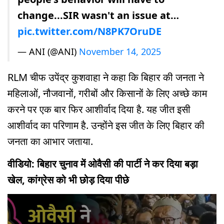
change...SIR wasn't an issue at…
pic.twitter.com/N8PK7OruDE
— ANI (@ANI)
November 14, 2025
RLM चीफ उपेंद्र कुशवाहा ने कहा कि बिहार की जनता ने
महिलाओं, नौजवानों, गरीबों और किसानों के लिए अच्छे काम
करने पर एक बार फिर आशीर्वाद दिया है. यह जीत इसी
आशीर्वाद का परिणाम है. उन्होंने इस जीत के लिए बिहार की
जनता का आभार जताया.
वीडियो: बिहार चुनाव में ओवैसी की पार्टी ने कर दिया बड़ा
खेल, कांग्रेस को भी छोड़ दिया पीछे