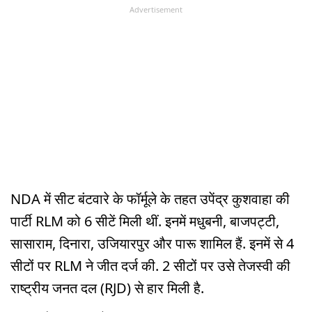
Advertisement
NDA में सीट बंटवारे के फॉर्मूले के तहत उपेंद्र कुशवाहा की
पार्टी RLM को 6 सीटें मिली थीं. इनमें मधुबनी, बाजपट्टी,
सासाराम, दिनारा, उजियारपुर और पारू शामिल हैं. इनमें से 4
सीटों पर RLM ने जीत दर्ज की. 2 सीटों पर उसे तेजस्वी की
राष्ट्रीय जनत दल (RJD) से हार मिली है.