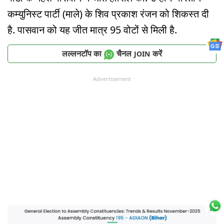
कम्युनिस्ट पार्टी (माले) के शिव प्रकाश रंजन को शिकस्त दी
है. पासवान को यह जीत मात्र 95 वोटों से मिली है.
लल्लनटॉप का
चैनल
करें
JOIN
Advertisement