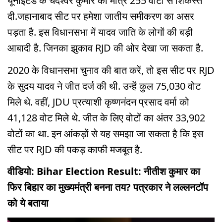
यूनाइटेड के चंदेश्वर कुमार को मात्र 255 वोटों से शिकस्त
दी.जहानाबाद सीट पर हमेशा जातीय समीकरण का असर
पड़ता है. इस विधानसभा में यादव जाति के लोगों की बड़ी
आबादी है. जिनका झुकाव RJD की ओर देखा जा सकता है.
2020 के विधानसभा चुनाव की बात करें, तो इस सीट पर RJD
के सुदय यादव ने जीत दर्ज की थी. उन्हें कुल 75,030 वोट
मिले थे. वहीं, JDU प्रत्याशी कृष्णनंदन प्रसाद वर्मा को
41,128 वोट मिले थे. जीत के लिए वोटों का अंतर 33,902
वोटों का था. इन आंकड़ों से यह समझा जा सकता है कि इस
सीट पर RJD की पकड़ काफी मजबूत है.
वीडियो: Bihar Election Result: नीतीश कुमार का
फिर बिहार का मुख्यमंत्री बनना तय? पत्रकार ने लल्लनटॉप
को ये बताया