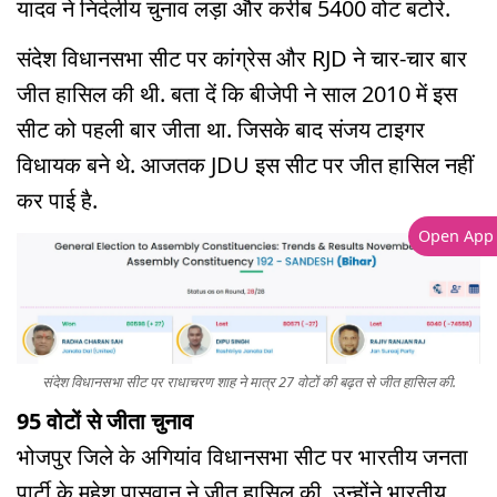
यादव ने निर्दलीय चुनाव लड़ा और करीब 5400 वोट बटोरे.
संदेश विधानसभा सीट पर कांग्रेस और RJD ने चार-चार बार
जीत हासिल की थी. बता दें कि बीजेपी ने साल 2010 में इस
सीट को पहली बार जीता था. जिसके बाद संजय टाइगर
विधायक बने थे. आजतक JDU इस सीट पर जीत हासिल नहीं
कर पाई है.
Open App
संदेश विधानसभा सीट पर राधाचरण शाह ने मात्र 27 वोटों की बढ़त से जीत हासिल की.
95 वोटों से जीता चुनाव
भोजपुर जिले के अगियांव विधानसभा सीट पर भारतीय जनता
पार्टी के महेश पासवान ने जीत हासिल की. उन्होंने भारतीय