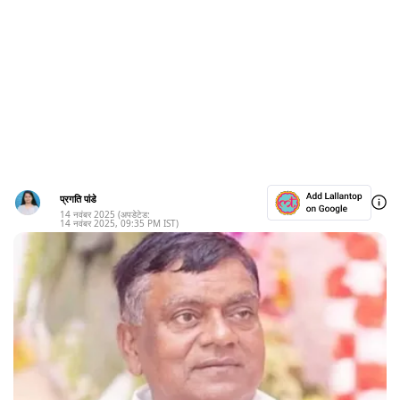
प्रगति पांडे
14 नवंबर 2025
(अपडेटेड:
14 नवंबर 2025
,
09:35 PM
IST)