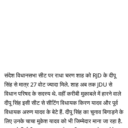
संदेश विधानसभा सीट पर राधा चरण शाह को RJD के दीपू
सिंह से मात्र 27 वोट ज्यादा मिले. शाह अब तक JDU से
विधान परिषद के सदस्य थे. वहीं करीबी मुकाबले में हारने वाले
दीपू सिंह इसी सीट से सीटिंग विधायक किरण यादव और पूर्व
विधायक अरुण यादव के बेटे हैं. दीपू सिंह का चुनाव बिगाड़ने के
लिए उनके चाचा मुकेश यादव को भी जिम्मेदार माना जा रहा है.