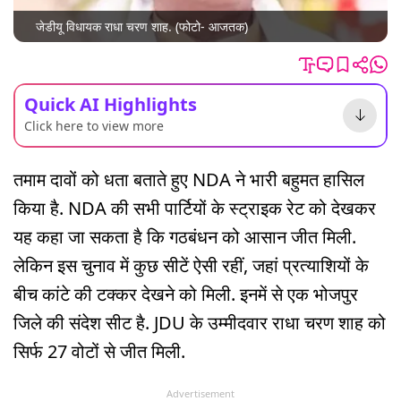
जेडीयू विधायक राधा चरण शाह. (फोटो- आजतक)
Quick AI Highlights
Click here to view more
तमाम दावों को धता बताते हुए NDA ने भारी बहुमत हासिल
किया है. NDA की सभी पार्टियों के स्ट्राइक रेट को देखकर
यह कहा जा सकता है कि गठबंधन को आसान जीत मिली.
लेकिन इस चुनाव में कुछ सीटें ऐसी रहीं, जहां प्रत्याशियों के
बीच कांटे की टक्कर देखने को मिली. इनमें से एक भोजपुर
जिले की संदेश सीट है. JDU के उम्मीदवार राधा चरण शाह को
सिर्फ 27 वोटों से जीत मिली.
Advertisement