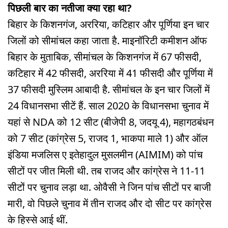
पिछली बार का नतीजा क्या रहा था?
बिहार के किशनगंज, अररिया, कटिहार और पूर्णिया इन चार
जिलों को सीमांचल कहा जाता है. माइनॉरिटी कमीशन ऑफ
बिहार के मुताबिक, सीमांचल के किशनगंज में 67 फीसदी,
कटिहार में 42 फीसदी, अररिया में 41 फीसदी और पूर्णिया में
37 फीसदी मुस्लिम आबादी है. सीमांचल के इन चार जिलों में
24 विधानसभा सीटें हैं. साल 2020 के विधानसभा चुनाव में
यहां से NDA को 12 सीट (बीजेपी 8, जदयू 4), महागठबंधन
को 7 सीट (कांग्रेस 5, राजद 1, भाकपा माले 1) और ऑल
इंडिया मजलिस ए इतेहादुल मुसलमीन (AIMIM) को पांच
सीटों पर जीत मिली थी. तब राजद और कांग्रेस ने 11-11
सीटों पर चुनाव लड़ा था. ओवैसी ने जिन पांच सीटों पर बाजी
मारी, वो पिछले चुनाव में तीन राजद और दो सीट पर कांग्रेस
के हिस्से आई थीं.