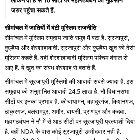
लेकिन वो 8 से 10 सीटों पर महागठबंधन को नुकसान
जरुर पहुंचा सकते हैं.
सीमांचल में जातियों में बंटी मुस्लिम राजनीति
सीमांचल में मुस्लिम समुदाय जाति समूह में बंटा है. सुरजापुरी,
कुल्हैया और शेरशाहाबादी. सुरजापुरी और कुल्हैया खुद को देसी
मुस्लिम कहते हैं. वहीं शेरशाहाबादी मुस्लिम पश्चिम बंगाल से
आए हैं. ये खुद का संबंध शेरशाह से बताते हैं.
सीमांचल में सुरजापुरी मुस्लिमों की आबादी सबसे ज्यादा है. इस
समुदाय की अनुमानित आबादी 24.5 लाख है. नौ विधानसभा
सीटों पर इनका प्रभाव है. कोचाधामन, बहादुरगंज, किशनगंज,
ठाकुरगंज, बलरामपुर, अमौर, बायसी, प्राणपुर और कदवा.
महागठबंधन ने नौ में से आठ सीटों पर सुरजापुरी प्रत्याशी दिया
है. वहीं NDA के पास कोई सुरजापुरी उम्मीदवार नहीं है.