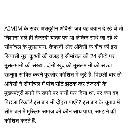
AIMIM के सदर असदुद्दीन ओवैसी जब यह बयान दे रहे थे तो
निशाना भले ही तेजस्वी यादव पर था लेकिन साधे जा रहे थे
सीमांचल के मुसलमान. तेजस्वी और ओवैसी के बीच की इस
सियासी नूरा कुश्ती की वजह है सीमांचल की 24 सीटों पर
मुसलमानों की संख्या. दोनों खुद को मुसलमानों को सच्चा
रहनुमा साबित करने पुरज़ोर कोशिश में जुटे हैं. पिछली बार तो
ओवैसी ने सीमांचल में पांच सीटें झटक कर तेजस्वी के
मुख्यमंत्री बनने के सपने पर पानी फेर दिया था. पर क्या वह
पिछला रिकॉर्ड इस बार भी दोहरा पाएंगे? इस बार के चुनाव में
सीमांचल में मुस्लिम समाज को कौन साध पाया, समझने की
कोशिश करते हैं.