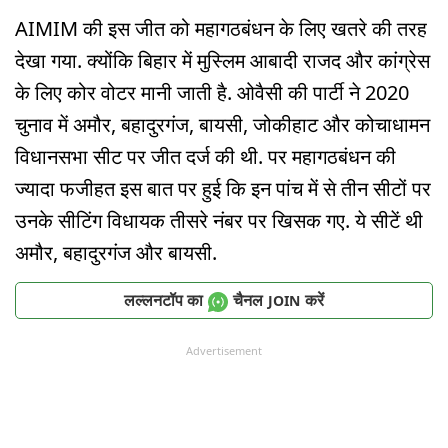
AIMIM की इस जीत को महागठबंधन के लिए खतरे की तरह
देखा गया. क्योंकि बिहार में मुस्लिम आबादी राजद और कांग्रेस
के लिए कोर वोटर मानी जाती है. ओवैसी की पार्टी ने 2020
चुनाव में अमौर, बहादुरगंज, बायसी, जोकीहाट और कोचाधामन
विधानसभा सीट पर जीत दर्ज की थी. पर महागठबंधन की
ज्यादा फजीहत इस बात पर हुई कि इन पांच में से तीन सीटों पर
उनके सीटिंग विधायक तीसरे नंबर पर खिसक गए. ये सीटें थी
अमौर, बहादुरगंज और बायसी.
लल्लनटॉप का
चैनल
करें
JOIN
Advertisement