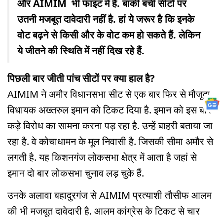
और AIMIM भी फाइट में हैं. बाकी बची सीटों पर
उतनी मजबूत दावेदारी नहीं है. हां ये जरूर है कि इनके
वोट बढ़ने से किसी और के वोट कम हो सकते हैं. लेकिन
ये जीतने की स्थिति में नहीं दिख रहे हैं.
पिछली बार जीती पांच सीटों पर क्या हाल है?
AIMIM ने अमौर विधानसभा सीट से एक बार फिर से मौजूदा
विधायक अख्तरुल इमान को टिकट दिया है. इमान को इस बार
कड़े विरोध का सामना करना पड़ रहा है. उन्हें बाहरी बताया जा
रहा है. वे कोचाधामन के मूल निवासी है. जिसकी सीमा अमौर से
लगती है. यह किशनगंज लोकसभा क्षेत्र में आता है जहां से
इमान दो बार लोकसभा चुनाव लड़ चुके हैं.
उनके अलावा बहादुरगंज से AIMIM प्रत्याशी तौसीफ आलम
की भी मजबूत दावेदारी है. आलम कांग्रेस के टिकट से चार