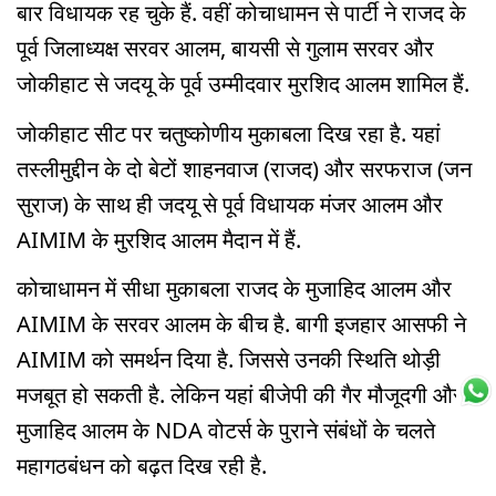
बार विधायक रह चुके हैं. वहीं कोचाधामन से पार्टी ने राजद के
पूर्व जिलाध्यक्ष सरवर आलम, बायसी से गुलाम सरवर और
जोकीहाट से जदयू के पूर्व उम्मीदवार मुरशिद आलम शामिल हैं.
जोकीहाट सीट पर चतुष्कोणीय मुकाबला दिख रहा है. यहां
तस्लीमुद्दीन के दो बेटों शाहनवाज (राजद) और सरफराज (जन
सुराज) के साथ ही जदयू से पूर्व विधायक मंजर आलम और
AIMIM के मुरशिद आलम मैदान में हैं.
कोचाधामन में सीधा मुकाबला राजद के मुजाहिद आलम और
AIMIM के सरवर आलम के बीच है. बागी इजहार आसफी ने
AIMIM को समर्थन दिया है. जिससे उनकी स्थिति थोड़ी
मजबूत हो सकती है. लेकिन यहां बीजेपी की गैर मौजूदगी और
मुजाहिद आलम के NDA वोटर्स के पुराने संबंधों के चलते
महागठबंधन को बढ़त दिख रही है.