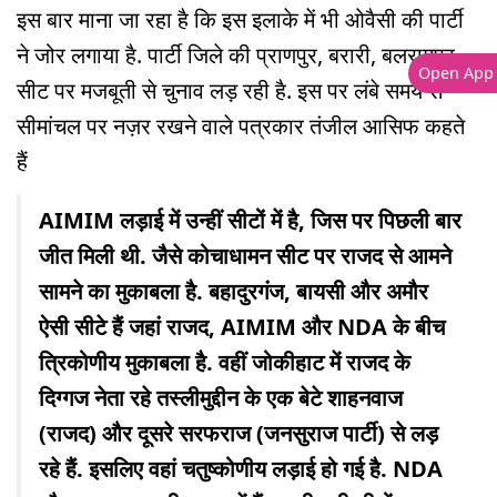
इस बार माना जा रहा है कि इस इलाके में भी ओवैसी की पार्टी
ने जोर लगाया है. पार्टी जिले की प्राणपुर, बरारी, बलरामपुर
Open App
सीट पर मजबूती से चुनाव लड़ रही है. इस पर लंबे समय से
सीमांचल पर नज़र रखने वाले पत्रकार तंजील आसिफ कहते
हैं
AIMIM लड़ाई में उन्हीं सीटों में है, जिस पर पिछली बार
जीत मिली थी. जैसे कोचाधामन सीट पर राजद से आमने
सामने का मुकाबला है. बहादुरगंज, बायसी और अमौर
ऐसी सीटे हैं जहां राजद, AIMIM और NDA के बीच
त्रिकोणीय मुकाबला है. वहीं जोकीहाट में राजद के
दिग्गज नेता रहे तस्लीमुद्दीन के एक बेटे शाहनवाज
(राजद) और दूसरे सरफराज (जनसुराज पार्टी) से लड़
रहे हैं. इसलिए वहां चतुष्कोणीय लड़ाई हो गई है. NDA