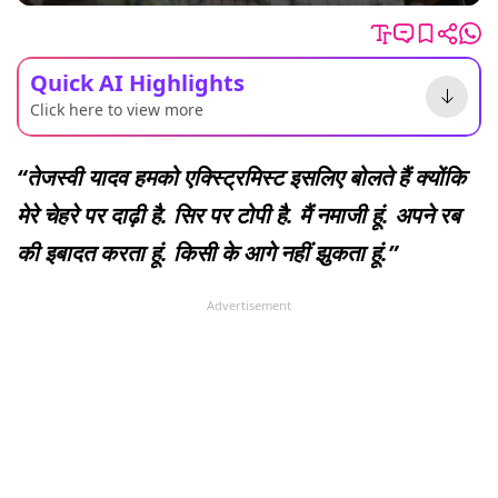
Quick AI Highlights
Click here to view more
“तेजस्वी यादव हमको एक्स्ट्रिमिस्ट इसलिए बोलते हैं क्योंकि
मेरे चेहरे पर दाढ़ी है. सिर पर टोपी है. मैं नमाजी हूं. अपने रब
की इबादत करता हूं. किसी के आगे नहीं झुकता हूं.”
Advertisement