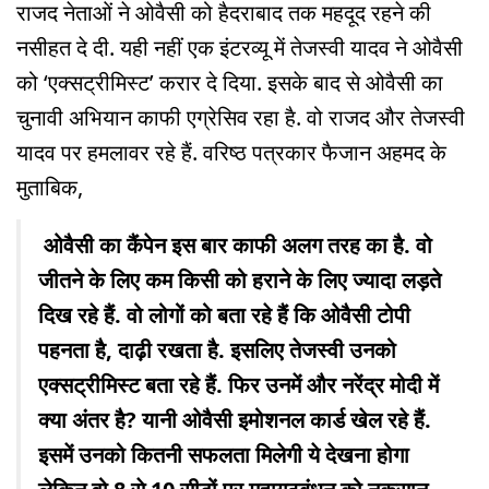
राजद नेताओं ने ओवैसी को हैदराबाद तक महदूद रहने की
नसीहत दे दी. यही नहीं एक इंटरव्यू में तेजस्वी यादव ने ओवैसी
को ‘एक्सट्रीमिस्ट’ करार दे दिया. इसके बाद से ओवैसी का
चुनावी अभियान काफी एग्रेसिव रहा है. वो राजद और तेजस्वी
यादव पर हमलावर रहे हैं. वरिष्ठ पत्रकार फैजान अहमद के
मुताबिक,
ओवैसी का कैंपेन इस बार काफी अलग तरह का है. वो
जीतने के लिए कम किसी को हराने के लिए ज्यादा लड़ते
दिख रहे हैं. वो लोगों को बता रहे हैं कि ओवैसी टोपी
पहनता है, दाढ़ी रखता है. इसलिए तेजस्वी उनको
एक्सट्रीमिस्ट बता रहे हैं. फिर उनमें और नरेंद्र मोदी में
क्या अंतर है? यानी ओवैसी इमोशनल कार्ड खेल रहे हैं.
इसमें उनको कितनी सफलता मिलेगी ये देखना होगा