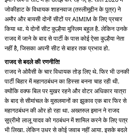
जोकीहाट के विधायक शाहनवाज (तस्लीमुद्दीन के पुत्र) ने
अमौर और बायसी दोनों सीटों पर AIMIM के लिए प्रचार
किया था. ये दोनों सीट कुल्हैया मुस्लिम बहुल है. लेकिन उनके
राजद में जाने के बाद से पार्टी के पास कोई ऐसा कुल्हैया नेता
नहीं है, जिसका अपनी सीट से बाहर तक प्रभाव हो.
राजद से बदले की रणनीति!
राजद ने ओवैसी के चार विधायक तोड़ लिए थे. फिर भी उनकी
पार्टी बिहार में महागठबंधन का हिस्सा बनना चाह रही थी.
क्योंकि वक्फ बिल पर मुखर रहने और वोटर अधिकार यात्रा
के बाद से सीमांचल के मुसलमानों का झुकाव एक बार फिर से
महागठबंधन की ओर हो रहा था. अख्तरुल इमान ने राजद
सुप्रीमो लालू यादव को गठबंधन में शामिल करने के लिए पत्र
भी लिखा. लेकिन उधर से कोई जवाब नहीं आया. इसके बदले