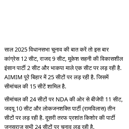
साल 2025 विधानसभा चुनाव की बात करें तो इस बार
कांग्रेस 12 सीट, राजद 9 सीट, मुकेश सहनी की विकासशील
इंसान पार्टी 2 सीट और भाकपा माले एक सीट पर लड़ रही है.
AIMIM पूरे बिहार में 25 सीटों पर लड़ रही है. जिसमें
सीमांचल की 15 सीटें शामिल है.
सीमांचल की 24 सीटों पर NDA की ओर से बीजेपी 11 सीट,
जदयू 10 सीट और लोकजनशक्ति पार्टी (रामविलास) तीन
सीटों पर लड़ रही है. दूसरी तरफ प्रशांत किशोर की पार्टी
जनसुराज सभी 24 सीटों पर चुनाव लड़ रही है.