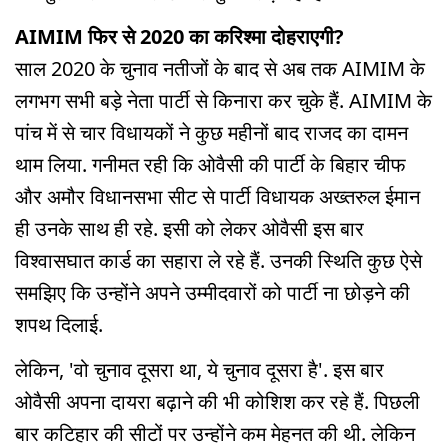
AIMIM फिर से 2020 का करिश्मा दोहराएगी?
साल 2020 के चुनाव नतीजों के बाद से अब तक AIMIM के
लगभग सभी बड़े नेता पार्टी से किनारा कर चुके हैं. AIMIM के
पांच में से चार विधायकों ने कुछ महीनों बाद राजद का दामन
थाम लिया. गनीमत रही कि ओवैसी की पार्टी के बिहार चीफ
और अमौर विधानसभा सीट से पार्टी विधायक अख्तरुल ईमान
ही उनके साथ ही रहे. इसी को लेकर ओवैसी इस बार
विश्वासघात कार्ड का सहारा ले रहे हैं. उनकी स्थिति कुछ ऐसे
समझिए कि उन्होंने अपने उम्मीदवारों को पार्टी ना छोड़ने की
शपथ दिलाई.
लेकिन, 'वो चुनाव दूसरा था, ये चुनाव दूसरा है'. इस बार
ओवैसी अपना दायरा बढ़ाने की भी कोशिश कर रहे हैं. पिछली
बार कटिहार की सीटों पर उन्होंने कम मेहनत की थी. लेकिन