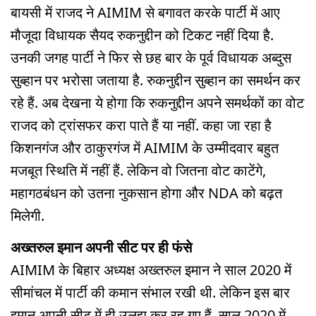
बायसी में राजद ने AIMIM से बगावत करके पार्टी में आए
मौजूदा विधायक सैयद रुकनुद्दीन को टिकट नहीं दिया है.
उनकी जगह पार्टी ने फिर से छह बार के पूर्व विधायक अब्दुस
सुब्हान पर भरोसा जताया है. रुकनुद्दीन सुब्हान का समर्थन कर
रहे हैं. अब देखना ये होगा कि रुकनुद्दीन अपने समर्थकों का वोट
राजद को ट्रांसफर करा पाते हैं या नहीं. कहा जा रहा है
किशनगंज और ठाकुरगंज में AIMIM के उम्मीदवार बहुत
मजबूत स्थिति में नहीं हैं. लेकिन वो जितना वोट काटेंगे,
महागठबंधन को उतना नुकसान होगा और NDA को बढ़त
मिलेगी.
अख्तरुल इमान अपनी सीट पर ही फंसे
AIMIM के बिहार अध्यक्ष अख्तरुल इमान ने साल 2020 में
सीमांचल में पार्टी की कमान संभाल रखी थी. लेकिन इस बार
इमान अपनी सीट में ही उलझ कर रह गए हैं. साल 2020 में