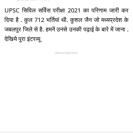
UPSC सिविल सर्विस परीक्षा 2021 का परिणाम जारी कर
दिया है . कुल 712 भर्तियां थी. कुशल जैन जो मध्यप्रदेश के
जबलपुर जिले से है. हमनें उनसे उनकी पढ़ाई के बारे में जाना .
देखिये पूरा इंटरव्यू
Advertisement