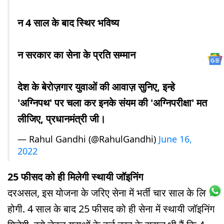
न 4 साल के बाद स्थिर भविष्य
न सरकार का सेना के प्रति सम्मान
देश के बेरोज़गार युवाओं की आवाज़ सुनिए, इन्हे
'अग्निपथ' पर चला कर इनके संयम की 'अग्निपरीक्षा' मत
लीजिए, प्रधानमंत्री जी।
— Rahul Gandhi (@RahulGandhi)
June 16,
2022
25 फीसद को ही मिलेगी स्थायी जॉइनिंग
दरअसल, इस योजना के जरिए सेना में भर्ती चार साल के लिए
होगी. 4 साल के बाद 25 फीसद को ही सेना में स्थायी जॉइनिंग