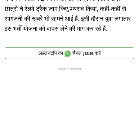
छात्रों ने रेलवे ट्रैक जाम किए,पथराव किया, कहीं-कहीं से
आगजनी की खबरें भी सामने आई हैं. इसी दौरान युवा लगातार
इस भर्ती योजना को वापस लेने की मांग कर रहे हैं.
लल्लनटॉप का
चैनल
करें
JOIN
Advertisement