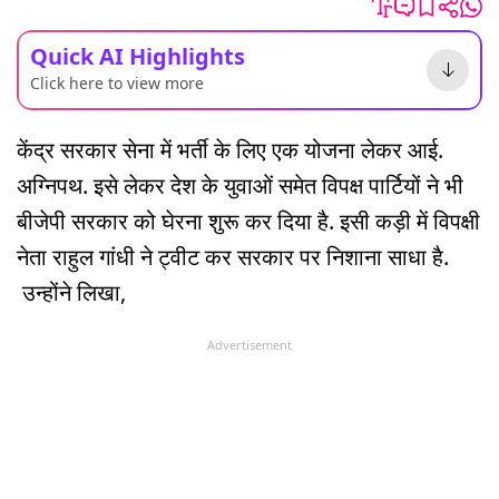
Quick AI Highlights
Click here to view more
केंद्र सरकार सेना में भर्ती के लिए एक योजना लेकर आई.
अग्निपथ. इसे लेकर देश के युवाओं समेत विपक्ष पार्टियों ने भी
बीजेपी सरकार को घेरना शुरू कर दिया है. इसी कड़ी में विपक्षी
नेता राहुल गांधी ने ट्वीट कर सरकार पर निशाना साधा है.
उन्होंने लिखा,
Advertisement