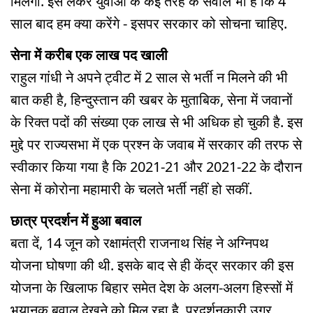
मिलेगी. इसे लेकर युवाओं के कई तरह के सवाल भी हैं कि 4
साल बाद हम क्या करेंगे - इसपर सरकार को सोचना चाहिए.
सेना में करीब एक लाख पद खाली
राहुल गांधी ने अपने ट्वीट में 2 साल से भर्ती न मिलने की भी
बात कही है, हिन्दुस्तान की खबर के मुताबिक, सेना में जवानों
के रिक्त पदों की संख्या एक लाख से भी अधिक हो चुकी है. इस
मुद्दे पर राज्यसभा में एक प्रश्न के जवाब में सरकार की तरफ से
स्वीकार किया गया है कि 2021-21 और 2021-22 के दौरान
सेना में कोरोना महामारी के चलते भर्ती नहीं हो सकीं.
छात्र प्रदर्शन में हुआ बवाल
बता दें, 14 जून को रक्षामंत्री राजनाथ सिंह ने अग्निपथ
योजना घोषणा की थी. इसके बाद से ही केंद्र सरकार की इस
योजना के खिलाफ बिहार समेत देश के अलग-अलग हिस्सों में
भयानक बवाल देखने को मिल रहा है. प्रदर्शनकारी उग्र