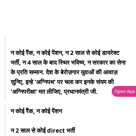
न कोई रैंक, न कोई पेंशन, न 2 साल से कोई डायरेक्ट
भर्ती, न 4 साल के बाद स्थिर भविष्य, न सरकार का सेना
के प्रति सम्मान. देश के बेरोज़गार युवाओं की आवाज़
सुनिए, इन्हे 'अग्निपथ' पर चला कर इनके संयम की
'अग्निपरीक्षा' मत लीजिए, प्रधानमंत्री जी.
Open App
न कोई रैंक, न कोई पेंशन
न 2 साल से कोई direct भर्ती